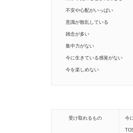
不安や心配がいっぱい
意識が散乱している
雑念が多い
集中力がない
今に生きている感覚がない
今を楽しめない
受け取れるもの
今
T