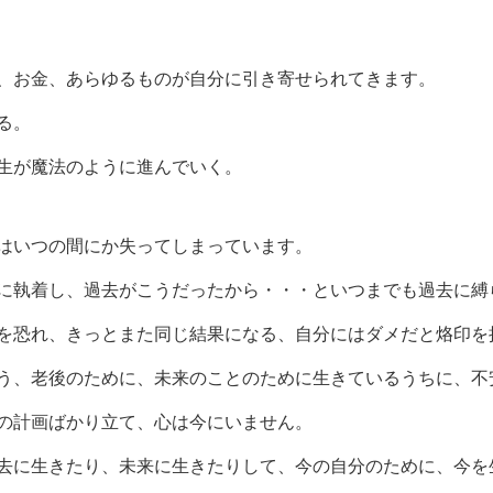
、お金、あらゆるものが自分に引き寄せられてきます。
る。
生が魔法のように進んでいく。
はいつの間にか失ってしまっています。
に執着し、過去がこうだったから・・・といつまでも過去に縛
を恐れ、きっとまた同じ結果になる、自分にはダメだと烙印を
う、老後のために、未来のことのために生きているうちに、不
の計画ばかり立て、心は今にいません。
去に生きたり、未来に生きたりして、今の自分のために、今を