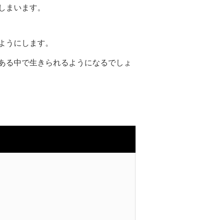
しまいます。
ようにします。
ある中で生きられるようになるでしょ