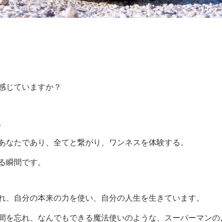
感じていますか？
。
あなたであり、全てと繋がり、ワンネスを体験する。
る瞬間です。
れ、自分の本来の力を使い、自分の人生を生きています。
間を忘れ、なんでもできる魔法使いのような、スーパーマンの