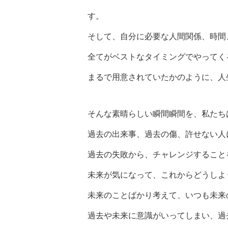
す。
そして、自分に必要な人間関係、時間
全てがベストなタイミングでやってく
まるで用意されていたかのように、人
そんな素晴らしい瞬間瞬間を、私たち
過去の出来事、過去の傷、許せない人
過去の失敗から、チャレンジすること
未来が気になって、これからどうしよ
未来のことばかり考えて、いつも未来
過去や未来に意識がいってしまい、過