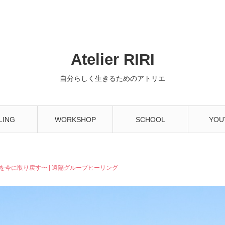
Atelier RIRI
自分らしく生きるためのアトリエ
LING
WORKSHOP
SCHOOL
YOU
を今に取り戻す〜 | 遠隔グループヒーリング