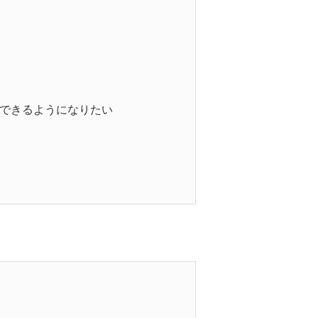
できるようになりたい