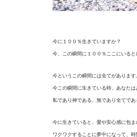
今に１００％生きていますか？
今、この瞬間に１００％ここにいると
今というこの瞬間には全てがあります
今この瞬間に生きている時、あなたは
私であり神である、無であり全てであ
今に生きていると、愛や安心感に包ま
ワクワクすることに夢中になって、時