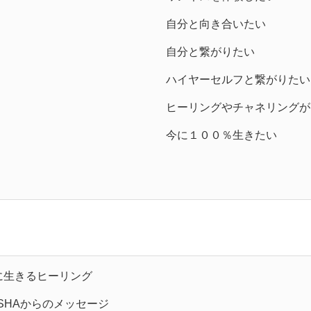
自分と向き合いたい
自分と繋がりたい
ハイヤーセルフと繋がりたい
ヒーリングやチャネリングが
今に１００％生きたい
に生きるヒーリング
OSHAからのメッセージ