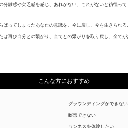
の分離感や欠乏感を感じ、あれがない、これがないと彷徨って
らばってしまったあなたの意識を、今に戻し、今を生きられる
たは再び自分との繋がり、全てとの繋がりを取り戻し、全てが
こんな方におすすめ
グラウンディングができない
瞑想できない
ワンネスを体験したい