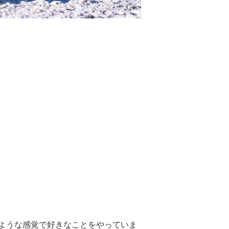
ような感覚で好きなことをやっていま