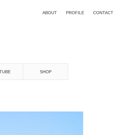
ABOUT
PROFILE
CONTACT
TUBE
SHOP