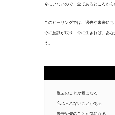
今にいないので、全てあるところから
このヒーリングでは、過去や未来にち
今に意識が戻り、今に生きれば、あな
う。
過去のことが気になる
忘れられないことがある
未来や先のことが気になる