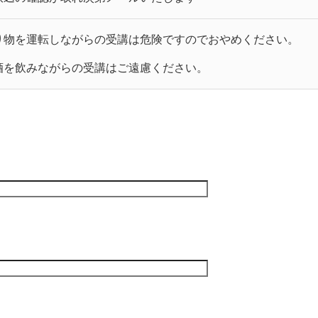
り物を運転しながらの受講は危険ですのでおやめください。
酒を飲みながらの受講はご遠慮ください。