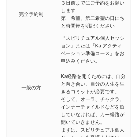
３日前までにご予約をお願い
します
完全予約制
第一希望、第二希望の日にち
と時間帯を明記ください
『スピリチュアル個人セッシ
ョン』または『Ka アクティ
ベーション準備コース』をお
申込みください。
Ka経路を開くためには、自分
と向き合い、自分の人生を生
一般の方
きるコミットが必要です。
そして、オーラ、チャクラ、
インナーチャイルドなどを癒
していなければ、カー経路が
開いていきません。
まずは、スピリチュアル個人