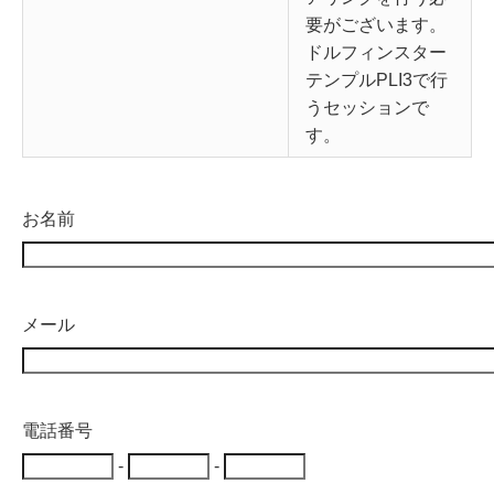
要がございます。
ドルフィンスター
テンプルPLI3で行
うセッションで
す。
お名前
メール
電話番号
-
-