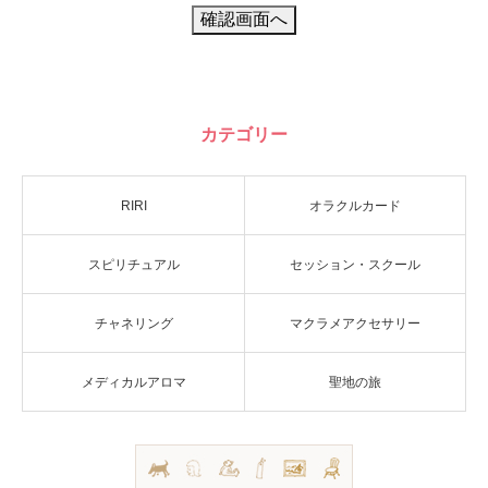
カテゴリー
RIRI
オラクルカード
スピリチュアル
セッション・スクール
チャネリング
マクラメアクセサリー
メディカルアロマ
聖地の旅