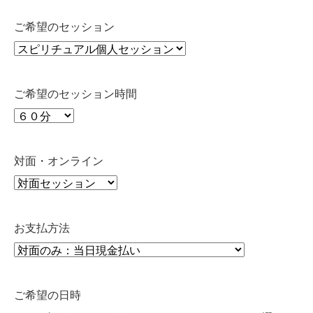
ご希望のセッション
ご希望のセッション時間
対面・オンライン
お支払方法
ご希望の日時