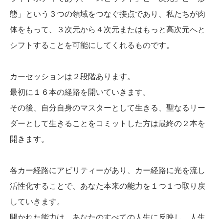
態」という３つの領域をつなぐ接点であり、私たちが肉
体をもって、３次元から４次元またはもっと高次元へと
シフトすることを可能にしてくれるものです。
カーセッションは２段階あります。
最初に１６本の経路を開いていきます。
その後、自分自身のマスターとして生きる、聖なるリー
ダーとして生きることをコミットした方は最終の２本を
開きます。
各カー経路にアビリティーがあり、カー経路に光を流し
活性化することで、あなた本来の能力を１つ１つ取り戻
していきます。
開かれた能力は、あなたのすべての人生に反映し、人生