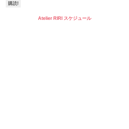
Atelier RIRI スケジュール