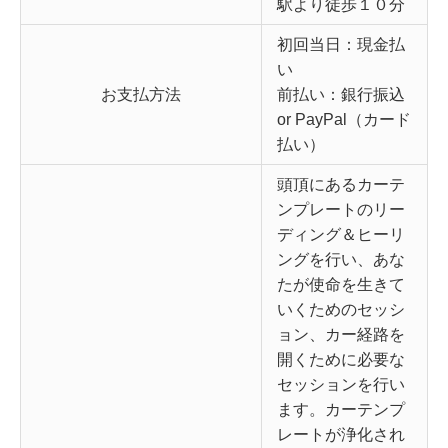
駅より徒歩１０分
初回当日：現金払
い
お支払方法
前払い：銀行振込
or PayPal（カード
払い）
頭頂にあるカーテ
ンプレートのリー
ディング＆ヒーリ
ングを行い、あな
たが使命を生きて
いくためのセッシ
ョン、カー経路を
開くために必要な
セッションを行い
ます。カーテンプ
レートが浄化され