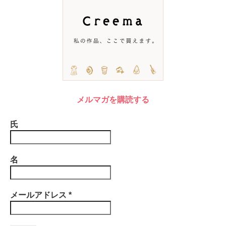
メルマガを購読する
氏
名
メールアドレス
*