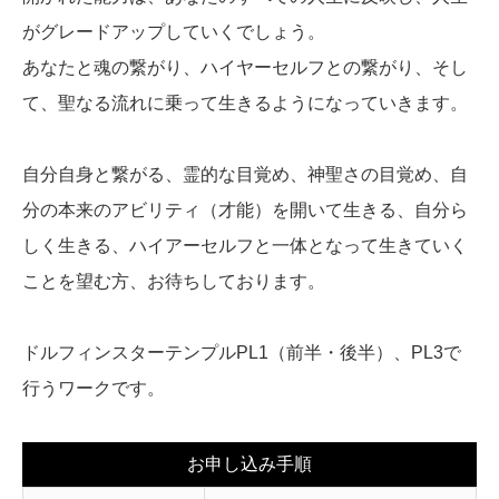
がグレードアップしていくでしょう。
あなたと魂の繋がり、ハイヤーセルフとの繋がり、そし
て、聖なる流れに乗って生きるようになっていきます。
自分自身と繋がる、霊的な目覚め、神聖さの目覚め、自
分の本来のアビリティ（才能）を開いて生きる、自分ら
しく生きる、ハイアーセルフと一体となって生きていく
ことを望む方、お待ちしております。
ドルフィンスターテンプルPL1（前半・後半）、PL3で
行うワークです。
お申し込み手順