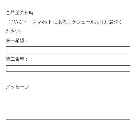
ご希望の日時
（PC/右下・スマホ/下 にあるスケジュールよりお選びく
ださい）
第一希望：
第二希望：
メッセージ