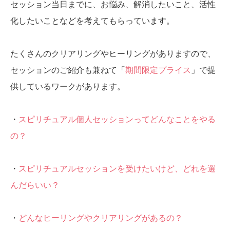
セッション当日までに、お悩み、解消したいこと、活性
化したいことなどを考えてもらっています。
たくさんのクリアリングやヒーリングがありますので、
セッションのご紹介も兼ねて「
期間限定プライス
」で提
供しているワークがあります。
・
スピリチュアル個人セッションってどんなことをやる
の？
・
スピリチュアルセッションを受けたいけど、どれを選
んだらいい？
・
どんなヒーリングやクリアリングがあるの？