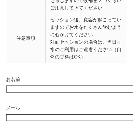
も致しますので候補を２つくらい
ご用意してきてください
セッション後、変容が起こってい
ますのでお水をたくさん飲むよう
に心がけてください
注意事項
対面セッションの場合は、当日香
水のご利用はご遠慮ください（自
然の香料はOK）
お名前
メール