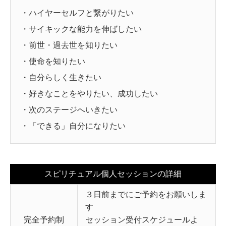
・ハイヤーセルフと繋がりたい
・サイキックな能力を伸ばしたい
・前世・過去世を知りたい
・使命を知りたい
・自分らしく生きたい
・好きなことをやりたい、成功したい
・次のステージへいきたい
・「できる」自分になりたい
スピリチュアル個人セッションの詳細
３日前までにご予約をお願いしま
す
完全予約制
セッション受付スケジュールよ