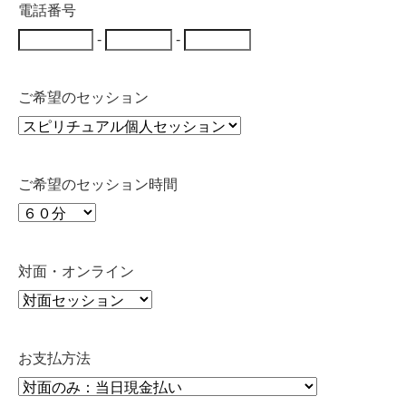
電話番号
-
-
ご希望のセッション
ご希望のセッション時間
対面・オンライン
お支払方法