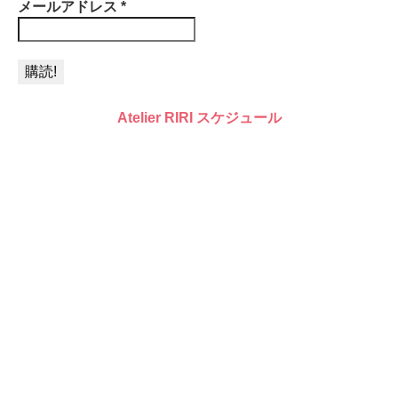
メールアドレス
*
Atelier RIRI スケジュール