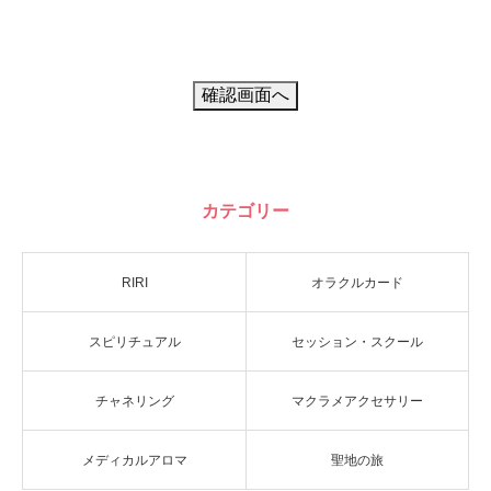
カテゴリー
RIRI
オラクルカード
スピリチュアル
セッション・スクール
チャネリング
マクラメアクセサリー
メディカルアロマ
聖地の旅