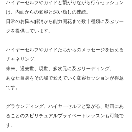
ハイヤーセルフやガイドと繋がりながら行うセッション
は、内面からの変容と深い癒しの連続。
日常のお悩み解消から能力開花まで数十種類に及ぶワー
クを提供しています。
ハイヤーセルフやガイドたちからのメッセージを伝える
チャネリング、
未来、過去世、現世、多次元に及ぶリーディング、
あなた自身をその場で変えていく変容セッションが得意
です。
グラウンディング、ハイヤーセルフと繋がる、動画にあ
ることのスピリチュアルプライベートレッスンも可能で
す。