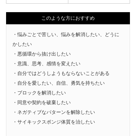
このような方におすすめ
・悩みごとで苦しい、悩みを解消したい、どうに
かしたい
・悪循環から抜け出したい
・意識、思考、感情を変えたい
・自分ではどうしようもならないことがある
・自分を愛したい、自信、勇気を持ちたい
・ブロックを解消したい
・同意や契約を破棄したい
・ネガティブなパターンを解除したい
・サイキックスポンジ体質を治したい