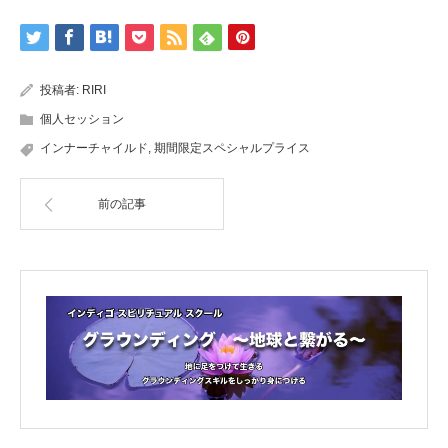
投稿者:
RIRI
個人セッション
インナーチャイルド
,
期間限定スペシャルプライス
前の記事