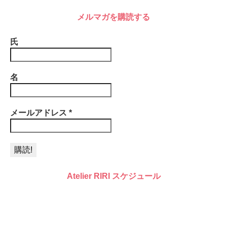
メルマガを購読する
氏
名
メールアドレス
*
Atelier RIRI スケジュール