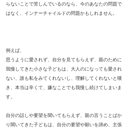
らないことで苦しんでいるのなら、今のあなたの問題で
はなく、インナーチャイルドの問題かもしれません。
例えば、
思うように愛されず、自分を見てもらえず、親のために
我慢してきた小さな子どもは、大人のになっても愛され
ない、誰も私をみてくれないし、理解してくれないと嘆
き、本当は辛くて、嫌なことでも我慢し続けてしまいま
す。
自分の話しや要望を聞いてもらえず、親の言うことばか
り聞いてきた子どもは、自分の要望や願いを諦め、主張