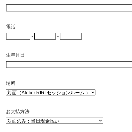
電話
-
-
生年月日
場所
お支払方法