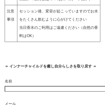
注意
セッション後、変容が起こっていますのでお水
事項
をたくさん飲むように心がけてください
当日香水のご利用はご遠慮ください（自然の香
料はOK）
＝ インナーチャイルドを癒し自分らしさを取り戻す ＝
名前
メール