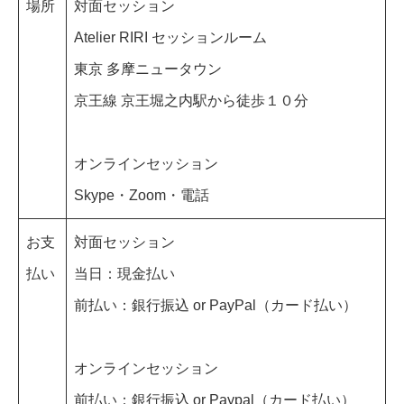
場所
対面セッション
Atelier RIRI セッションルーム
東京 多摩ニュータウン
京王線 京王堀之内駅から徒歩１０分
オンラインセッション
Skype・Zoom・電話
お支
対面セッション
払い
当日：現金払い
前払い：銀行振込 or PayPal（カード払い）
オンラインセッション
前払い：銀行振込 or Paypal（カード払い）