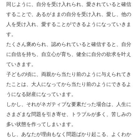
同じように、自分を受け入れられ、愛されていると確信
することで、あるがままの自分を受け入れ、愛し、他の
人を受け入れ、愛することができるようになっていきま
す。
たくさん褒められ、認められていると確信すると、自分
に自信を持ち、自立心が育ち、健全に自分の欲求を叶え
ていきます。
子どもの頃に、両親から当たり前のように与えられてき
たことは、大人になってから当たり前のようにできるよ
うになる財産になっています。
しかし、それがネガティブな要素だった場合は、人生に
さまざまな問題を引き寄せ、トラブルが多く、苦しみの
多い状態を作ってしまいます。
もし、あなたが理由もなく問題ばかり起こる、よくわか