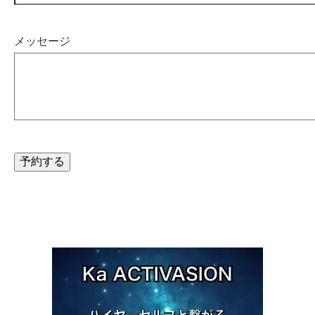
メッセージ
予約する