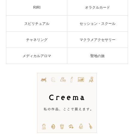
RIRI
オラクルカード
スピリチュアル
セッション・スクール
チャネリング
マクラメアクセサリー
メディカルアロマ
聖地の旅