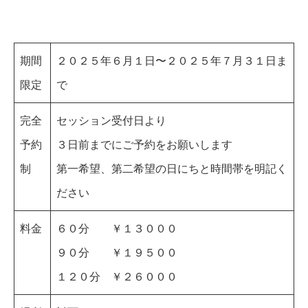
期間
２０２５年６月１日〜２０２５年７月３１日ま
限定
で
完全
セッション受付日より
予約
３日前までにご予約をお願いします
制
第一希望、第二希望の日にちと時間帯を明記く
ださい
料金
６０分 ￥１３０００
９０分 ￥１９５００
１２０分 ￥２６０００