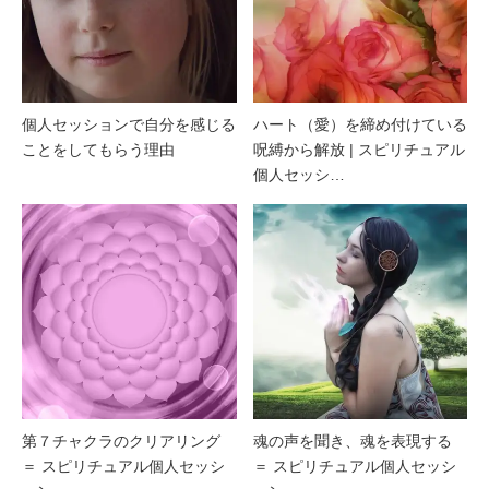
個人セッションで自分を感じる
ハート（愛）を締め付けている
ことをしてもらう理由
呪縛から解放 | スピリチュアル
個人セッシ…
第７チャクラのクリアリング
魂の声を聞き、魂を表現する
＝ スピリチュアル個人セッシ
＝ スピリチュアル個人セッシ