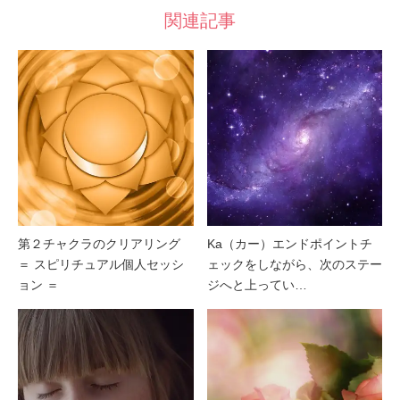
関連記事
第２チャクラのクリアリング
Ka（カー）エンドポイントチ
＝ スピリチュアル個人セッシ
ェックをしながら、次のステー
ョン ＝
ジへと上ってい…