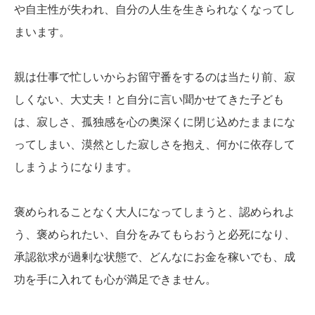
や自主性が失われ、自分の人生を生きられなくなってし
まいます。
親は仕事で忙しいからお留守番をするのは当たり前、寂
しくない、大丈夫！と自分に言い聞かせてきた子ども
は、寂しさ、孤独感を心の奥深くに閉じ込めたままにな
ってしまい、漠然とした寂しさを抱え、何かに依存して
しまうようになります。
褒められることなく大人になってしまうと、認められよ
う、褒められたい、自分をみてもらおうと必死になり、
承認欲求が過剰な状態で、どんなにお金を稼いでも、成
功を手に入れても心が満足できません。