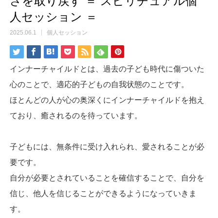
さを取り戻す ＝ スピリチュアル個
人セッション ＝
2025.06.1
個人セッション
インナーチャイルドとは、過去の子ども時代に傷ついた
心のことで、適応的子どもの自我状態のことです。
ほとんどの人が心の奥深くにインナーチャイルドを抱え
ており、癒されるのを待っています。
子どもには、無条件に受け入れられ、愛されることが必
要です。
自分が必要とされていることを確信することで、自分を
信じ、他人を信じることができるようになっていきま
す。