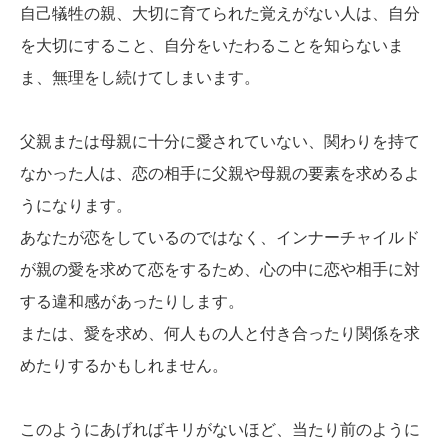
自己犠牲の親、大切に育てられた覚えがない人は、自分
を大切にすること、自分をいたわることを知らないま
ま、無理をし続けてしまいます。
父親または母親に十分に愛されていない、関わりを持て
なかった人は、恋の相手に父親や母親の要素を求めるよ
うになります。
あなたが恋をしているのではなく、インナーチャイルド
が親の愛を求めて恋をするため、心の中に恋や相手に対
する違和感があったりします。
または、愛を求め、何人もの人と付き合ったり関係を求
めたりするかもしれません。
このようにあげればキリがないほど、当たり前のように