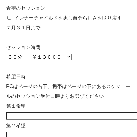
希望のセッション
インナーチャイルドを癒し自分らしさを取り戻す
７月３１日まで
セッション時間
希望日時
PCはページの右下、携帯はページの下にあるスケジュー
ルのセッション受付日時よりお選びください
第１希望
第２希望