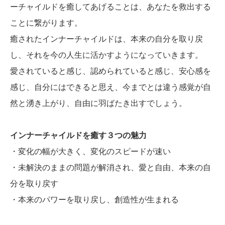
ーチャイルドを癒してあげることは、あなたを救出する
ことに繋がります。
癒されたインナーチャイルドは、本来の自分を取り戻
し、それを今の人生に活かすようになっていきます。
愛されていると感じ、認められていると感じ、安心感を
感じ、自分にはできると思え、今までとは違う感覚が自
然と湧き上がり、自由に羽ばたき出すでしょう。
インナーチャイルドを癒す３つの魅力
・変化の幅が大きく、変化のスピードが速い
・未解決のままの問題が解消され、愛と自由、本来の自
分を取り戻す
・本来のパワーを取り戻し、創造性が生まれる