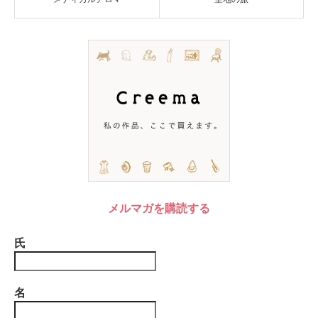
メルマガを購読する
氏
名