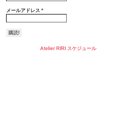
メールアドレス
*
Atelier RIRI スケジュール