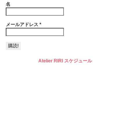
名
メールアドレス
*
Atelier RIRI スケジュール