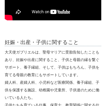
妊娠・出産・子供に関すること
大天使ガブリエルは、聖母マリアに受胎告知したことも
あり、妊娠や出産に関すること、子供と母親の縁を繋ぐ
サポート、養子縁組、そして、子供はもちろん、子供を
育てる母親の教育にもサポートしています。
婦人科、産婦人科、小児科など医療関係、養子縁組、子
供を保護する施設、幼稚園や児童所、子供達のために働
いている人たち。
子供たちを育ている仕事、保育士、教育関係に関する仕