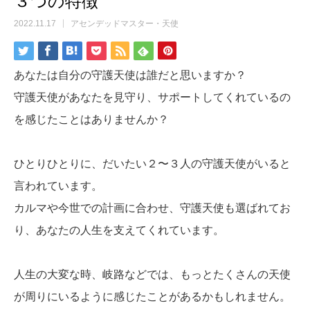
３つの特徴
2022.11.17
アセンデッドマスター・天使
あなたは自分の守護天使は誰だと思いますか？
守護天使があなたを見守り、サポートしてくれているの
を感じたことはありませんか？
ひとりひとりに、だいたい２〜３人の守護天使がいると
言われています。
カルマや今世での計画に合わせ、守護天使も選ばれてお
り、あなたの人生を支えてくれています。
人生の大変な時、岐路などでは、もっとたくさんの天使
が周りにいるように感じたことがあるかもしれません。