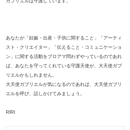
ガブリエルは守護しています。
あなたが「妊娠・出産・子供に関すること」「アーティ
スト・クリエイター」「伝えること・コミュニケーショ
ン」に関する活動をプロアマ問わずやっているのであれ
ば、あなたを守ってくれている守護天使が、大天使ガブ
リエルかもしれません。
大天使ガブリエルが気になるのであれば、大天使ガブリ
エルを呼び、話しかけてみましょう。
RIRI