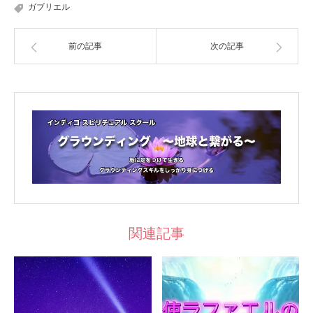
ガブリエル
前の記事
次の記事
関連記事