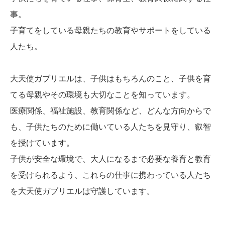
事。
子育てをしている母親たちの教育やサポートをしている
人たち。
大天使ガブリエルは、子供はもちろんのこと、子供を育
てる母親やその環境も大切なことを知っています。
医療関係、福祉施設、教育関係など、どんな方向からで
も、子供たちのために働いている人たちを見守り、叡智
を授けています。
子供が安全な環境で、大人になるまで必要な養育と教育
を受けられるよう、これらの仕事に携わっている人たち
を大天使ガブリエルは守護しています。