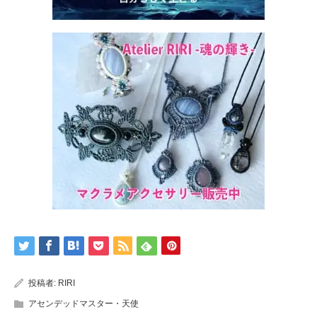
投稿者:
RIRI
アセンデッドマスター・天使