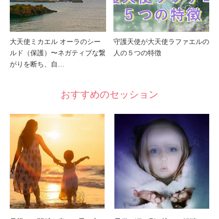
大天使ミカエル オーラのシー
守護天使が大天使ラファエルの
ルド（保護）〜ネガティブな繋
人の５つの特徴
がりを断ち、自…
おすすめのセッション