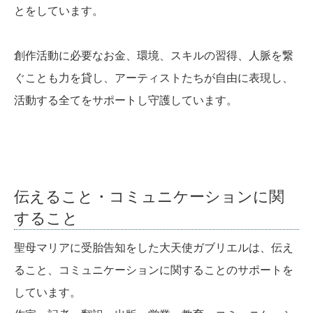
とをしています。
創作活動に必要なお金、環境、スキルの習得、人脈を繋
ぐことも力を貸し、アーティストたちが自由に表現し、
活動する全てをサポートし守護しています。
伝えること・コミュニケーションに関
すること
聖母マリアに受胎告知をした大天使ガブリエルは、伝え
ること、コミュニケーションに関することのサポートを
しています。