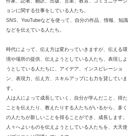
作家、記者、翻訳、出版、営業、教育、コミュニケーシ
ョンに関する仕事をしている人たち。
SNS、YouTubeなどを使って、自分の作品、情報、知識
などを伝えている人たち。
時代によって、伝え方は変わっていきますが、伝える環
境や場所の提供、伝えようとしている人たち、表現しよ
うとしている人たちに、アイデア、インスピレーショ
ン、表現力、伝え方、スキルアップにも力を貸していま
す。
人は人によって成長していく、自分が学んだこと、得た
ことを伝えたり、教えたりする人たちがいるから、多く
の人たちが新しいことを得ることができ、成長します。
人々へよいものを伝えようとしている人たちを、大天使