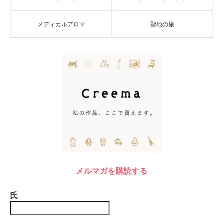
メディカルアロマ
聖地の旅
メルマガを購読する
氏