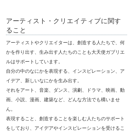
アーティスト・クリエイティブに関す
ること
アーティストやクリエイターは、創造する人たちで、何
かを作り出す、生み出す人たちのことも大天使ガブリエ
ルはサポートしています。
自分の中のなにかを表現する、インスピレーション、ア
イデア、新しいなにかを生み出す。
それをアート、音楽、ダンス、演劇、ドラマ、映画、動
画、小説、漫画、建築など、どんな方法でも構いませ
ん。
表現すること、創造することを楽しむ人たちのサポート
をしており、アイデアやインスピレーションを受けるこ