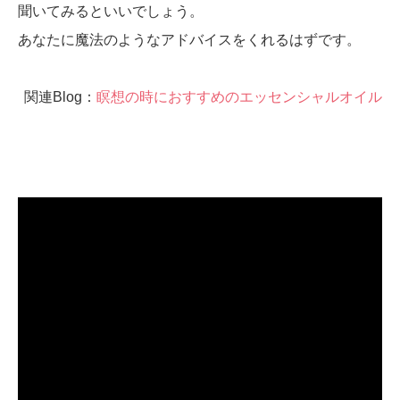
聞いてみるといいでしょう。
あなたに魔法のようなアドバイスをくれるはずです。
関連Blog：
瞑想の時におすすめのエッセンシャルオイル