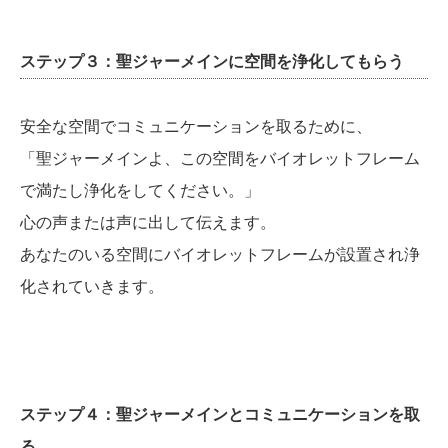
ステップ３：聖ジャーメインに空間を浄化してもらう
安全な空間でコミュニケーションを取るために、
「聖ジャーメインよ、この空間をバイオレットフレーム
で満たし浄化をしてください。」
心の声または声に出して伝えます。
あなたのいる空間にバイオレットフレームが設置され浄
化されていきます。
ステップ４：聖ジャーメインとコミュニケーションを取
る