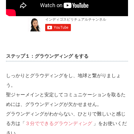
ステップ１：グラウンディング をする
しっかりとグラウディングをし、地球と繋がりましょ
う。
聖ジャーメインと安定してコミュニケーションを取るた
めには、グラウンディングが欠かせません。
グラウンディングがわからない、ひとりで難しいと感じ
る方は「
３分でできるグラウンディング
」をお使いくだ
さい。