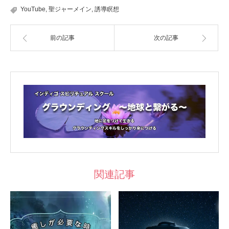
YouTube
,
聖ジャーメイン
,
誘導瞑想
前の記事
次の記事
関連記事