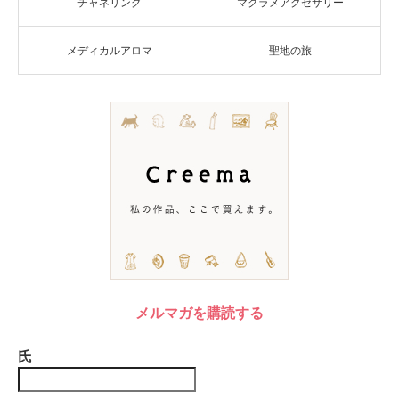
チャネリング
マクラメアクセサリー
メディカルアロマ
聖地の旅
メルマガを購読する
氏