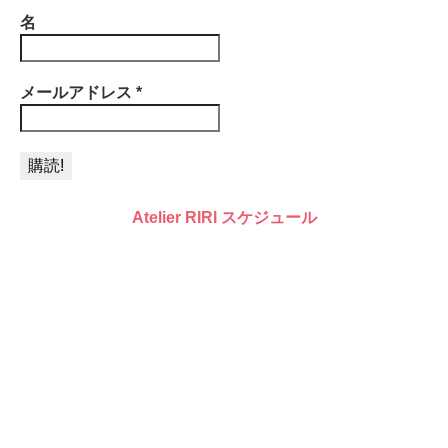
名
メールアドレス
*
Atelier RIRI スケジュール