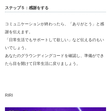
ステップ５：感謝をする
コミュニケーションが終わったら、「ありがとう」と感
謝を伝えます。
「日常生活でもサポートして欲しい」など伝えるのもい
いでしょう。
あなたのグラウンディングコードを確認し、準備ができ
たら目を開けて日常生活に戻りましょう。
RIRI