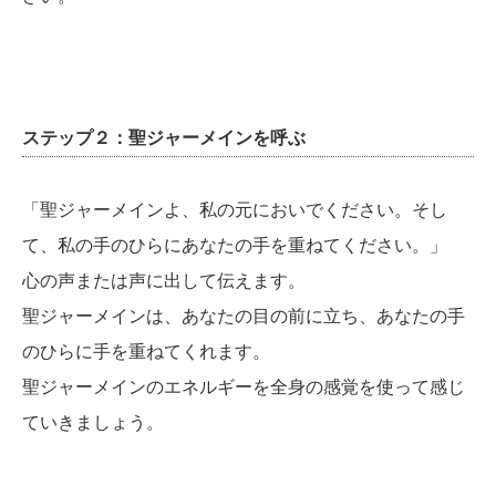
ステップ２：聖ジャーメインを呼ぶ
「聖ジャーメインよ、私の元においでください。そし
て、私の手のひらにあなたの手を重ねてください。」
心の声または声に出して伝えます。
聖ジャーメインは、あなたの目の前に立ち、あなたの手
のひらに手を重ねてくれます。
聖ジャーメインのエネルギーを全身の感覚を使って感じ
ていきましょう。