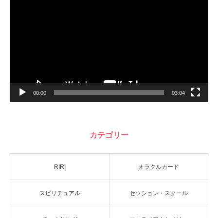
プ
レ
ー
ヤ
ー
00:00
03:04
カテゴリー
RIRI
オラクルカード
スピリチュアル
セッション・スクール