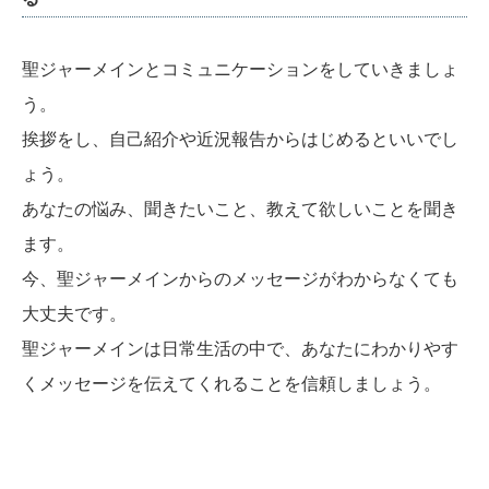
聖ジャーメインとコミュニケーションをしていきましょ
う。
挨拶をし、自己紹介や近況報告からはじめるといいでし
ょう。
あなたの悩み、聞きたいこと、教えて欲しいことを聞き
ます。
今、聖ジャーメインからのメッセージがわからなくても
大丈夫です。
聖ジャーメインは日常生活の中で、あなたにわかりやす
くメッセージを伝えてくれることを信頼しましょう。