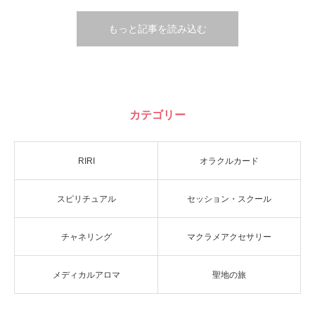
もっと記事を読み込む
カテゴリー
RIRI
オラクルカード
スピリチュアル
セッション・スクール
チャネリング
マクラメアクセサリー
メディカルアロマ
聖地の旅