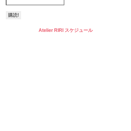
Atelier RIRI スケジュール