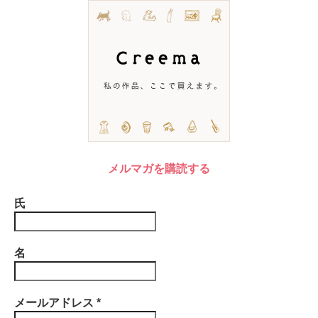
メルマガを購読する
氏
名
メールアドレス
*