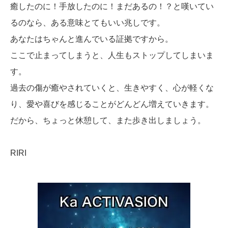
癒したのに！手放したのに！まだあるの！？と嘆いてい
るのなら、ある意味とてもいい兆しです。
あなたはちゃんと進んでいる証拠ですから。
ここで止まってしまうと、人生もストップしてしまいま
す。
過去の傷が癒やされていくと、生きやすく、心が軽くな
り、愛や喜びを感じることがどんどん増えていきます。
だから、ちょっと休憩して、また歩き出しましょう。
RIRI