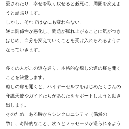
愛されたり、幸せを取り戻せると必死に、周囲を変えよ
うと頑張ります。
しかし、それではなにも変わらない。
逆に関係性が悪化し、問題が膨れ上がることに気がつき
はじめ、自分を変えていくことを受け入れられるように
なっていきます。
多くの人がこの道を通り、本格的な癒しの道の扉を開く
ことを決意します。
癒しの扉を開くと、ハイヤーセルフをはじめたくさんの
守護天使やガイドたちがあなたをサポートしようと動き
出します。
そのため、ある時からシンクロニシティ（偶然の一
致）、奇跡的なこと、次々とメッセージが送られるよう