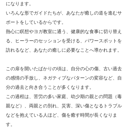
になります。
いろんな形でガイドたちが、あなたが癒しの道を進むサ
ポートをしているからです。
熱心に瞑想やヨガ教室に通う、健康的な食事に切り替え
る、ヒーラーのセッションを受ける、パワースポットを
訪れるなど、あなたの癒しに必要なことへ導かれます。
この扉を開いたばかりの頃は、自分の心の傷、古い過去
の感情の手放し、ネガティブなパターンの変容など、自
分の過去と向き合うことが多くなります。
この過程は、苦労の多い家庭、幼少期の親との問題（毒
親など）、両親との別れ、災害、深い傷となるトラブル
などを抱えている人ほど、傷を癒す時間が長くなりま
す。