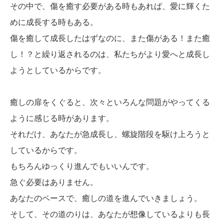
その中で、傷を癒す必要がある時もあれば、愛に輝くた
めに成長する時もある。
傷を癒して成長したはずなのに、また傷がある！また癒
し！？と繰り返されるのは、私たちがより愛へと成長し
ようとしているからです。
癒しの扉をくぐると、次々といろんな問題がやってくる
ように感じる時があります。
それだけ、あなたが急成長し、螺旋階段を駆け上ろうと
しているからです。
もちろんゆっくり進んでもいいんです。
急ぐ必要はありません。
あなたのペースで、癒しの道を進んでいきましょう。
そして、その道のりは、あなたが想像しているよりも長