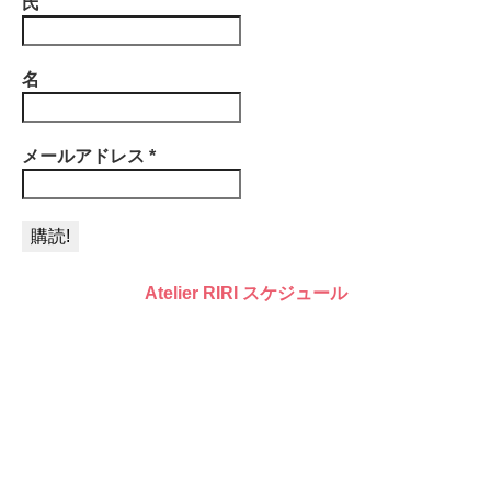
氏
名
メールアドレス
*
Atelier RIRI スケジュール