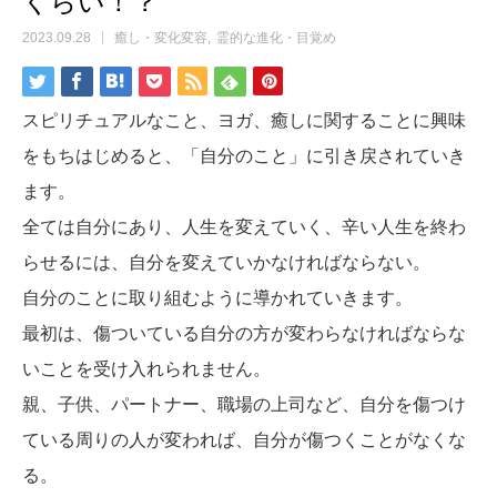
くらい！？
2023.09.28
癒し・変化変容
霊的な進化・目覚め
スピリチュアルなこと、ヨガ、癒しに関することに興味
をもちはじめると、「自分のこと」に引き戻されていき
ます。
全ては自分にあり、人生を変えていく、辛い人生を終わ
らせるには、自分を変えていかなければならない。
自分のことに取り組むように導かれていきます。
最初は、傷ついている自分の方が変わらなければならな
いことを受け入れられません。
親、子供、パートナー、職場の上司など、自分を傷つけ
ている周りの人が変われば、自分が傷つくことがなくな
る。