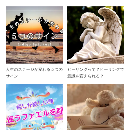
人生のステージが変わる５つの
ヒーリングって？ヒーリングで
サイン
意識を変えられる？