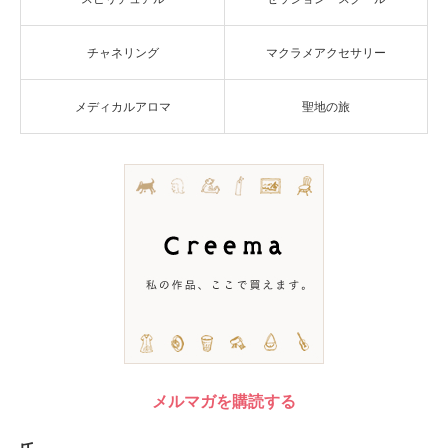
チャネリング
マクラメアクセサリー
メディカルアロマ
聖地の旅
メルマガを購読する