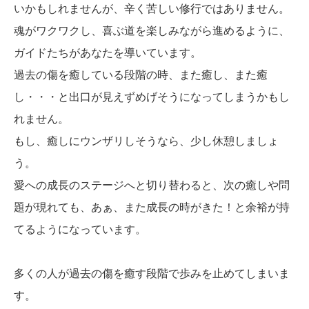
いかもしれませんが、辛く苦しい修行ではありません。
魂がワクワクし、喜ぶ道を楽しみながら進めるように、
ガイドたちがあなたを導いています。
過去の傷を癒している段階の時、また癒し、また癒
し・・・と出口が見えずめげそうになってしまうかもし
れません。
もし、癒しにウンザリしそうなら、少し休憩しましょ
う。
愛への成長のステージへと切り替わると、次の癒しや問
題が現れても、あぁ、また成長の時がきた！と余裕が持
てるようになっています。
多くの人が過去の傷を癒す段階で歩みを止めてしまいま
す。