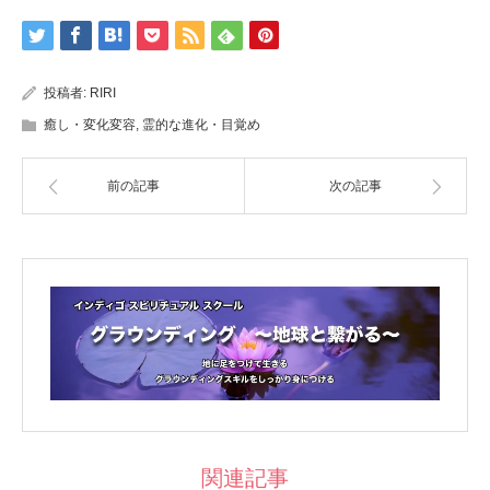
投稿者:
RIRI
癒し・変化変容
,
霊的な進化・目覚め
前の記事
次の記事
関連記事