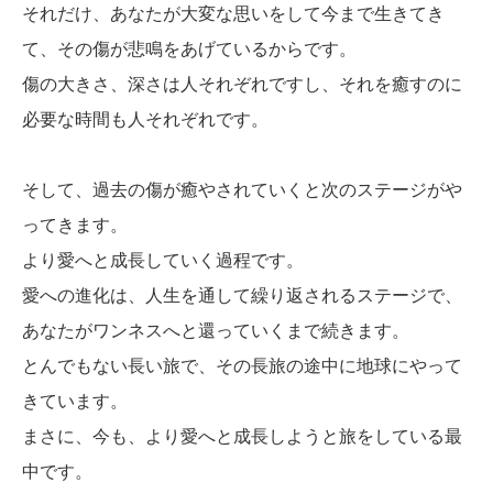
それだけ、あなたが大変な思いをして今まで生きてき
て、その傷が悲鳴をあげているからです。
傷の大きさ、深さは人それぞれですし、それを癒すのに
必要な時間も人それぞれです。
そして、過去の傷が癒やされていくと次のステージがや
ってきます。
より愛へと成長していく過程です。
愛への進化は、人生を通して繰り返されるステージで、
あなたがワンネスへと還っていくまで続きます。
とんでもない長い旅で、その長旅の途中に地球にやって
きています。
まさに、今も、より愛へと成長しようと旅をしている最
中です。