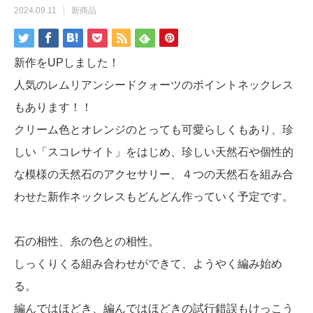
2024.09.11
新商品
新作をUPしました！
人気のレムリアンシードクォーツのポイントネックレス
もあります！！
クリーム色とオレンジのとっても可愛らしくもあり、珍
しい「スコレサイト」をはじめ、珍しい天然石や個性的
な模様の天然石のアクセサリー、４つの天然石を組み合
わせた新作ネックレスもどんどん作っていく予定です。
石の相性、糸の色との相性。
しっくりくる組み合わせができて、ようやく編み始め
る。
編んではほどき、編んではほどきの試行錯誤もけっこう