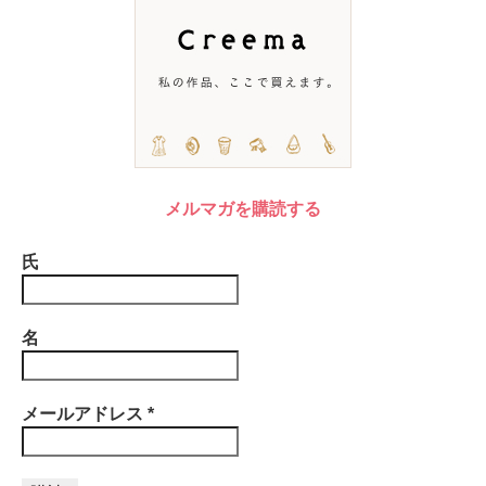
メルマガを購読する
氏
名
メールアドレス
*