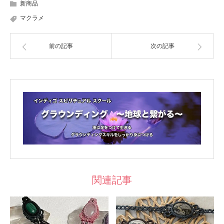
新商品
マクラメ
前の記事
次の記事
関連記事