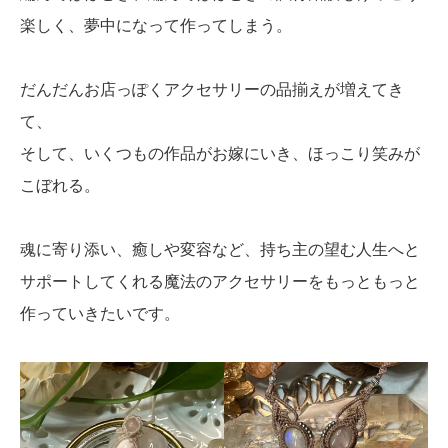
楽しく、夢中になって作ってしまう。
だんだんお店っぽくアクセサリーの品揃えが増えてき
て、
そして、いくつもの作品がお嫁にいき、ほっこり笑みが
こぼれる。
魂に寄り添い、癒しや変容など、持ち主の望む人生へと
サポートしてくれる魔法のアクセサリーをもっともっと
作っていきたいです。