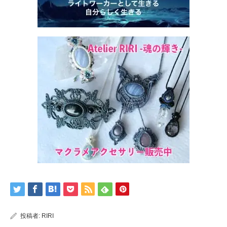
投稿者:
RIRI