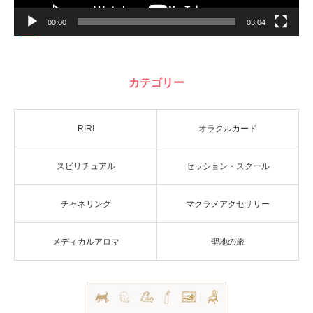
00:00
03:04
カテゴリー
RIRI
オラクルカード
スピリチュアル
セッション・スクール
チャネリング
マクラメアクセサリー
メディカルアロマ
聖地の旅