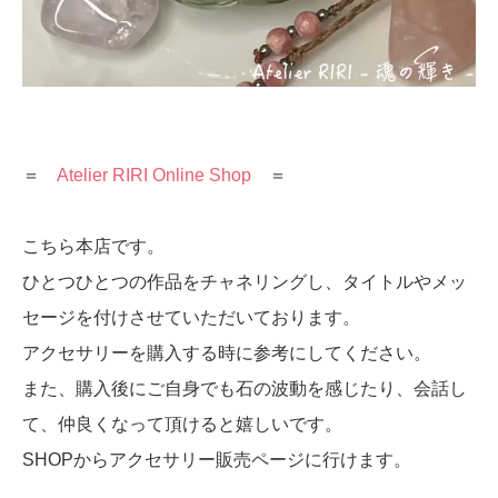
＝
Atelier RIRI Online Shop
＝
こちら本店です。
ひとつひとつの作品をチャネリングし、タイトルやメッ
セージを付けさせていただいております。
アクセサリーを購入する時に参考にしてください。
また、購入後にご自身でも石の波動を感じたり、会話し
て、仲良くなって頂けると嬉しいです。
SHOPからアクセサリー販売ページに行けます。