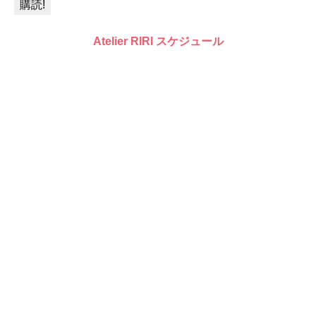
Atelier RIRI スケジュール