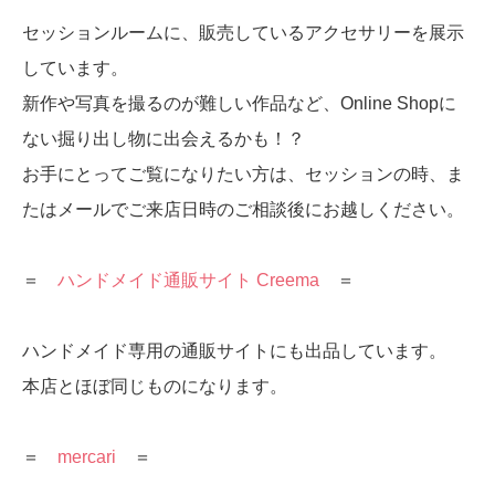
セッションルームに、販売しているアクセサリーを展示
しています。
新作や写真を撮るのが難しい作品など、Online Shopに
ない掘り出し物に出会えるかも！？
お手にとってご覧になりたい方は、セッションの時、ま
たはメールでご来店日時のご相談後にお越しください。
＝
ハンドメイド通販サイト Creema
＝
ハンドメイド専用の通販サイトにも出品しています。
本店とほぼ同じものになります。
＝
mercari
＝