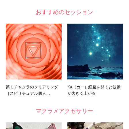
おすすめのセッション
第１チャクラのクリアリング
Ka（カー）経路を開くと波動
［スピリチュアル個人…
が大きく上がる
マクラメアクセサリー