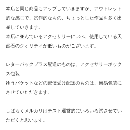
本店と同じ商品もアップしていきますが、アウトレット
的な感じで、試作的なもの、ちょっとした作品を多く出
品していきます。
本店に並んでいるアクセサリーに比べ、使用している天
然石のクオリティが低いものがございます。
レターパックプラス配送のものは、アクセサリーボック
ス包装
ゆうパケットなどの郵便受け配送のものは、簡易包装に
させていただきます。
しばらくメルカリはテスト運営的にいろいろ試させてい
ただくと思います。