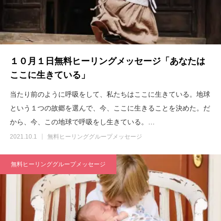
１０月１日無料ヒーリングメッセージ「あなたは
ここに生きている」
当たり前のように呼吸をして、私たちはここに生きている。地球
という１つの故郷を選んで、今、ここに生きることを決めた。だ
から、今、この地球で呼吸をし生きている。…
2021.10.1
無料ヒーリンググループメッセージ
無料ヒーリンググループメッセージ