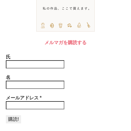
メルマガを購読する
氏
名
メールアドレス
*