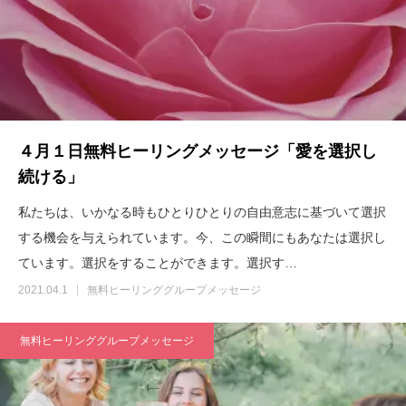
４月１日無料ヒーリングメッセージ「愛を選択し
続ける」
私たちは、いかなる時もひとりひとりの自由意志に基づいて選択
する機会を与えられています。今、この瞬間にもあなたは選択し
ています。選択をすることができます。選択す…
2021.04.1
無料ヒーリンググループメッセージ
無料ヒーリンググループメッセージ