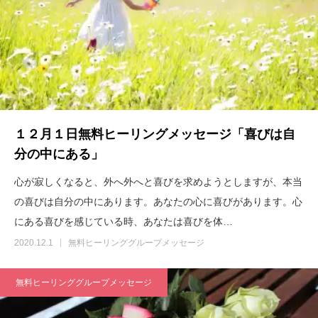
１２月１日無料ヒーリングメッセージ「喜びは自
分の中にある」
心が寂しくなると、外へ外へと喜びを求めようとしますが、本当
の喜びは自分の中にあります。あなたの心に喜びがあります。心
にある喜びを感じている時、あなたは喜びを体…
2020.12.1
無料ヒーリンググループメッセージ
無料ヒーリンググループメッセージ