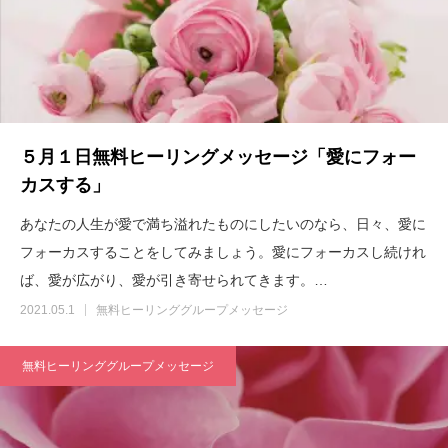
５月１日無料ヒーリングメッセージ「愛にフォー
カスする」
あなたの人生が愛で満ち溢れたものにしたいのなら、日々、愛に
フォーカスすることをしてみましょう。愛にフォーカスし続けれ
ば、愛が広がり、愛が引き寄せられてきます。…
2021.05.1
無料ヒーリンググループメッセージ
無料ヒーリンググループメッセージ