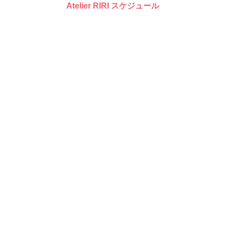
Atelier RIRI スケジュール