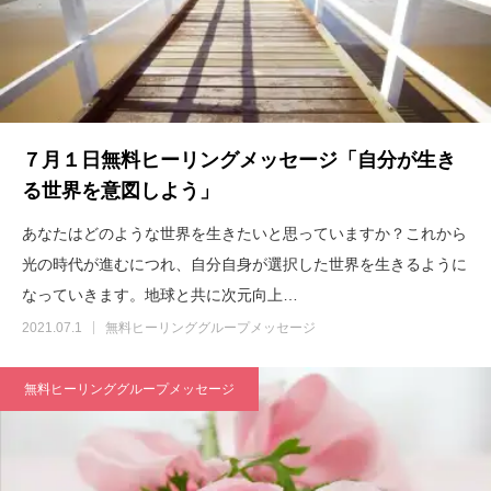
７月１日無料ヒーリングメッセージ「自分が生き
る世界を意図しよう」
あなたはどのような世界を生きたいと思っていますか？これから
光の時代が進むにつれ、自分自身が選択した世界を生きるように
なっていきます。地球と共に次元向上…
2021.07.1
無料ヒーリンググループメッセージ
無料ヒーリンググループメッセージ