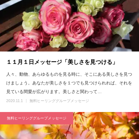
１１月１日メッセージ「美しさを見つける」
人々、動物、あらゆるものを見る時に、そこにある美しさを見つ
けましょう。あなたが美しさを１つでも見つけられれば、それを
見ている間愛が広がります。美しさと関わって…
2020.11.1
無料ヒーリンググループメッセージ
無料ヒーリンググループメッセージ