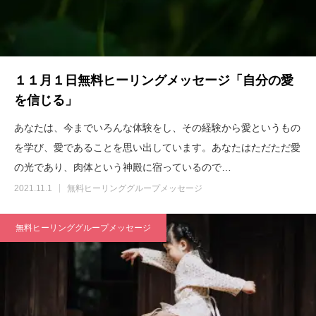
１１月１日無料ヒーリングメッセージ「自分の愛
を信じる」
あなたは、今までいろんな体験をし、その経験から愛というもの
を学び、愛であることを思い出しています。あなたはただただ愛
の光であり、肉体という神殿に宿っているので…
2021.11.1
無料ヒーリンググループメッセージ
無料ヒーリンググループメッセージ