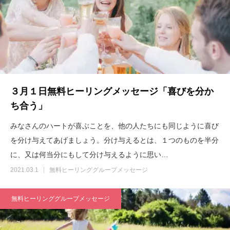
３月１日無料ヒーリングメッセージ「喜びを分か
ち合う」
みなさんのハートが喜ぶことを、他の人たちにも同じように喜び
を分け与えてあげましょう。分け与えるとは、１つのものを半分
に、又は何当分にもして分け与えるように思い…
2021.03.1
無料ヒーリンググループメッセージ
無料ヒーリンググループメッセージ