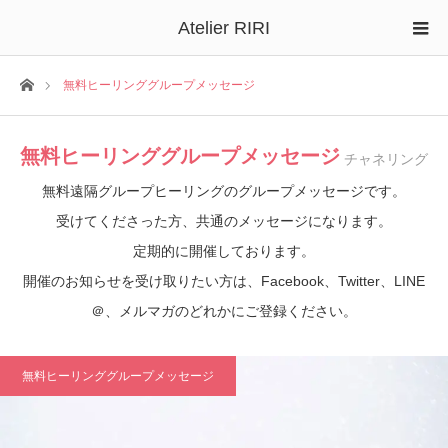
Atelier RIRI
ホーム
無料ヒーリンググループメッセージ
無料ヒーリンググループメッセージ
チャネリング
無料遠隔グループヒーリングのグループメッセージです。
受けてくださった方、共通のメッセージになります。
定期的に開催しております。
開催のお知らせを受け取りたい方は、Facebook、Twitter、LINE
＠、メルマガのどれかにご登録ください。
無料ヒーリンググループメッセージ