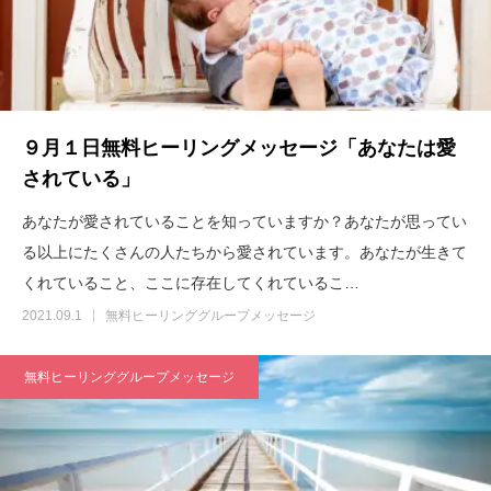
９月１日無料ヒーリングメッセージ「あなたは愛
されている」
あなたが愛されていることを知っていますか？あなたが思ってい
る以上にたくさんの人たちから愛されています。あなたが生きて
くれていること、ここに存在してくれているこ…
2021.09.1
無料ヒーリンググループメッセージ
無料ヒーリンググループメッセージ