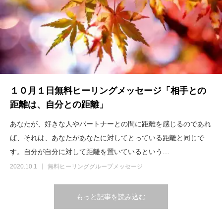
１０月１日無料ヒーリングメッセージ「相手との
距離は、自分との距離」
あなたが、好きな人やパートナーとの間に距離を感じるのであれ
ば、それは、あなたがあなたに対してとっている距離と同じで
す。自分が自分に対して距離を置いているという…
2020.10.1
無料ヒーリンググループメッセージ
もっと記事を読み込む