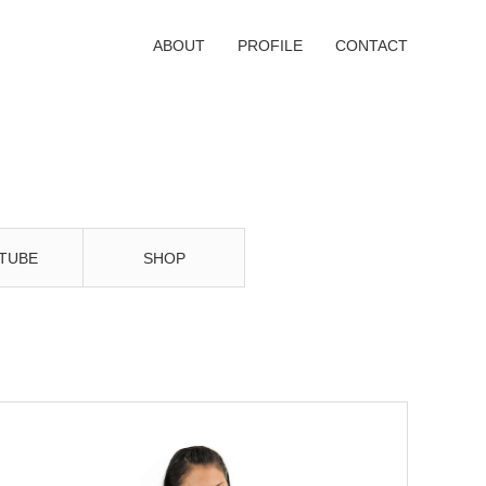
ABOUT
PROFILE
CONTACT
TUBE
SHOP