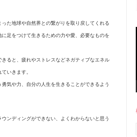
まった地球や自然界との繋がりを取り戻してくれる
地に足をつけて生きるための力や愛、必要なものを
できると、疲れやストレスなどネガティブなエネル
れていきます。
う勇気や力、自分の人生を生きることができるよう
ラウンディングができない、よくわからないと思う