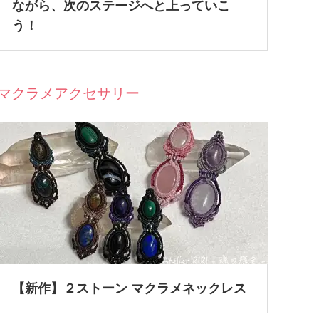
ながら、次のステージへと上っていこ
う！
マクラメアクセサリー
【新作】２ストーン マクラメネックレス