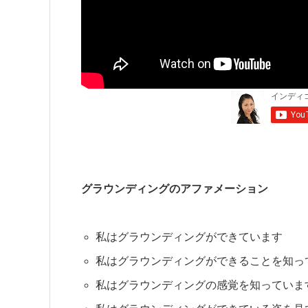
グラウンディングのアファメーション
私はグラウンディングができています
私はグラウンディングができることを知っ
私はグラウンディングの感覚を知っていま