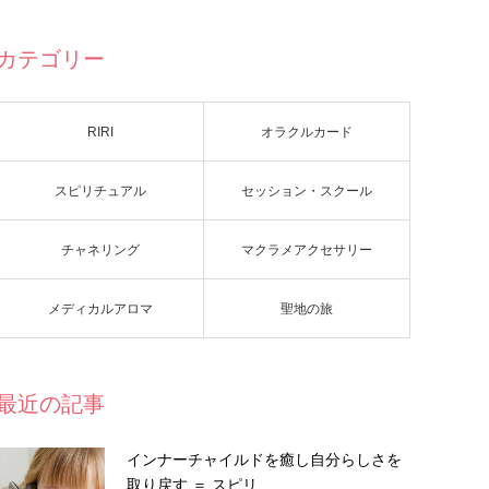
カテゴリー
RIRI
オラクルカード
スピリチュアル
セッション・スクール
チャネリング
マクラメアクセサリー
メディカルアロマ
聖地の旅
最近の記事
インナーチャイルドを癒し自分らしさを
取り戻す ＝ スピリ…