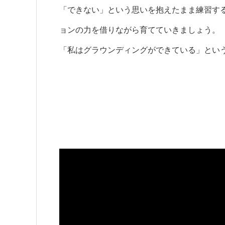
「できない」という思いを抱えたまま練習す
ョンの力を借りながら育てていきましょう。
「私はグラウンディングができている」とい