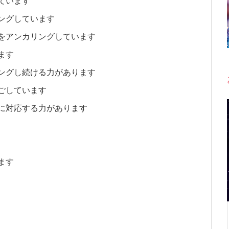
ています
ングしています
をアンカリングしています
ます
ングし続ける力があります
ごしています
に対応する力があります
ます