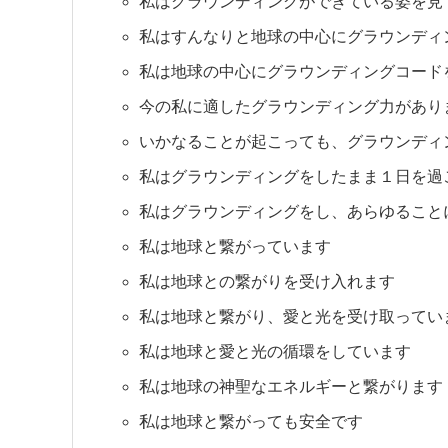
私はグラウンディングができている姿を見
私はすんなりと地球の中心にグラウンディ
私は地球の中心にグラウンディングコード
今の私に適したグラウンディング力があり
いかなることが起こっても、グラウンディ
私はグラウンディングをしたまま１日を過
私はグラウンディングをし、あらゆること
私は地球と繋がっています
私は地球との繋がりを受け入れます
私は地球と繋がり、愛と光を受け取ってい
私は地球と愛と光の循環をしています
私は地球の神聖なエネルギーと繋がります
私は地球と繋がっても安全です