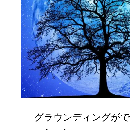
グラウンディングがで