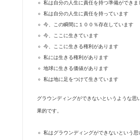
私は自分の人生に責任を持つ準備ができま
私は自分の人生に責任を持っています
今、この瞬間に１００％存在しています
今、ここに生きています
今、ここに生きる権利があります
私には生きる権利があります
地球に生きる価値があります
私は地に足をつけて生きています
グラウンディングができないというような思
果的です。
私はグラウンディングができないという思