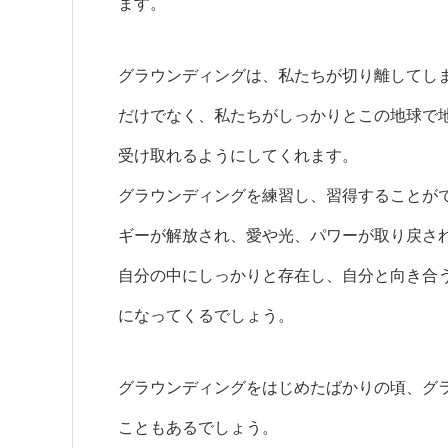
ます。
グラウンディングは、私たちが切り離してし
だけでなく、私たちがしっかりとこの地球で
受け取れるようにしてくれます。
グラウンディングを練習し、習得することが
ギーが解放され、愛や光、パワーが取り戻さ
自分の中にしっかりと存在し、自分と向き合
になってくるでしょう。
グラウンディングをはじめたばかりの頃、グ
こともあるでしょう。