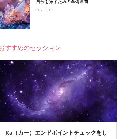
自分を癒すための準備期間
2025.03.7
おすすめのセッション
Ka（カー）エンドポイントチェックをし