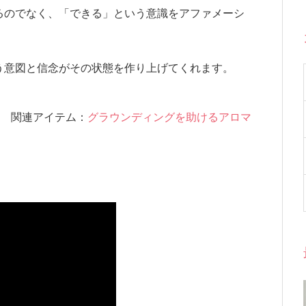
るのでなく、「できる」という意識をアファメーシ
う意図と信念がその状態を作り上げてくれます。
関連アイテム：
グラウンディングを助けるアロマ