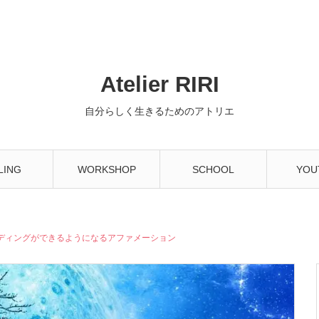
Atelier RIRI
自分らしく生きるためのアトリエ
LING
WORKSHOP
SCHOOL
YOU
ディングができるようになるアファメーション