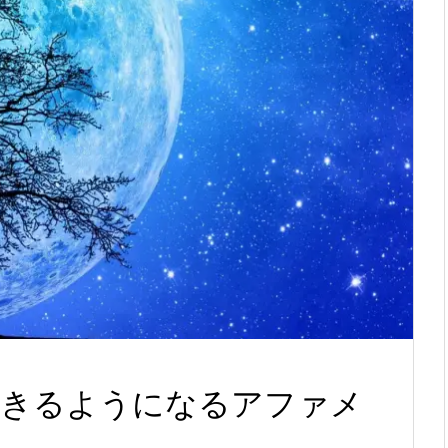
きるようになるアファメ