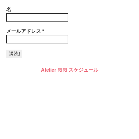
名
メールアドレス
*
Atelier RIRI スケジュール