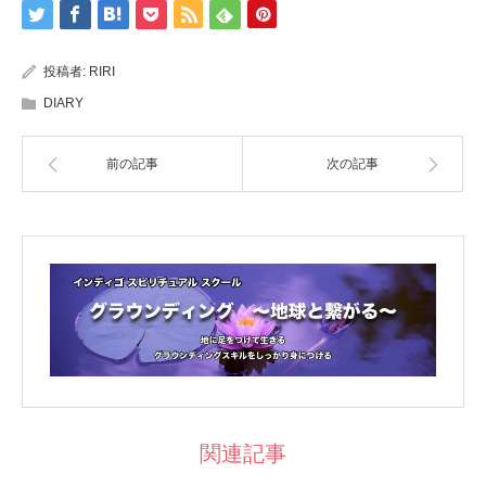
投稿者:
RIRI
DIARY
前の記事
次の記事
関連記事