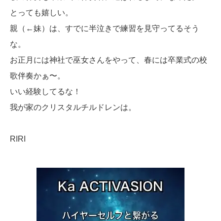
とっても嬉しい。
親（←妹）は、すでに半泣きで練習を見守ってるそう
な。
お正月には神社で巫女さんをやって、春には卒業式の校
歌伴奏かぁ〜。
いい経験してるな！
我が家のクリスタルチルドレンは。
RIRI