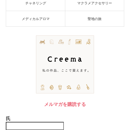
チャネリング
マクラメアクセサリー
メディカルアロマ
聖地の旅
メルマガを購読する
氏