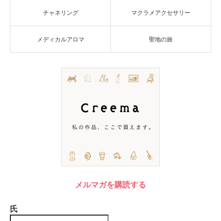
チャネリング
マクラメアクセサリー
メディカルアロマ
聖地の旅
メルマガを購読する
氏