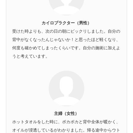
カイロプラクター（男性）
受けた時よりも、次の日の朝にビックリしました。自分の
背中がなくなったんじゃないか！と思ったほど軽くなり、
何度も確かめてしまったくらいです。自分の施術に加えよ
うと考えています。
主婦（女性）
ホットタオルをした時に、ポカポカと背中全体が暖かく、
オイルが浸透しているがわかりました。帰る途中からウト