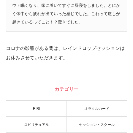
ウト眠くなり、家に着いてすぐに昼寝をしました。とにか
く体中から疲れが出ていった感じでした。これって癒しが
起きているってこと！？驚きでした。
コロナの影響がある間は、レインドロップセッションは
お休みさせていただきます。
カテゴリー
RIRI
オラクルカード
スピリチュアル
セッション・スクール