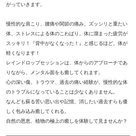
がっていきます。
慢性的な肩こり、腰痛や関節の痛み、ズッシリと重たい
体、ストレスによる体のこわばり、体に溜まった疲労が
スッキリ！『背中がなくなった！』と感じるほど、体が
軽くなります！
レインドロップセッションは、体からのアプローチであ
りながら、メンタル面をも癒してくれます。
心の深い傷、トラウマ、過去の痛い経験が、慢性的な体
のトラブルになっていることは少なくありません。
なんども蘇る苦い思い出や記憶、消したい過去すらも優
しく包み込み癒してくれる。
自然の恩恵、植物の極上の癒しを体験して見ませんか？