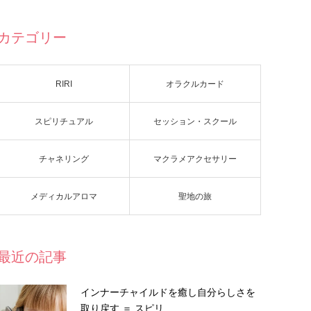
カテゴリー
RIRI
オラクルカード
スピリチュアル
セッション・スクール
チャネリング
マクラメアクセサリー
メディカルアロマ
聖地の旅
最近の記事
インナーチャイルドを癒し自分らしさを
取り戻す ＝ スピリ…