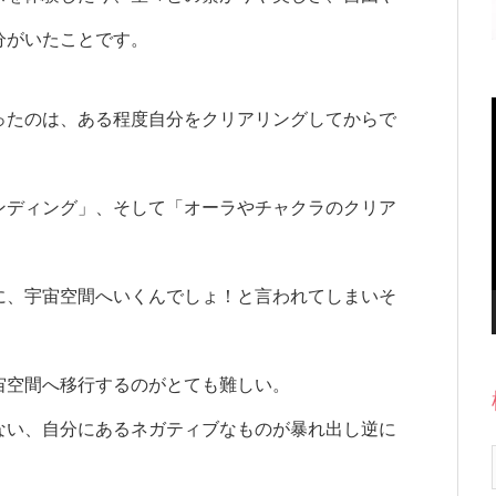
分がいたことです。
ったのは、ある程度自分をクリアリングしてからで
ンディング」、そして「オーラやチャクラのクリア
に、宇宙空間へいくんでしょ！と言われてしまいそ
宙空間へ移行するのがとても難しい。
ない、自分にあるネガティブなものが暴れ出し逆に