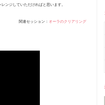
ャレンジしていただければと思います。
関連セッション：
オーラのクリアリング