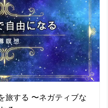
を旅する 〜ネガティブな