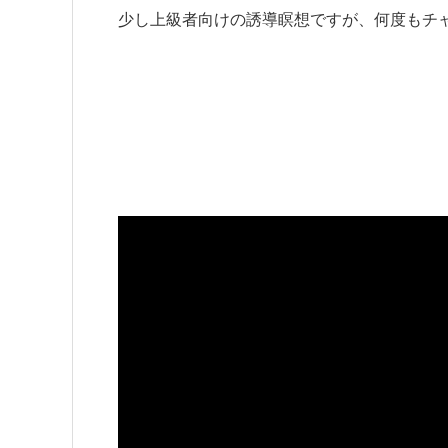
少し上級者向けの誘導瞑想ですが、何度もチ