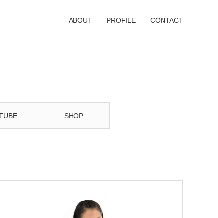
ABOUT
PROFILE
CONTACT
TUBE
SHOP