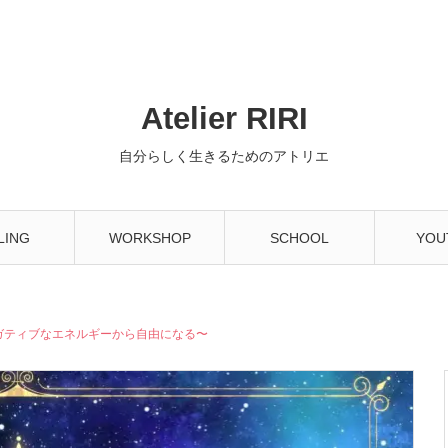
Atelier RIRI
自分らしく生きるためのアトリエ
LING
WORKSHOP
SCHOOL
YOU
ガティブなエネルギーから自由になる〜