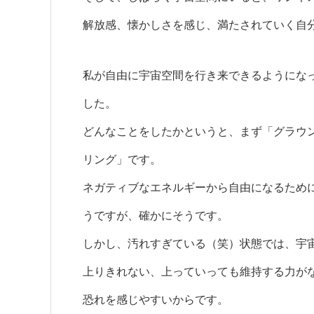
解放感、懐かしさを感じ、満たされていく自
私が自由に宇宙空間を行き来できるようにな
した。
どんなことをしたかというと、まず「グラウ
リング」です。
ネガティブなエネルギーから自由になるため
うですが、確かにそうです。
しかし、汚れすぎている（笑）状態では、宇
上りきれない、上っていっても維持する力が
恐れを感じやすいからです。