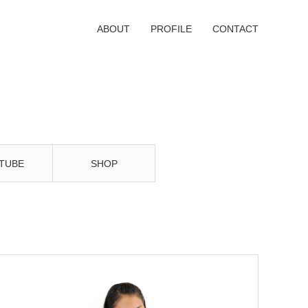
ABOUT
PROFILE
CONTACT
TUBE
SHOP