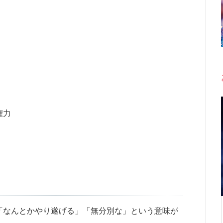
権力
「なんとかやり遂げる」「無分別な」という意味が