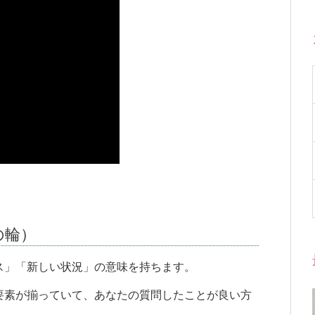
命の輪）
ス」「新しい状況」の意味を持ちます。
要素が揃っていて、あなたの質問したことが良い方