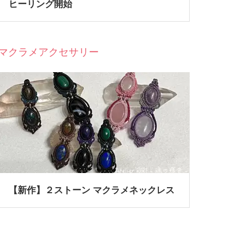
ヒーリング開始
マクラメアクセサリー
【新作】２ストーン マクラメネックレス