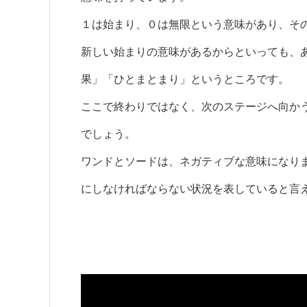
１は始まり、０は無限という意味があり、そ
新しい始まりの意味があるからといっても、
果」「ひとまとまり」というところです。
ここで終わりではなく、次のステージへ向か
でしょう。
ワンドとソードは、ネガティブな意味になり
にしなければならない状況を表していると言