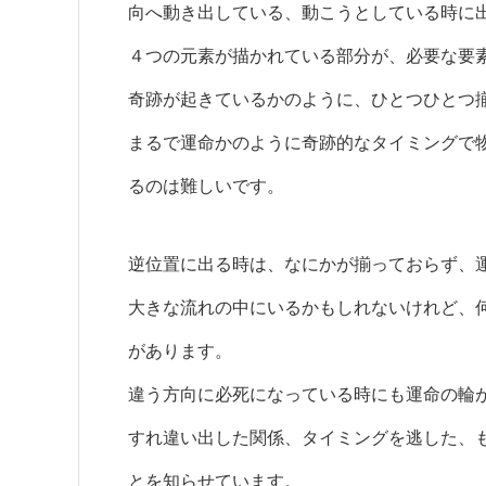
向へ動き出している、動こうとしている時に
４つの元素が描かれている部分が、必要な要
奇跡が起きているかのように、ひとつひとつ
まるで運命かのように奇跡的なタイミングで
るのは難しいです。
逆位置に出る時は、なにかが揃っておらず、
大きな流れの中にいるかもしれないけれど、
があります。
違う方向に必死になっている時にも運命の輪
すれ違い出した関係、タイミングを逃した、
とを知らせています。