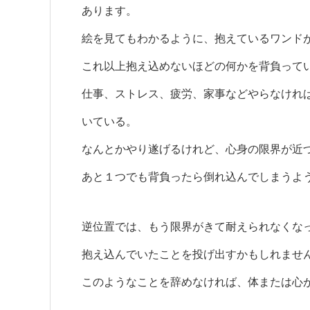
あります。
絵を見てもわかるように、抱えているワンド
これ以上抱え込めないほどの何かを背負って
仕事、ストレス、疲労、家事などやらなけれ
いている。
なんとかやり遂げるけれど、心身の限界が近
あと１つでも背負ったら倒れ込んでしまうよ
逆位置では、もう限界がきて耐えられなくな
抱え込んでいたことを投げ出すかもしれませ
このようなことを辞めなければ、体または心