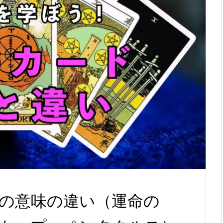
の意味の違い（運命の