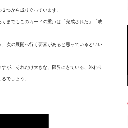
の２つから成り立っています。
あくまでもこのカードの重点は「完成された」「成
う、次の展開へ行く要素があると思っているといい
ますが、それだけ大きな、限界にきている、終わり
えるでしょう。