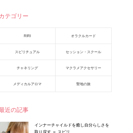
カテゴリー
RIRI
オラクルカード
スピリチュアル
セッション・スクール
チャネリング
マクラメアクセサリー
メディカルアロマ
聖地の旅
最近の記事
インナーチャイルドを癒し自分らしさを
取り戻す ＝ スピリ…