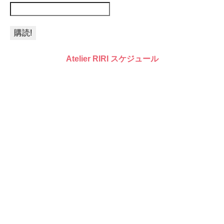
Atelier RIRI スケジュール