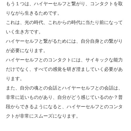
もう１つは、ハイヤーセルフと繋がり、コンタクトを取
りながら生きるためです。
これは、光の時代、これからの時代に当たり前になって
いく生き方です。
ハイヤーセルフと繋がるためには、自分自身との繋がり
が必要になります。
ハイヤーセルフとのコンタクトには、サイキックな能力
だけでなく、すべての感覚を研ぎ澄ましていく必要があ
ります。
また、自分の魂との会話とハイヤーセルフとの会話は、
非常に近いものがあり、自分がどう感じているのか？普
段からできるようになると、ハイヤーセルフとのコンタ
クトが非常にスムーズになります。