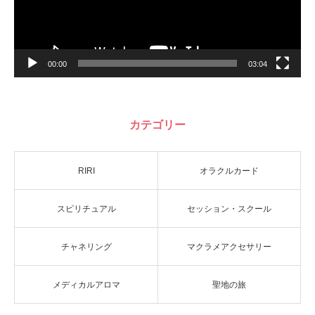
00:00
03:04
カテゴリー
RIRI
オラクルカード
スピリチュアル
セッション・スクール
チャネリング
マクラメアクセサリー
メディカルアロマ
聖地の旅