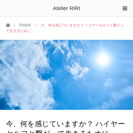
Atelier RIRI
ホーム
TOSHA
今、何を感じていますか？ ハイヤーセルフと繋がっ
て生きるために
今、何を感じていますか？ ハイヤー