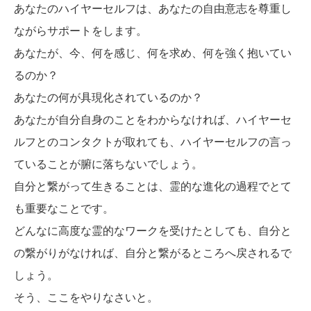
あなたのハイヤーセルフは、あなたの自由意志を尊重し
ながらサポートをします。
あなたが、今、何を感じ、何を求め、何を強く抱いてい
るのか？
あなたの何が具現化されているのか？
あなたが自分自身のことをわからなければ、ハイヤーセ
ルフとのコンタクトが取れても、ハイヤーセルフの言っ
ていることが腑に落ちないでしょう。
自分と繋がって生きることは、霊的な進化の過程でとて
も重要なことです。
どんなに高度な霊的なワークを受けたとしても、自分と
の繋がりがなければ、自分と繋がるところへ戻されるで
しょう。
そう、ここをやりなさいと。