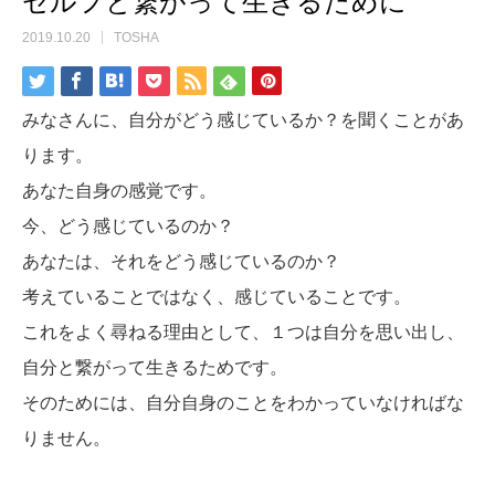
セルフと繋がって生きるために
2019.10.20
TOSHA
みなさんに、自分がどう感じているか？を聞くことがあ
ります。
あなた自身の感覚です。
今、どう感じているのか？
あなたは、それをどう感じているのか？
考えていることではなく、感じていることです。
これをよく尋ねる理由として、１つは自分を思い出し、
自分と繋がって生きるためです。
そのためには、自分自身のことをわかっていなければな
りません。