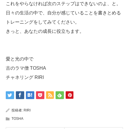
これをやらなければ次のステップはできないのよ、と。
日々の生活の中で、自分が感じていることを書きとめる
トレーニングをしてみてください。
きっと、あなたの成長に役立ちます。
愛と光の中で
古のラマ僧 TOSHA
チャネリング RIRI
投稿者:
RIRI
TOSHA