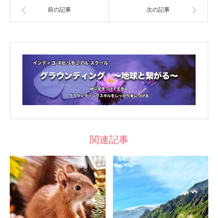
前の記事
次の記事
関連記事