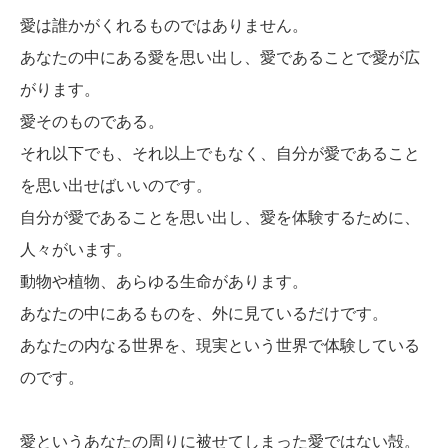
愛は誰かがくれるものではありません。
あなたの中にある愛を思い出し、愛であることで愛が広
がります。
愛そのものである。
それ以下でも、それ以上でもなく、自分が愛であること
を思い出せばいいのです。
自分が愛であることを思い出し、愛を体験するために、
人々がいます。
動物や植物、あらゆる生命があります。
あなたの中にあるものを、外に見ているだけです。
あなたの内なる世界を、現実という世界で体験している
のです。
愛というあなたの周りに被せてしまった愛ではない殻。