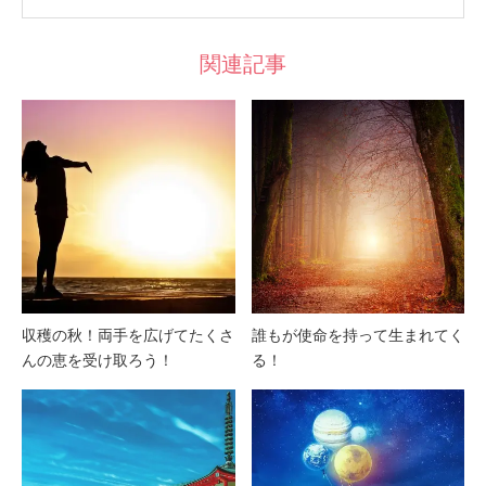
関連記事
収穫の秋！両手を広げてたくさ
誰もが使命を持って生まれてく
んの恵を受け取ろう！
る！