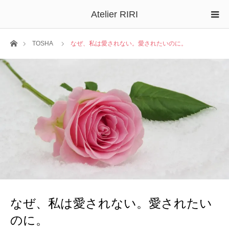
Atelier RIRI
ホーム
TOSHA
なぜ、私は愛されない。愛されたいのに。
なぜ、私は愛されない。愛されたい
のに。