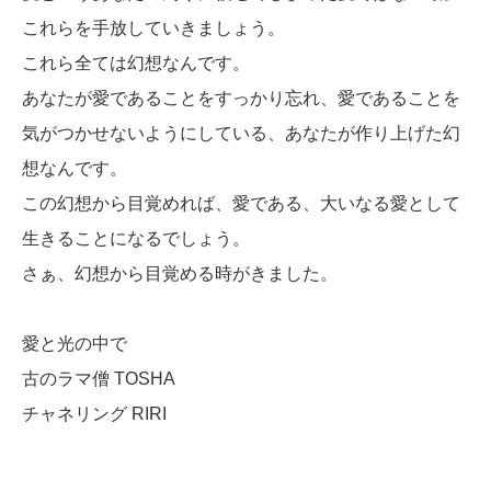
これらを手放していきましょう。
これら全ては幻想なんです。
あなたが愛であることをすっかり忘れ、愛であることを
気がつかせないようにしている、あなたが作り上げた幻
想なんです。
この幻想から目覚めれば、愛である、大いなる愛として
生きることになるでしょう。
さぁ、幻想から目覚める時がきました。
愛と光の中で
古のラマ僧 TOSHA
チャネリング RIRI