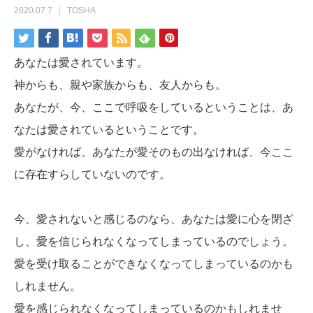
2020.07.7
TOSHA
あなたは愛されています。
神からも、親や家族からも、友人からも。
あなたが、今、ここで呼吸をしているということは、あ
なたは愛されているということです。
愛がなければ、あなたが愛そのもの出なければ、今ここ
に存在すらしていないのです。
今、愛されないと感じるのなら、あなたは愛に心を閉ざ
し、愛を信じられなくなってしまっているのでしょう。
愛を受け取ることができなくなってしまっているのかも
しれません。
愛を感じられなくなってしまっているのかもしれませ