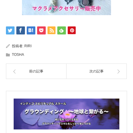
投稿者:
RIRI
TOSHA
前の記事
次の記事