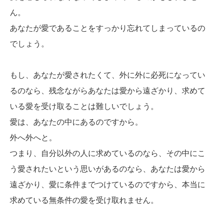
ん。
あなたが愛であることをすっかり忘れてしまっているの
でしょう。
もし、あなたが愛されたくて、外に外に必死になってい
るのなら、残念ながらあなたは愛から遠ざかり、求めて
いる愛を受け取ることは難しいでしょう。
愛は、あなたの中にあるのですから。
外へ外へと。
つまり、自分以外の人に求めているのなら、その中にこ
う愛されたいという思いがあるのなら、あなたは愛から
遠ざかり、愛に条件までつけているのですから、本当に
求めている無条件の愛を受け取れません。