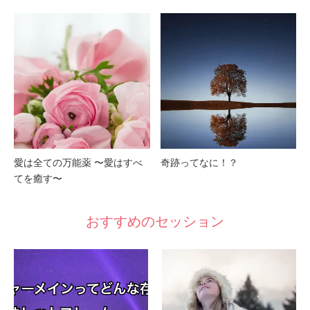
愛は全ての万能薬 〜愛はすべ
奇跡ってなに！？
てを癒す〜
おすすめのセッション