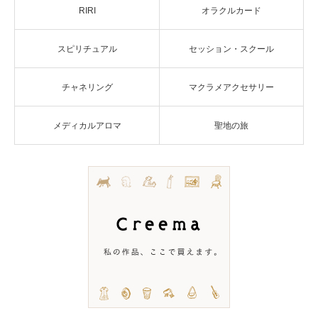
RIRI
オラクルカード
スピリチュアル
セッション・スクール
チャネリング
マクラメアクセサリー
メディカルアロマ
聖地の旅