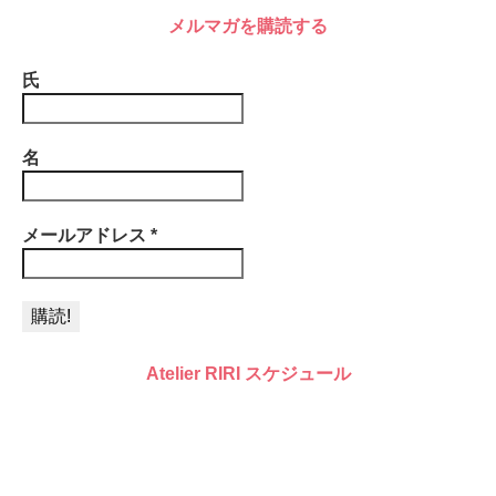
メルマガを購読する
氏
名
メールアドレス
*
Atelier RIRI スケジュール