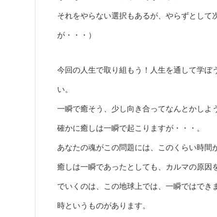
それをやらない選択もあるが、やらずとして
が・・・）
今回の人生で取り組もう！人生を通して学ぼ
い。
一瞬で癒そう、少し向き合ってなんとかしよ
確かに癒しは一瞬で起こりますが・・・。
あなたの魂がこの問題には、このくらい時間
癒しは一瞬であったとしても、カルマの原因
でいくのは、この地球上では、一瞬ではでき
時というものがあります。