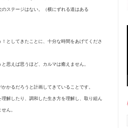
次のステージはない。（横にずれる道はある
う！としてきたことに、十分な時間をあげてくださ
うと思えば思うほど、カルマは癒えません。
がかかるだろうと計画してきていることです。
を理解したり、調和した生き方を理解し、取り組ん
ません。