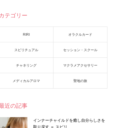
カテゴリー
RIRI
オラクルカード
スピリチュアル
セッション・スクール
チャネリング
マクラメアクセサリー
メディカルアロマ
聖地の旅
最近の記事
インナーチャイルドを癒し自分らしさを
取り戻す ＝ スピリ…