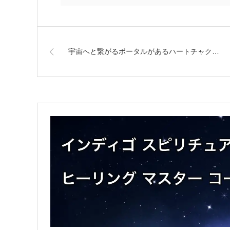
宇宙へと繋がるポータルがあるハートチャク…