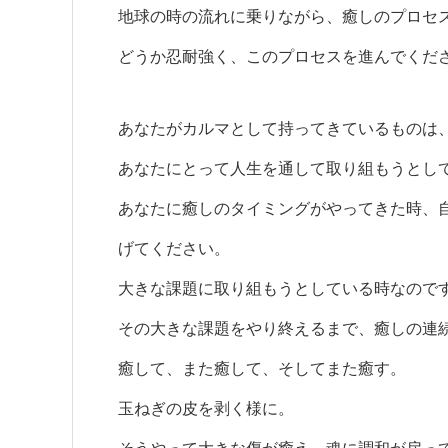
地球の時の流れに乗りながら、癒しのプロセ
どうか忍耐強く、このプロセスを進んでくだ
あなたがカルマとして持ってきているものは
あなたにとって人生を通して取り組もうとし
あなたに癒しのタイミングがやってきた時、
げてください。
大きな課題に取り組もうとしている時なので
その大きな課題をやり終えるまで、癒しの連
癒して、また癒して、そしてまた癒す。
玉ねぎの皮を剥く様に。