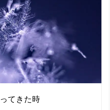
ってきた時