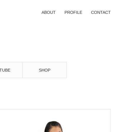
ABOUT
PROFILE
CONTACT
TUBE
SHOP