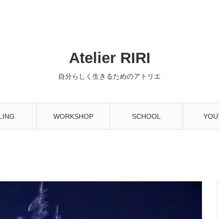
Atelier RIRI
自分らしく生きるためのアトリエ
LING
WORKSHOP
SCHOOL
YOU