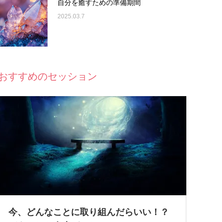
自分を癒すための準備期間
2025.03.7
おすすめのセッション
今、どんなことに取り組んだらいい！？