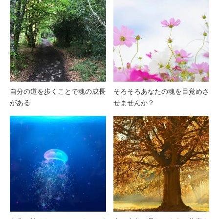
自分の道を歩くことで魂の成長
そろそろあなたの魂を目覚めさ
がある
せませんか？