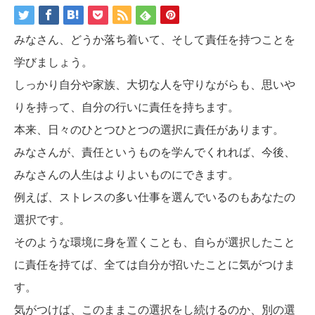
みなさん、どうか落ち着いて、そして責任を持つことを
学びましょう。
しっかり自分や家族、大切な人を守りながらも、思いや
りを持って、自分の行いに責任を持ちます。
本来、日々のひとつひとつの選択に責任があります。
みなさんが、責任というものを学んでくれれば、今後、
みなさんの人生はよりよいものにできます。
例えば、ストレスの多い仕事を選んでいるのもあなたの
選択です。
そのような環境に身を置くことも、自らが選択したこと
に責任を持てば、全ては自分が招いたことに気がつけま
す。
気がつけば、このままこの選択をし続けるのか、別の選