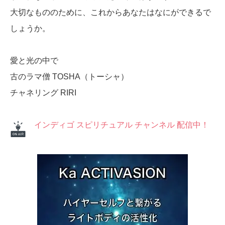
大切なもののために、これからあなたはなにができるで
しょうか。
愛と光の中で
古のラマ僧 TOSHA（トーシャ）
チャネリング RIRI
インディゴ スピリチュアル チャンネル 配信中！