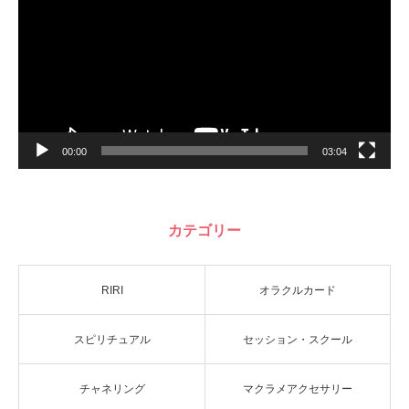
ー
ヤ
ー
00:00
03:04
カテゴリー
RIRI
オラクルカード
スピリチュアル
セッション・スクール
チャネリング
マクラメアクセサリー