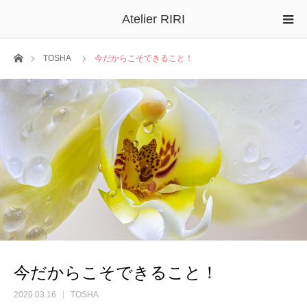
Atelier RIRI
ホーム
TOSHA
今だからこそできること！
今だからこそできること！
2020.03.16
TOSHA