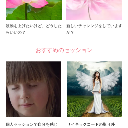
波動を上げたいけど、どうした
新しいチャレンジをしています
らいいの？
か？
おすすめのセッション
個人セッションで自分を感じ
サイキックコードの取り外