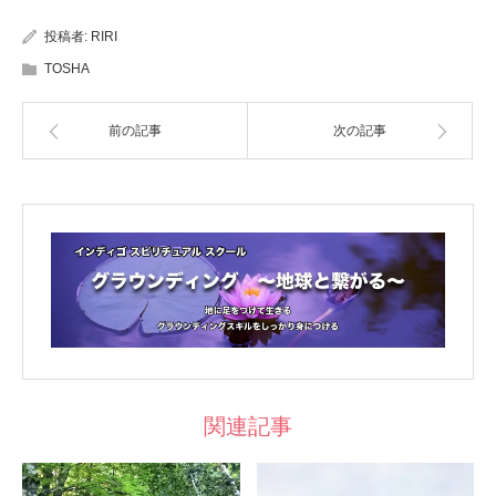
投稿者:
RIRI
TOSHA
前の記事
次の記事
関連記事