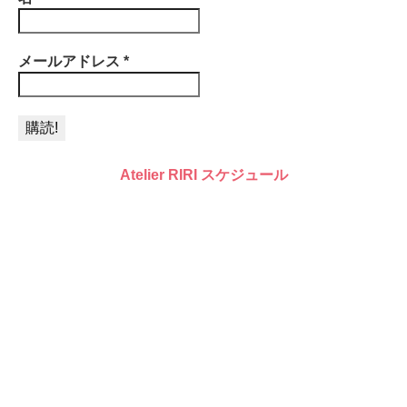
メールアドレス
*
Atelier RIRI スケジュール