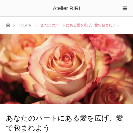
Atelier RIRI
ホーム
TOSHA
あなたのハートにある愛を広げ、愛で包まれよう
あなたのハートにある愛を広げ、愛
で包まれよう