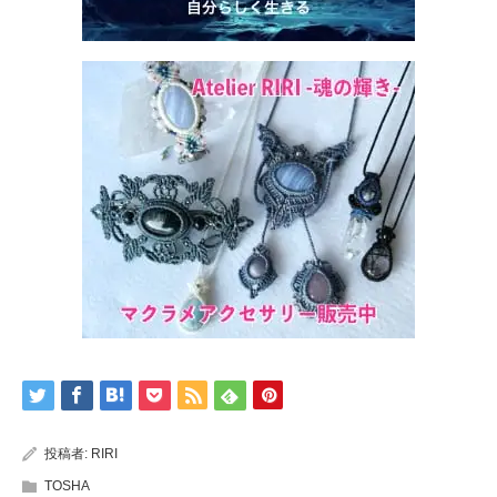
投稿者:
RIRI
TOSHA