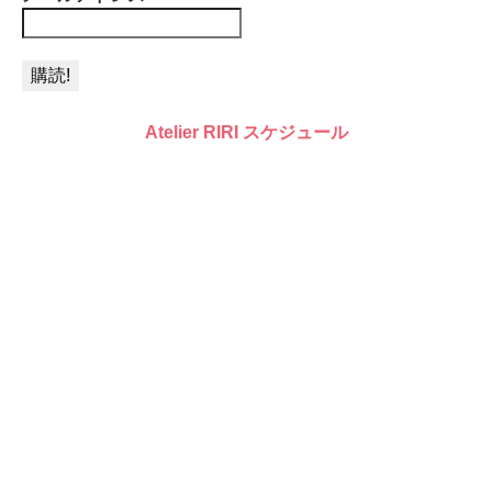
Atelier RIRI スケジュール