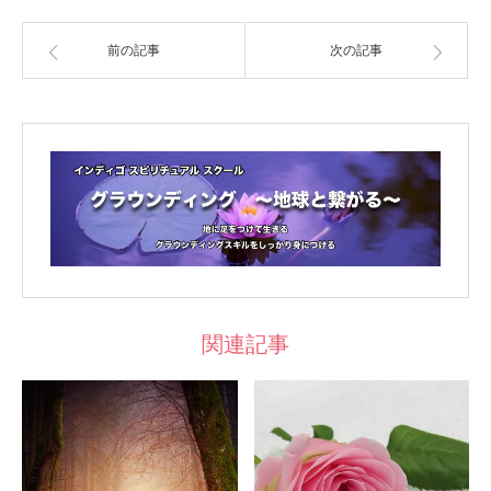
前の記事
次の記事
関連記事