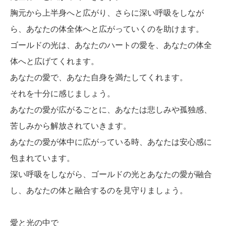
胸元から上半身へと広がり、さらに深い呼吸をしなが
ら、あなたの体全体へと広がっていくのを助けます。
ゴールドの光は、あなたのハートの愛を、あなたの体全
体へと広げてくれます。
あなたの愛で、あなた自身を満たしてくれます。
それを十分に感じましょう。
あなたの愛が広がるごとに、あなたは悲しみや孤独感、
苦しみから解放されていきます。
あなたの愛が体中に広がっている時、あなたは安心感に
包まれています。
深い呼吸をしながら、ゴールドの光とあなたの愛が融合
し、あなたの体と融合するのを見守りましょう。
愛と光の中で