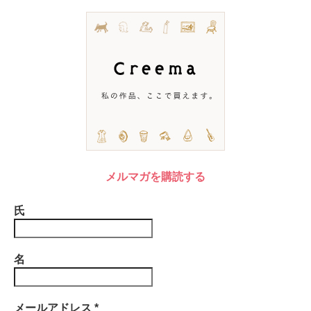
メルマガを購読する
氏
名
メールアドレス
*