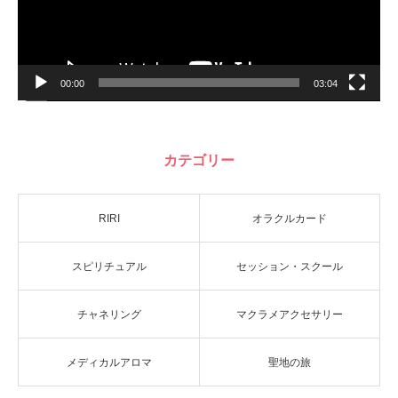
00:00
03:04
カテゴリー
RIRI
オラクルカード
スピリチュアル
セッション・スクール
チャネリング
マクラメアクセサリー
メディカルアロマ
聖地の旅