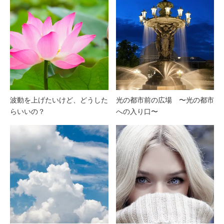
波動を上げたいけど、どうした
光の都市前の広場 〜光の都市
らいいの？
への入り口〜