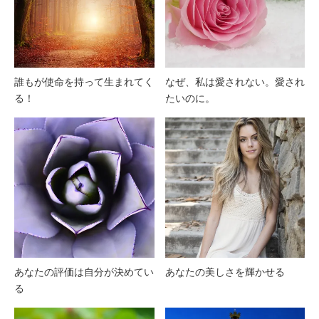
誰もが使命を持って生まれてく
なぜ、私は愛されない。愛され
る！
たいのに。
あなたの評価は自分が決めてい
あなたの美しさを輝かせる
る