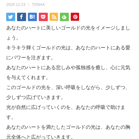
2020.12.23
TOSHA
あなたのハートに美しいゴールドの光をイメージしまし
ょう。
キラキラ輝くゴールドの光は、あなたのハートにある愛
にパワーを注ぎます。
あなたのハートにある悲しみや孤独感を癒し、心に元気
を与えてくれます。
このゴールドの光を、深い呼吸をしながら、少しずつ、
少しずつ広げていきます。
光が自然に広げっていくのを、あなたの呼吸で助けま
す。
あなたのハートを満たしたゴールドの光は、あなたの胸
元全体へと広がっていきます。