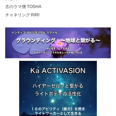
古のラマ僧 TOSHA
チャネリング RIRI