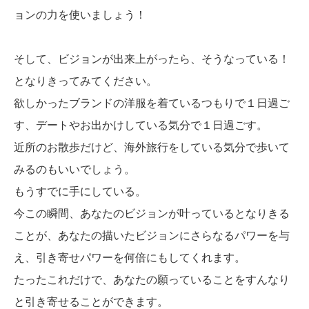
ョンの力を使いましょう！
そして、ビジョンが出来上がったら、そうなっている！
となりきってみてください。
欲しかったブランドの洋服を着ているつもりで１日過ご
す、デートやお出かけしている気分で１日過ごす。
近所のお散歩だけど、海外旅行をしている気分で歩いて
みるのもいいでしょう。
もうすでに手にしている。
今この瞬間、あなたのビジョンが叶っているとなりきる
ことが、あなたの描いたビジョンにさらなるパワーを与
え、引き寄せパワーを何倍にもしてくれます。
たったこれだけで、あなたの願っていることをすんなり
と引き寄せることができます。