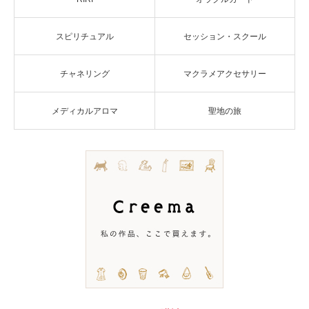
スピリチュアル
セッション・スクール
チャネリング
マクラメアクセサリー
メディカルアロマ
聖地の旅