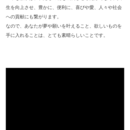
生を向上させ、豊かに、便利に、喜びや愛、人々や社会
への貢献にも繋がります。
なので、あなたが夢や願いを叶えること、欲しいものを
手に入れることは、とても素晴らしいことです。