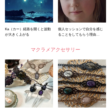
Ka（カー）経路を開くと波動
個人セッションで自分を感じ
が大きく上がる
ることをしてもらう理由…
マクラメアクセサリー