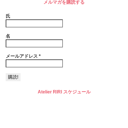
メルマガを購読する
氏
名
メールアドレス
*
Atelier RIRI スケジュール