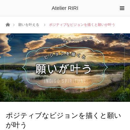
Atelier RIRI
ホーム
願いを叶える
ポジティブなビジョンを描くと願いが叶う
ポジティブなビジョンを描くと願い
が叶う