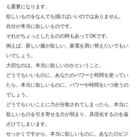
も重要になります。
欲しいものをなんでも描けばいいのではありません。
自分が本当に欲しいものです。
それがちょっとしたものの時もあってOKです。
例えば、新しい服が欲しい、家電を買い替えたいでもい
いでしょう。
大切なのは、本当に欲しいのかということ。
どうでもいいものに、あなたのパワーと時間を使ってい
たら、本当に欲しいものに、パワーや時間をいつ使うの
でしょう。
どうでもいいことに力が分散されてしまったら、本当に
欲しいものを引き寄せる力が弱まり、具現化するのを遠
ざけてしまいます。
せっかくですから、本当に欲しいものに、あなたのビジ