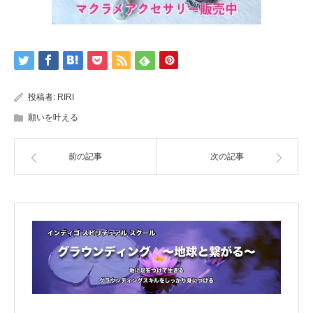
投稿者:
RIRI
願いを叶える
前の記事
次の記事