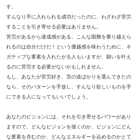
す。
すんなり手に入れられる成功だったのに、わざわざ苦労
することを引き寄せる必要はありません。
苦労があるから達成感がある、こんな困難を乗り越えら
れるのは自分だけだ！という優越感を味わうために、ネ
ガティブな要素を入れたがる人もいますが、願いを叶え
るのに苦労する必要がないかもしれません。
もし、あなたが苦労好き、茨の道ばかりを選んできたの
なら、そのパターンを手放し、すんなり欲しいものを手
にできる人になってもいいでしょう。
あなたのビジョンには、それを引き寄せるパワーがあり
ますので、どんなビジョンを描くのか、ビジョンにどん
な要素を含むのか、どんなエネルギーを込めるのかとて