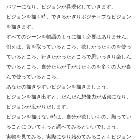
パワーになり、ビジョンが具現化していきます。
ビジョンを描く時、できるかぎりポジティブなビジョン
を描きます。
すべてのシーンを物語のように描く必要はありません。
例えば、賞を取っているところ、欲しかったものを使っ
ているところ、行きたかったところで思いっきり楽しん
でいるところ、自分たちが手がけたものを多くの人が喜
んで使っているところ。
あなたの描きやすいビジョンを描きましょう。
ビジョンを描き出すと、だんだん想像力が活発になり、
ビジョンが広がりだします。
ビジョンを描けない時は、自分が欲しいもの、願ってい
ることについてもっと調べてみるといいでしょう。
実物を見てみる、実際にやり始めてみることもビジョン