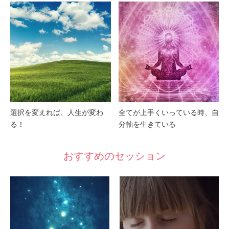
選択を変えれば、人生が変わ
全てが上手くいっている時、自
る！
分軸を生きている
おすすめのセッション