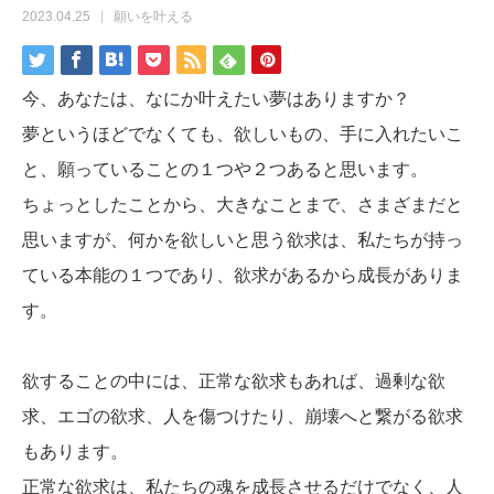
2023.04.25
願いを叶える
今、あなたは、なにか叶えたい夢はありますか？
夢というほどでなくても、欲しいもの、手に入れたいこ
と、願っていることの１つや２つあると思います。
ちょっとしたことから、大きなことまで、さまざまだと
思いますが、何かを欲しいと思う欲求は、私たちが持っ
ている本能の１つであり、欲求があるから成長がありま
す。
欲することの中には、正常な欲求もあれば、過剰な欲
求、エゴの欲求、人を傷つけたり、崩壊へと繋がる欲求
もあります。
正常な欲求は、私たちの魂を成長させるだけでなく、人