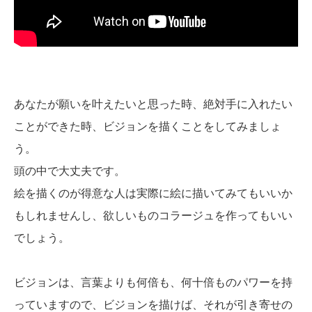
あなたが願いを叶えたいと思った時、絶対手に入れたい
ことができた時、ビジョンを描くことをしてみましょ
う。
頭の中で大丈夫です。
絵を描くのが得意な人は実際に絵に描いてみてもいいか
もしれませんし、欲しいものコラージュを作ってもいい
でしょう。
ビジョンは、言葉よりも何倍も、何十倍ものパワーを持
っていますので、ビジョンを描けば、それが引き寄せの