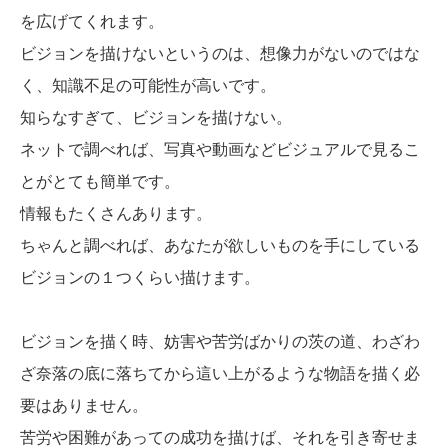
を広げてくれます。
ビジョンを描けないというのは、想像力がないのではな
く、知識不足の可能性が高いです。
知らなすぎて、ビジョンを描けない。
ネットで調べれば、写真や動画などビジュアルで見るこ
とがとても簡単です。
情報もたくさんあります。
ちゃんと調べれば、あなたが欲しいものを手にしている
ビジョンの１つくらい描けます。
ビジョンを描く時、妨害や苦労ばかりの茨の道、わざわ
ざ奈落の底に落ちてから這い上がるような物語を描く必
要はありません。
苦労や困難があっての成功を描けば、それを引き寄せま