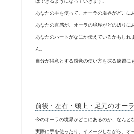
はできるようになっていきます。
あなたの手を使って、オーラの境界がどこに
あなたの直感が、オーラの境界がどの辺りに
あなたのハートがなにか伝えているかもしれ
ん。
自分が得意とする感覚の使い方を探る練習に
前後・左右・頭上・足元のオー
今のオーラの境界がどこにあるのか、なんと
実際に手を使ったり、イメージしながら、オ