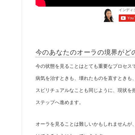
今のあなたのオーラの境界がど
今の状態を見ることはとても重要なプロセス
病気を治すときも、壊れたものを直すときも
スピリチュアルなことも同じように、現状を
ステップへ進めます。
オーラを見ることは難しいかもしれませんが