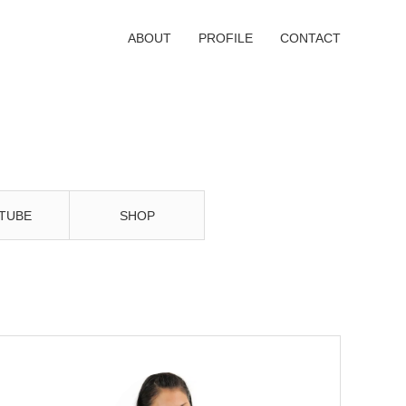
ABOUT
PROFILE
CONTACT
TUBE
SHOP