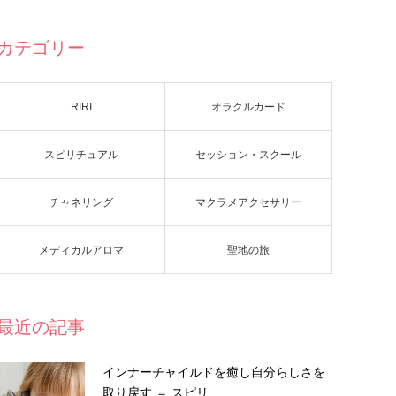
カテゴリー
RIRI
オラクルカード
スピリチュアル
セッション・スクール
チャネリング
マクラメアクセサリー
メディカルアロマ
聖地の旅
最近の記事
インナーチャイルドを癒し自分らしさを
取り戻す ＝ スピリ…