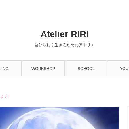
Atelier RIRI
自分らしく生きるためのアトリエ
LING
WORKSHOP
SCHOOL
YOU
えよう！