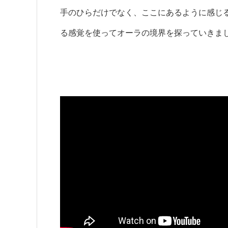
手のひらだけでなく、ここにあるように感じ
る感覚を使ってオーラの境界を探っていきま