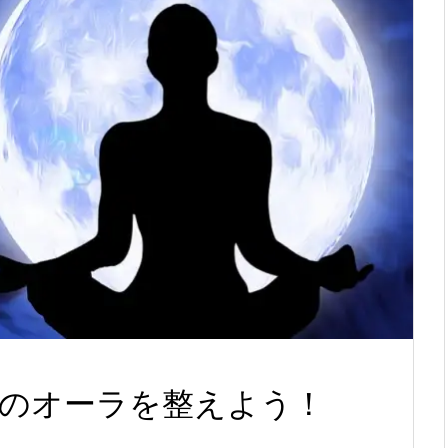
のオーラを整えよう！