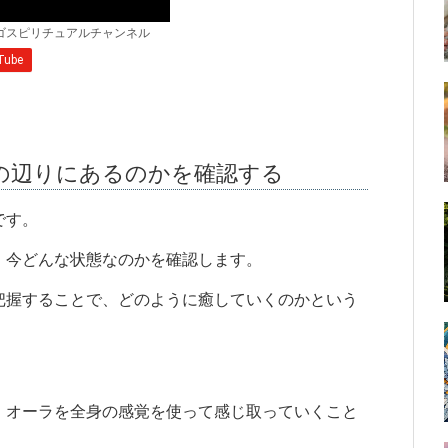
の辺りにあるのかを確認する
です。
、今どんな状態なのかを確認します。
把握することで、どのように癒していくのかという
、オーラを全身の感覚を使って感じ取っていくこと