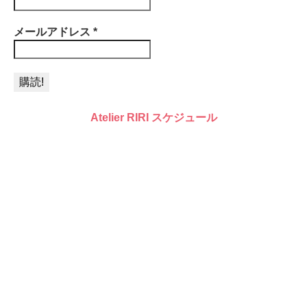
メールアドレス
*
Atelier RIRI スケジュール