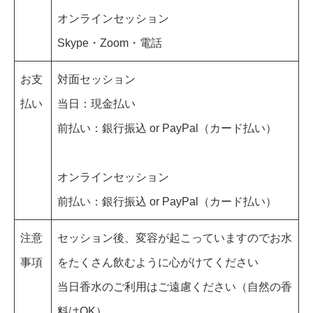
オンラインセッション
Skype・Zoom・電話
お支
対面セッション
払い
当日：現金払い
前払い：銀行振込 or PayPal（カード払い）
オンラインセッション
前払い：銀行振込 or PayPal（カード払い）
注意
セッション後、変容が起こっていますのでお水
事項
をたくさん飲むように心がけてください
当日香水のご利用はご遠慮ください（自然の香
料はOK）