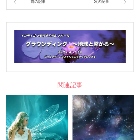
前の記事
次の記事
関連記事