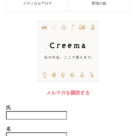
メディカルアロマ
聖地の旅
メルマガを購読する
氏
名