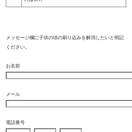
メッセージ欄に子供の頃の刷り込みを解消したいと明記
ください。
お名前
メール
電話番号
-
-