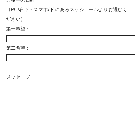
（PC/右下・スマホ/下 にあるスケジュールよりお選びく
ださい）
第一希望：
第二希望：
メッセージ