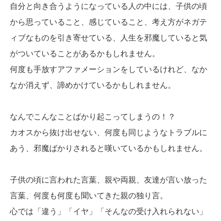
自分と向き合うようになっている人の中には、子供の頃
から思っていること、感じていること、考え方がネガテ
ィブなものを引き寄せている、人生を邪魔していると気
がついていることがあるかもしれません。
何度も手放すアファメーションをしているけれど、なか
なか消えず、諦めかけているかもしれません。
なんでこんなことばかり起こってしまうの！？
カオスから抜け出せない、何度も同じようなトラブルに
あう、邪魔ばかりされると嘆いているかもしれません。
子供の頃に言われた言葉、親や両親、友達が言い放った
言葉、何度も何度も聞いてきた親の独り言。
心では「違う」「イヤ」「そんなの受け入れられない」