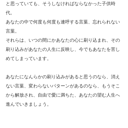
と思っていても、そうしなければならなかった子供時
代。
あなたの中で何度も何度も連呼する言葉、忘れられない
言葉。
それらは、いつの間にかあなたの心に刷り込まれ、その
刷り込みがあなたの人生に反映し、今でもあなたを苦し
めてしまっています。
あなたになんらかの刷り込みがあると思うのなら、消え
ない言葉、変わらないパターンがあるのなら、もうそこ
から解放され、自由で愛に満ちた、あなたの望む人生へ
進んでいきましょう。