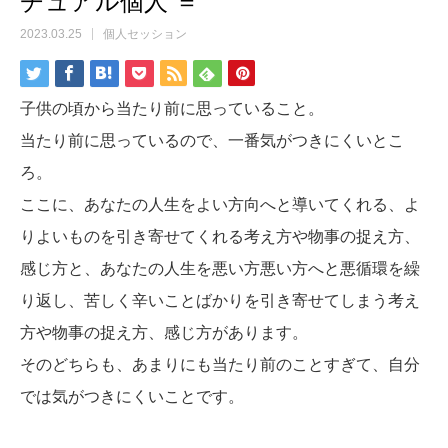
チュアル個人 ＝
2023.03.25
個人セッション
子供の頃から当たり前に思っていること。
当たり前に思っているので、一番気がつきにくいとこ
ろ。
ここに、あなたの人生をよい方向へと導いてくれる、よ
りよいものを引き寄せてくれる考え方や物事の捉え方、
感じ方と、あなたの人生を悪い方悪い方へと悪循環を繰
り返し、苦しく辛いことばかりを引き寄せてしまう考え
方や物事の捉え方、感じ方があります。
そのどちらも、あまりにも当たり前のことすぎて、自分
では気がつきにくいことです。