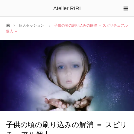
Atelier RIRI
ホーム
個人セッション
子供の頃の刷り込みの解消 ＝ スピリチュアル
個人 ＝
子供の頃の刷り込みの解消 ＝ スピリ