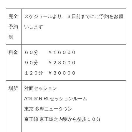
完全
スケジュールより、３日前までにご予約をお願
予約
いします
制
料金
６０分 ￥１６０００
９０分 ￥２３０００
１２０分 ￥３００００
場所
対面セッション
Atelier RIRI セッションルーム
東京 多摩ニュータウン
京王線 京王堀之内駅から徒歩１０分