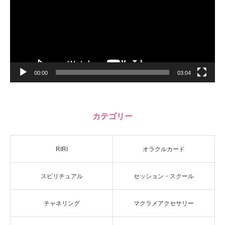
ー
00:00
03:04
カテゴリー
RIRI
オラクルカード
スピリチュアル
セッション・スクール
チャネリング
マクラメアクセサリー