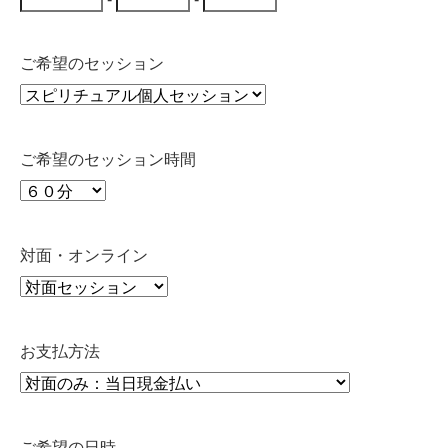
ご希望のセッション
ご希望のセッション時間
対面・オンライン
お支払方法
ご希望の日時