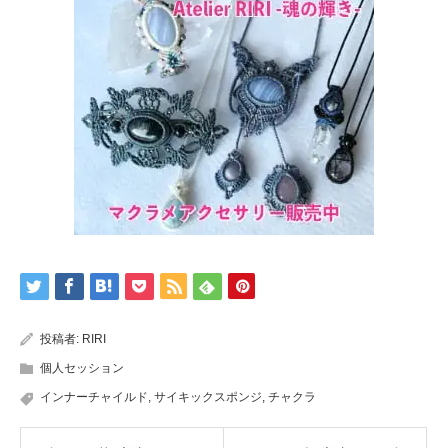
投稿者:
RIRI
個人セッション
インナーチャイルド
,
サイキックスポンジ
,
チャクラ