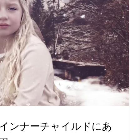
インナーチャイルドにあ