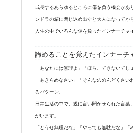
成長するあらゆるところに傷を負う機会があ
ンドラの箱に閉じ込め出すと大人になってか
人生の中でいろんな傷を負ったインナーチャ
諦めることを覚えたインナーチ
「あなたには無理よ」「ほら、できないでし
「あきらめなさい」「そんなのめんどくさい
るパターン。
日常生活の中で、親に言い聞かせられた言葉
がいます。
「どうせ無理だな」「やっても無駄だな」「