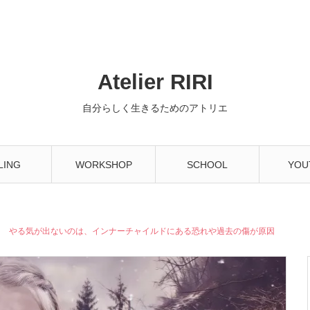
Atelier RIRI
自分らしく生きるためのアトリエ
LING
WORKSHOP
SCHOOL
YOU
やる気が出ないのは、インナーチャイルドにある恐れや過去の傷が原因