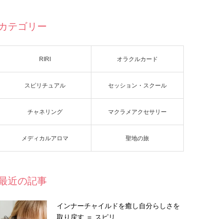
カテゴリー
RIRI
オラクルカード
スピリチュアル
セッション・スクール
チャネリング
マクラメアクセサリー
メディカルアロマ
聖地の旅
最近の記事
インナーチャイルドを癒し自分らしさを
取り戻す ＝ スピリ…