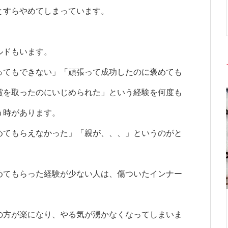
とすらやめてしまっています。
ルドもいます。
ってもできない」「頑張って成功したのに褒めても
賞を取ったのにいじめられた」という経験を何度も
う時があります。
めてもらえなかった」「親が、、、」というのがと
めてもらった経験が少ない人は、傷ついたインナー
の方が楽になり、やる気が湧かなくなってしまいま