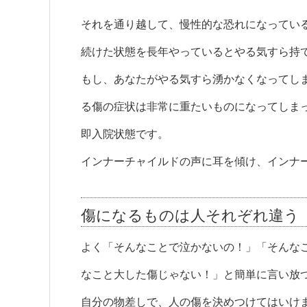
それを通り越して、慢性的な恐れになってい
続けた状態を長年やっているとやる気すら持
もし、あなたがやる気すら湧かなくなってし
る傷の症状は非常に重たいものになってしま
即入院状態です。
インナーチャイルドの声に耳を傾け、インナ
傷になるものは人それぞれ違う
よく「そんなことで泣かないの！」「そんな
なこと大した傷じゃない！」と簡単に言い放
自分の物差しで、人の傷を決めつけてはいけ