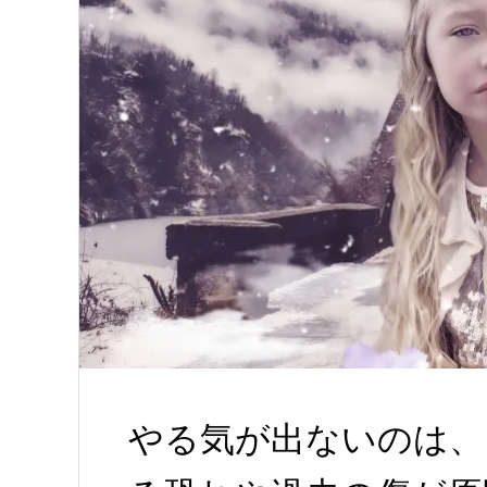
やる気が出ないのは、