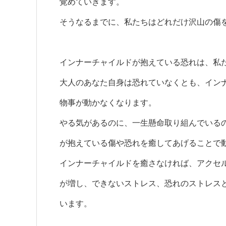
覚めていきます。
そうなるまでに、私たちはどれだけ沢山の傷
インナーチャイルドが抱えている恐れは、私
大人のあなた自身は恐れていなくとも、イン
物事が動かなくなります。
やる気があるのに、一生懸命取り組んでいる
が抱えている傷や恐れを癒してあげることで
インナーチャイルドを癒さなければ、アクセ
が増し、できないストレス、恐れのストレス
います。