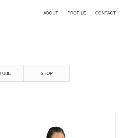
ABOUT
PROFILE
CONTACT
TUBE
SHOP