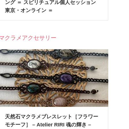
ング ＝ スピリチュアル個人セッション
東京・オンライン ＝
マクラメアクセサリー
天然石マクラメブレスレット［フラワー
モチーフ］ – Atelier RIRI 魂の輝き –