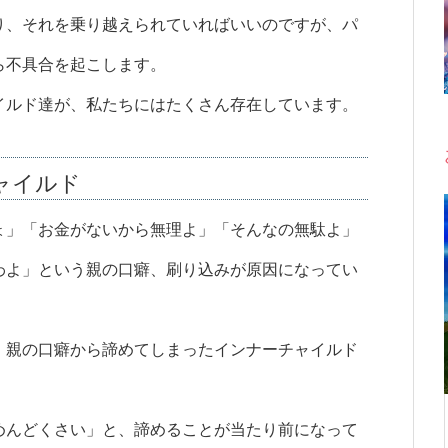
り、それを乗り越えられていればいいのですが、パ
ら不具合を起こします。
イルド達が、私たちにはたくさん存在しています。
ャイルド
ょ」「お金がないから無理よ」「そんなの無駄よ」
わよ」という親の口癖、刷り込みが原因になってい
、親の口癖から諦めてしまったインナーチャイルド
めんどくさい」と、諦めることが当たり前になって