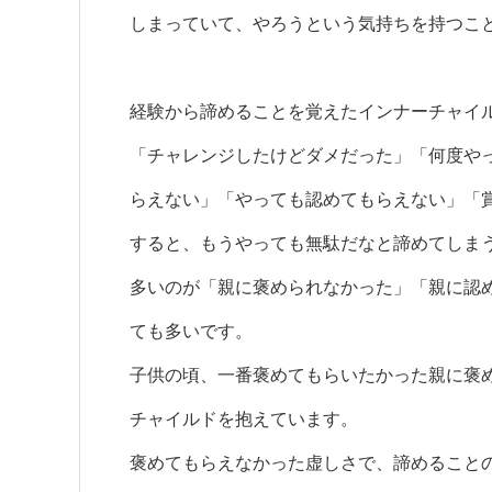
しまっていて、やろうという気持ちを持つこ
経験から諦めることを覚えたインナーチャイ
「チャレンジしたけどダメだった」「何度や
らえない」「やっても認めてもらえない」「
すると、もうやっても無駄だなと諦めてしま
多いのが「親に褒められなかった」「親に認
ても多いです。
子供の頃、一番褒めてもらいたかった親に褒
チャイルドを抱えています。
褒めてもらえなかった虚しさで、諦めること