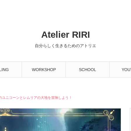
Atelier RIRI
自分らしく生きるためのアトリエ
LING
WORKSHOP
SCHOOL
YOU
のユニコーンとレムリアの大地を冒険しよう！