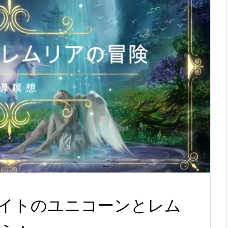
イトのユニコーンとレム