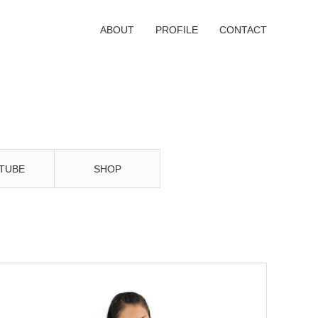
ABOUT
PROFILE
CONTACT
TUBE
SHOP