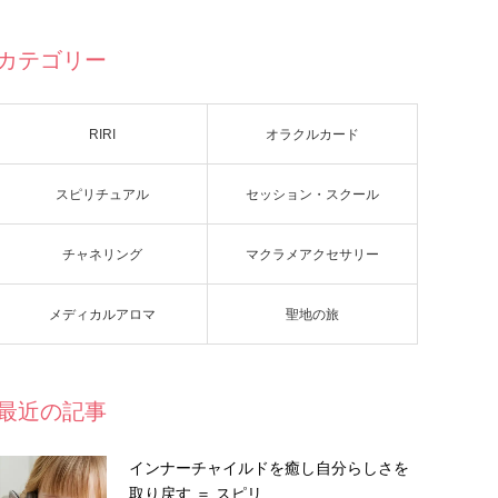
カテゴリー
RIRI
オラクルカード
スピリチュアル
セッション・スクール
チャネリング
マクラメアクセサリー
メディカルアロマ
聖地の旅
最近の記事
インナーチャイルドを癒し自分らしさを
取り戻す ＝ スピリ…