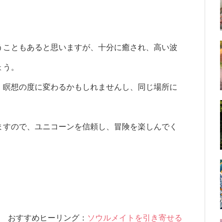
うこともあると思いますが、十分に癒され、高い波
ょう。
、瞑想の度に変わるかもしれませんし、同じ場所に
ますので、ユニコーンを信頼し、冒険を楽しんでく
おすすめヒーリング：
ソウルメイトを引き寄せる