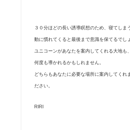
３０分ほどの長い誘導瞑想のため、寝てしま
動に慣れてくると最後まで意識を保てるでし
ユニコーンがあなたを案内してくれる大地も
何度も導かれるかもしれません。
どちらもあなたに必要な場所に案内してくれ
ださい。
RIRI