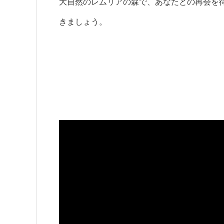
大自然のレムリアの森で、あなたとの再会を
きましょう。