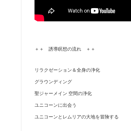
＋＋ 誘導瞑想の流れ ＋＋
リラクゼーション＆全身の浄化
グラウンディング
聖ジャーメイン 空間の浄化
ユニコーンに出会う
ユニコーンとレムリアの大地を冒険する