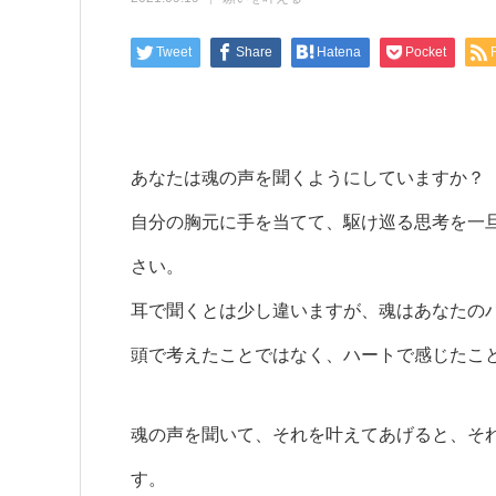
Tweet
Share
Hatena
Pocket
あなたは魂の声を聞くようにしていますか？
自分の胸元に手を当てて、駆け巡る思考を一
さい。
耳で聞くとは少し違いますが、魂はあなたの
頭で考えたことではなく、ハートで感じたこ
魂の声を聞いて、それを叶えてあげると、そ
す。