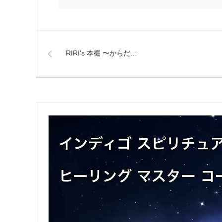
RIRI’s 本棚 〜からだ…