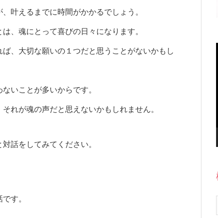
が、叶えるまでに時間がかかるでしょう。
とは、魂にとって喜びの日々になります。
れば、大切な願いの１つだと思うことがないかもし
わないことが多いからです。
、それが魂の声だと思えないかもしれません。
と対話をしてみてください。
話です。