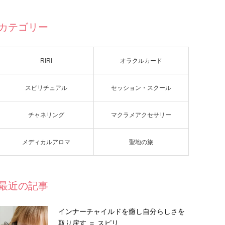
カテゴリー
RIRI
オラクルカード
スピリチュアル
セッション・スクール
チャネリング
マクラメアクセサリー
メディカルアロマ
聖地の旅
最近の記事
インナーチャイルドを癒し自分らしさを
取り戻す ＝ スピリ…