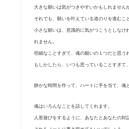
大きな願いは気がつきやすいかもしれません
それでも、願いを叶えている道のりを進むこ
小さな願いは、意識的に気がつこうとしなけ
れません。
些細なことすぎて、魂の願いの１つだと思う
もしかしたら、いつも思っていることすぎて
静かな時間を作って、ハートに手を当て、魂
魂はいろんなことを話してくれます。
人形遊びをするように、あなたとあなたの対