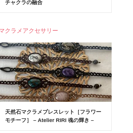
チャクラの融合
マクラメアクセサリー
天然石マクラメブレスレット［フラワー
モチーフ］ – Atelier RIRI 魂の輝き –