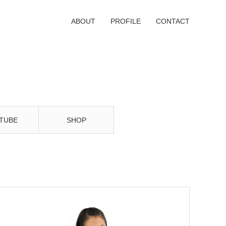
ABOUT
PROFILE
CONTACT
TUBE
SHOP