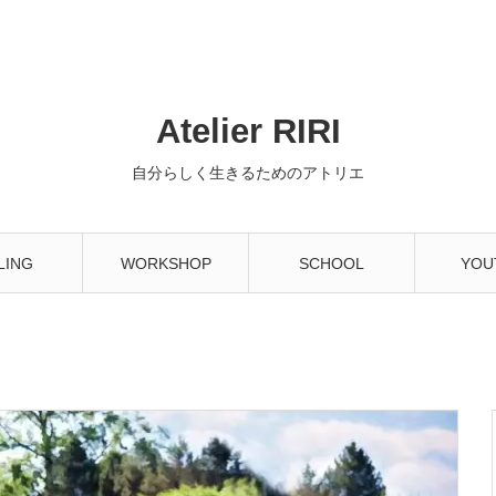
Atelier RIRI
自分らしく生きるためのアトリエ
LING
WORKSHOP
SCHOOL
YOU