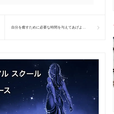
自分を癒すために必要な時間を与えてあげよ…