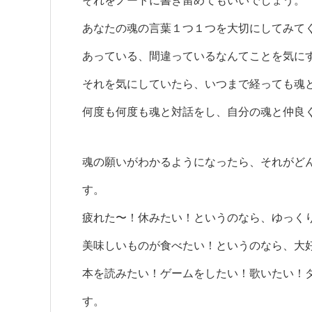
それをノートに書き留めてもいいでしょう。
あなたの魂の言葉１つ１つを大切にしてみて
あっている、間違っているなんてことを気に
それを気にしていたら、いつまで経っても魂
何度も何度も魂と対話をし、自分の魂と仲良
魂の願いがわかるようになったら、それがど
す。
疲れた〜！休みたい！というのなら、ゆっく
美味しいものが食べたい！というのなら、大
本を読みたい！ゲームをしたい！歌いたい！
す。