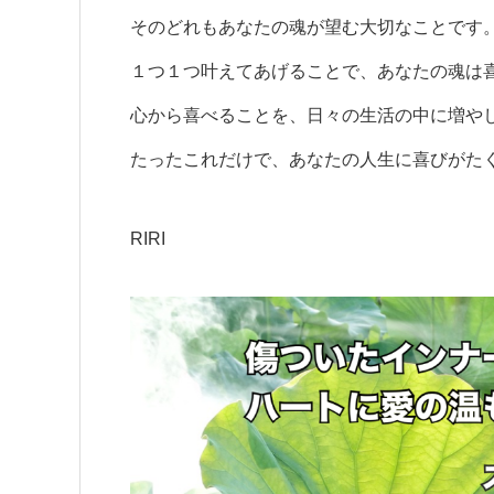
そのどれもあなたの魂が望む大切なことです
１つ１つ叶えてあげることで、あなたの魂は
心から喜べることを、日々の生活の中に増や
たったこれだけで、あなたの人生に喜びがた
RIRI