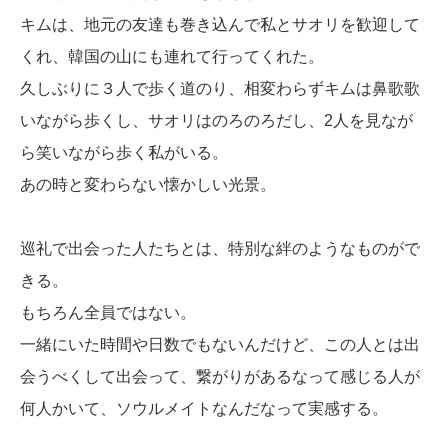
キムは、地元の友達も巻き込んで私とサオリを歓迎して
くれ、韓国の山にも連れて行ってくれた。
久しぶりに３人で歩く道のり、相変わらずキムは鼻歌歌
いながら歩くし、サオリはのろのろだし、2人を見なが
ら笑いながら歩く私がいる。
あの時と変わらない懐かしい光景。
巡礼で出会った人たちとは、特別な絆のようなものがで
きる。
もちろん全員ではない。
一緒にいた時間や日数でもないんだけど、この人とは出
会うべくして出会って、繋がりがあるなって感じる人が
何人かいて、ソウルメイトなんだなって実感する。