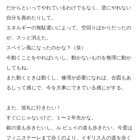
だからといってやれているわけでもなく、逆にやれない
自分を責めたりして。
エネルギーの無駄遣いによって、空回りばかりだったの
が、スッと消えた。
スペイン風になったのかな？（笑）
今動くことをやればいいし、動かないものを無理に動か
してもね。
また動くときは動くし、修理が必要になれば、合図もあ
るしって感じで、今を大事にできている感じがする。
また、巡礼に行きたい！
すぐにじゃないけど、１〜２年先かな。
銀の道も歩きたいし、ル ピュイの道も歩きたい、今度は
フィニステーレまで歩くのより、イギリス人の道を歩く