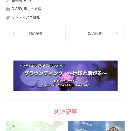
投稿者:
RIRI
DIARY
,
癒しの旅路
サンティアゴ巡礼
前の記事
次の記事
関連記事