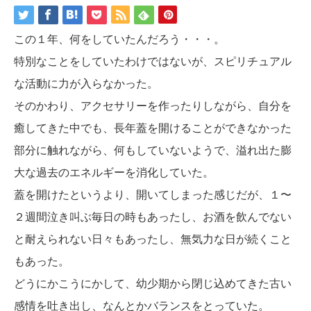
この１年、何をしていたんだろう・・・。
特別なことをしていたわけではないが、スピリチュアル
な活動に力が入らなかった。
そのかわり、アクセサリーを作ったりしながら、自分を
癒してきた中でも、長年蓋を開けることができなかった
部分に触れながら、何もしていないようで、溢れ出た膨
大な過去のエネルギーを消化していた。
蓋を開けたというより、開いてしまった感じだが、１〜
２週間泣き叫ぶ毎日の時もあったし、お酒を飲んでない
と耐えられない日々もあったし、無気力な日が続くこと
もあった。
どうにかこうにかして、幼少期から閉じ込めてきた古い
感情を吐き出し、なんとかバランスをとっていた。