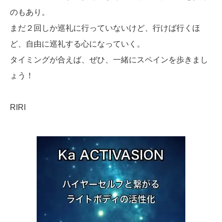
のもあり。
まだ２回しか巡礼に行っていないけど、行けば行くほ
ど、自由に巡礼する心になっていく。
タイミングが合えば、ぜひ、一緒にスペインを歩きまし
ょう！
RIRI