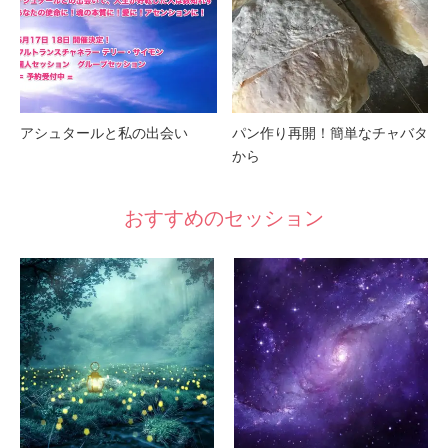
アシュタールと私の出会い
パン作り再開！簡単なチャバタ
から
おすすめのセッション