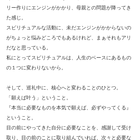
リー作りにエンジンがかかり、母親との問題が降ってき
た感じ。
スピリチュアルな活動に、未だエンジンがかからないの
がちょっと悩みどころでもあるけれど、まぁそれもアリ
だなと思っている。
私にとってスピリチュアルは、人生のベースにあるもの
の１つに変わりないから。
そして、巡礼中に、核心へと変わることのひとつ。
「願えば叶う」ということ。
『本当に必要なものを本気で願えば、必ずやってくる』
ということ。
目の前にやってきた自分に必要なことを、感謝して受け
取り、目の前のことに取り組んでいれば、次々と必要な