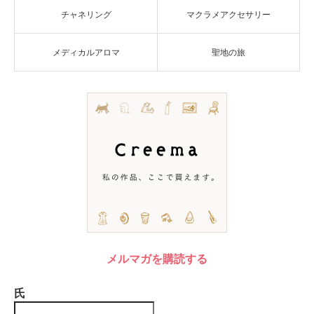
チャネリング
マクラメアクセサリー
メディカルアロマ
聖地の旅
メルマガを購読する
氏