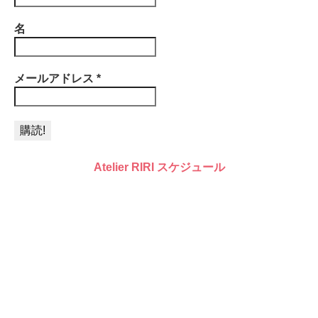
名
メールアドレス
*
Atelier RIRI スケジュール