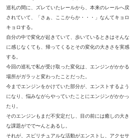
巡礼の間に、ズレていたレールから、本来のレールへ戻
されていて、「さぁ、ここからか・・・」なんてキョロ
キョロする。
自分の中で変化が起きていて、歩いているときはそんな
に感じなくても、帰ってくるとその変化の大きさを実感
する。
今回の巡礼で私が受け取った変化は、エンジンがかかる
場所がガラッと変わったことだった。
今までエンジンをかけていた部分が、エンストするよう
になり、悩みながらやっていたことにエンジンがかかっ
たり。
そのエンジンもまだ不安定だし、目の前には癒しの大き
な課題がでで〜んとあるし。
それが、スピリチュアルな活動がエンストし、アクセサ