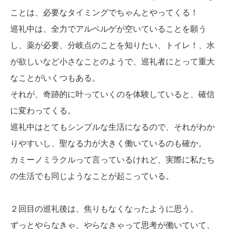
ことは、必要なタイミングでちゃんとやってくる！
巡礼中は、全力でアルベルゲが空いていることを願う
し、薬が必要、分岐点のことを知りたい、トイレ！、水
が欲しいなど小さなことのようで、巡礼者にとって重大
なことがいくつもある。
それが、奇跡的に叶っていくのを体験していると、確信
に変わってくる。
巡礼中はとてもシンプルな生活になるので、それがわか
りやすいし、聖なる力が大きく働いているのも確か。
カミーノミラクルって言っているけれど、実際に私たち
の生活でも同じようなことが起こっている。
２回目の巡礼後は、焦りもなくなったように思う。
ずっとやらなきゃ、やらなきゃって思考が働いていて、