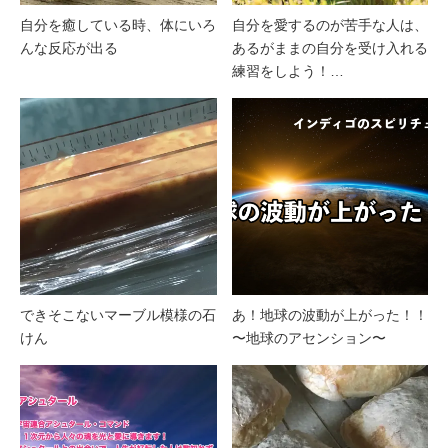
自分を癒している時、体にいろ
自分を愛するのが苦手な人は、
んな反応が出る
あるがままの自分を受け入れる
練習をしよう！…
できそこないマーブル模様の石
あ！地球の波動が上がった！！
けん
〜地球のアセンション〜