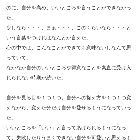
のに、自分を高め、いいところを言うことができなかっ
た。
少しなら・・・、まぁ・・・、このくらいなら・・・と
いう言葉をつければなんとか言えた。
心の中では、こんなことができても意味ないしなんて思
っていて。
なかなか自分のいいところや得意なことを素直に受け入
れられない時期が続いた。
自分を見る目を１つ１つ、自分への捉え方を１つ１つ変
えながら、変えた分だけ自分を愛せるようになっていっ
た。
いいところを「いい」と言ってあげられるようになっ
て、失敗したりうまくできない自分を可愛いと思えるよ