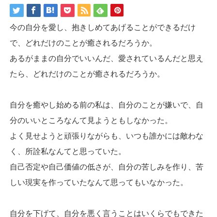
今の自分を愛し、抱きしめてあげることができるだけ
で、どれだけのことが癒されるだろうか。
あるがままの自分でいいんだ、愛されているんだと思え
たら、どれだけのことが癒されるだろうか。
自分を癒やし始める前の私は、自分のことが嫌いで、自
分のいいところなんて見ようともしなかった。
よく見せようと頑張りながらも、いつも誰かには敵わな
く、所詮私なんてと思っていた。
自己否定や自己価値の低さが、自分の苦しみを作り、苦
しい現実を作っていたなんて思ってもいなかった。
自分を下げて、自分を悪く言うことはいくらでもできた