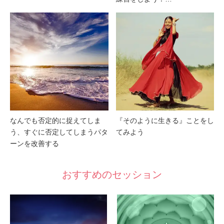
なんでも否定的に捉えてしま
『そのように生きる』ことをし
う、すぐに否定してしまうパタ
てみよう
ーンを改善する
おすすめのセッション