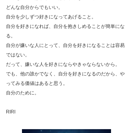
どんな自分からでもいい。
自分を少しずつ好きになってあげること。
自分を好きになれば、自分を抱きしめることが簡単にな
る。
自分が嫌いな人にとって、自分を好きになることは容易
ではない。
だって、嫌いな人を好きにならやきゃならないから。
でも、他の誰かでなく、自分を好きになるのだから、や
ってみる価値はあると思う。
自分のために。
RIRI