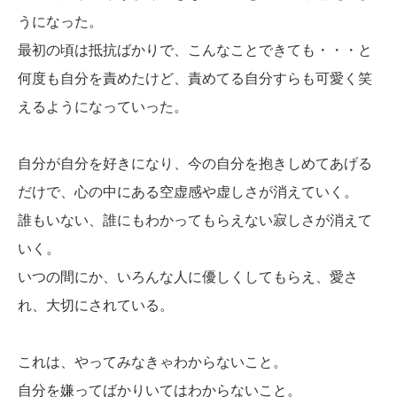
うになった。
最初の頃は抵抗ばかりで、こんなことできても・・・と
何度も自分を責めたけど、責めてる自分すらも可愛く笑
えるようになっていった。
自分が自分を好きになり、今の自分を抱きしめてあげる
だけで、心の中にある空虚感や虚しさが消えていく。
誰もいない、誰にもわかってもらえない寂しさが消えて
いく。
いつの間にか、いろんな人に優しくしてもらえ、愛さ
れ、大切にされている。
これは、やってみなきゃわからないこと。
自分を嫌ってばかりいてはわからないこと。