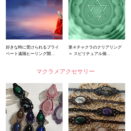
好きな時に受けられるプライ
第４チャクラのクリアリング
ベート遠隔ヒーリング開…
＝ スピリチュアル個…
マクラメアクセサリー