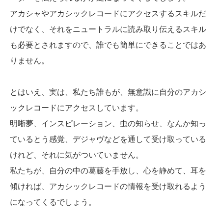
アカシャやアカシックレコードにアクセスするスキルだ
けでなく、それをニュートラルに読み取り伝えるスキル
も必要とされますので、誰でも簡単にできることではあ
りません。
とはいえ、実は、私たち誰もが、無意識に自分のアカシ
ックレコードにアクセスしています。
明晰夢、インスピレーション、虫の知らせ、なんか知っ
ているとう感覚、デジャヴなどを通して受け取っている
けれど、それに気がついていません。
私たちが、自分の中の葛藤を手放し、心を静めて、耳を
傾ければ、アカシックレコードの情報を受け取れるよう
になってくるでしょう。