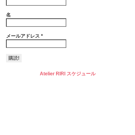
名
メールアドレス
*
Atelier RIRI スケジュール