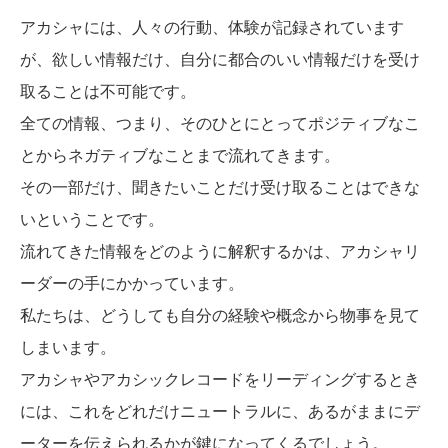
アカシャには、人々の行動、体験が記録されています
が、欲しい情報だけ、自分に都合のいい情報だけを受け
取ることは不可能です。
全ての情報、つまり、そのひとにとってポジティブなこ
とからネガティブなことまで流れてきます。
その一部だけ、聞きたいことだけ受け取ることはできな
いということです。
流れてきた情報をどのように解釈するかは、アカシャリ
ーダーの手にかかっています。
私たちは、どうしても自分の経験や概念から物事を見て
しまいます。
アカシャやアカシックレコードをリーディングするとき
には、これをどれだけニュートラルに、あるがままにデ
ーターを伝えられるかが鍵になってくるでしょう。