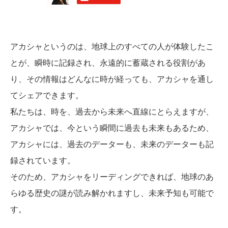
アカシャというのは、地球上のすべての人が体験したこ
とが、瞬時に記録され、永遠的に蓄蔵される役割があ
り、その情報はどんなに時が経っても、アカシャを通し
てシェアできます。
私たちは、時を、過去から未来へ直線にとらえますが、
アカシャでは、今という瞬間に過去も未来もあるため、
アカシャには、過去のデーターも、未来のデーターも記
録されています。
そのため、アカシャをリーディングできれば、地球のあ
らゆる歴史の謎が読み解かれますし、未来予知も可能で
す。