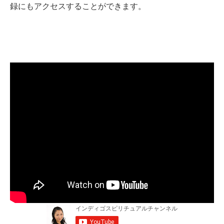
録にもアクセスすることができます。