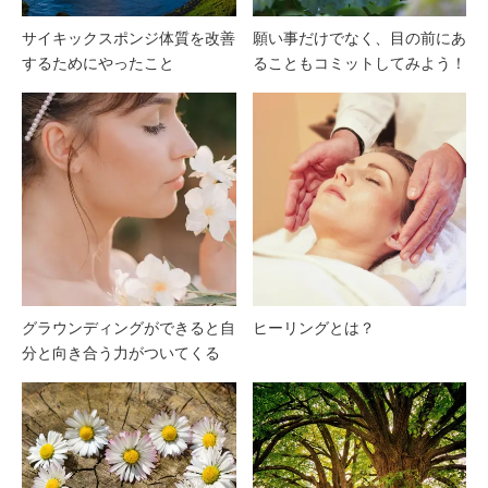
サイキックスポンジ体質を改善
願い事だけでなく、目の前にあ
するためにやったこと
ることもコミットしてみよう！
グラウンディングができると自
ヒーリングとは？
分と向き合う力がついてくる