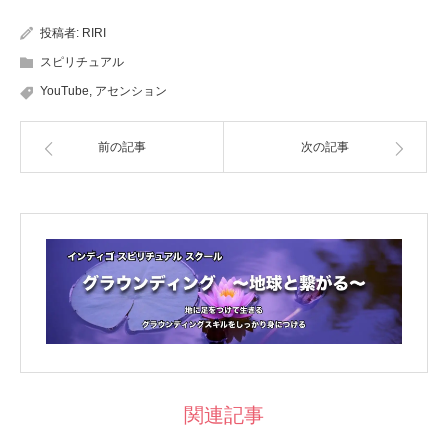
投稿者:
RIRI
スピリチュアル
YouTube
,
アセンション
前の記事
次の記事
関連記事