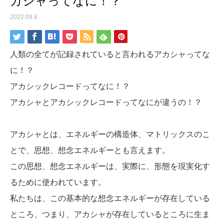
カシャってなに！？
2022.08.8
人類の全てが記録されていると言われるアカシャってな
に！？
アカシックレコードってなに！？
アカシャとアカシックレコードってなにが違うの！？
アカシャとは、エネルギーの構造体、マトリックスのこ
とで、思想、想念エネルギーとも言えます。
この思想、想念エネルギーは、実際に、形態を現実化す
るために使われています。
私たちは、この基本的な想念エネルギーが存在している
ところ、つまり、アカシャが存在しているところに生ま