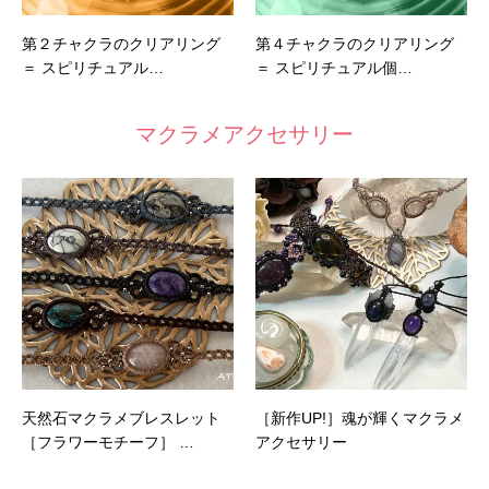
第２チャクラのクリアリング
第４チャクラのクリアリング
＝ スピリチュアル…
＝ スピリチュアル個…
マクラメアクセサリー
天然石マクラメブレスレット
［新作UP!］魂が輝くマクラメ
［フラワーモチーフ］ …
アクセサリー