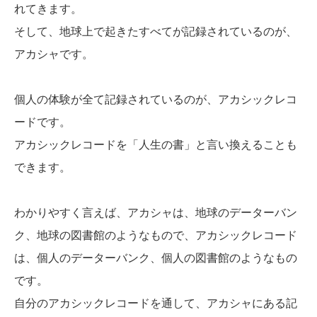
れてきます。
そして、地球上で起きたすべてが記録されているのが、
アカシャです。
個人の体験が全て記録されているのが、アカシックレコ
ードです。
アカシックレコードを「人生の書」と言い換えることも
できます。
わかりやすく言えば、アカシャは、地球のデーターバン
ク、地球の図書館のようなもので、アカシックレコード
は、個人のデーターバンク、個人の図書館のようなもの
です。
自分のアカシックレコードを通して、アカシャにある記