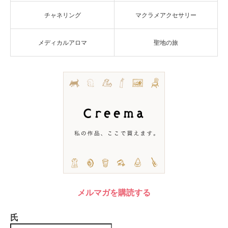
チャネリング
マクラメアクセサリー
メディカルアロマ
聖地の旅
メルマガを購読する
氏