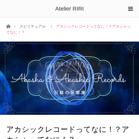
Atelier RIRI
ホーム
スピリチュアル
アカシックレコードってなに！？アカシャっ
てなに！？
アカシックレコードってなに！？ア