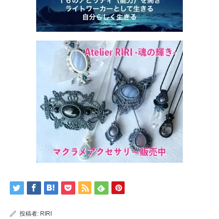
投稿者:
RIRI