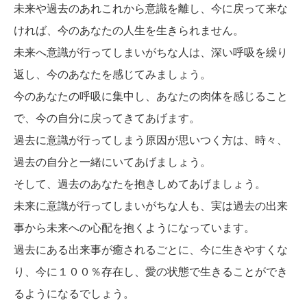
未来や過去のあれこれから意識を離し、今に戻って来な
ければ、今のあなたの人生を生きられません。
未来へ意識が行ってしまいがちな人は、深い呼吸を繰り
返し、今のあなたを感じてみましょう。
今のあなたの呼吸に集中し、あなたの肉体を感じること
で、今の自分に戻ってきてあげます。
過去に意識が行ってしまう原因が思いつく方は、時々、
過去の自分と一緒にいてあげましょう。
そして、過去のあなたを抱きしめてあげましょう。
未来に意識が行ってしまいがちな人も、実は過去の出来
事から未来への心配を抱くようになっています。
過去にある出来事が癒されるごとに、今に生きやすくな
り、今に１００％存在し、愛の状態で生きることができ
るようになるでしょう。