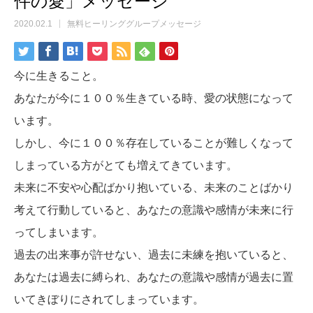
件の愛」メッセージ
2020.02.1
無料ヒーリンググループメッセージ
今に生きること。
あなたが今に１００％生きている時、愛の状態になって
います。
しかし、今に１００％存在していることが難しくなって
しまっている方がとても増えてきています。
未来に不安や心配ばかり抱いている、未来のことばかり
考えて行動していると、あなたの意識や感情が未来に行
ってしまいます。
過去の出来事が許せない、過去に未練を抱いていると、
あなたは過去に縛られ、あなたの意識や感情が過去に置
いてきぼりにされてしまっています。