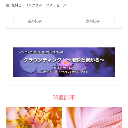
無料ヒーリンググループメッセージ
前の記事
次の記事
関連記事