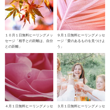
１０月１日無料ヒーリングメッ
９月１日無料ヒーリングメッセ
セージ「相手との距離は、自分
ージ「愛のあるものを見つけよ
との距離」
う」
４月１日無料ヒーリングメッセ
３月１日無料ヒーリングメッセ