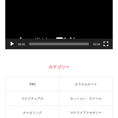
ー
ヤ
ー
00:00
03:04
カテゴリー
RIRI
オラクルカード
スピリチュアル
セッション・スクール
チャネリング
マクラメアクセサリー