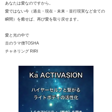
あなたは愛なのですから。
愛ではない今（過去・現在・未来・並行現実など全ての
瞬間）を癒せば、再び愛を取り戻せます。
愛と光の中で
古のラマ僧TOSHA
チャネリング RIRI