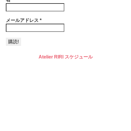
メールアドレス
*
Atelier RIRI スケジュール