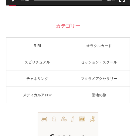
カテゴリー
RIRI
オラクルカード
スピリチュアル
セッション・スクール
チャネリング
マクラメアクセサリー
メディカルアロマ
聖地の旅