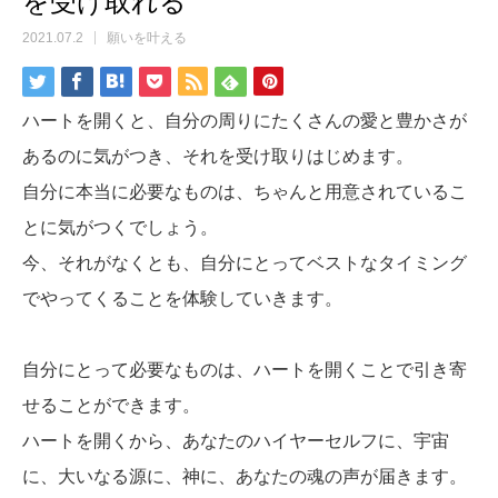
を受け取れる
2021.07.2
願いを叶える
ハートを開くと、自分の周りにたくさんの愛と豊かさが
あるのに気がつき、それを受け取りはじめます。
自分に本当に必要なものは、ちゃんと用意されているこ
とに気がつくでしょう。
今、それがなくとも、自分にとってベストなタイミング
でやってくることを体験していきます。
自分にとって必要なものは、ハートを開くことで引き寄
せることができます。
ハートを開くから、あなたのハイヤーセルフに、宇宙
に、大いなる源に、神に、あなたの魂の声が届きます。