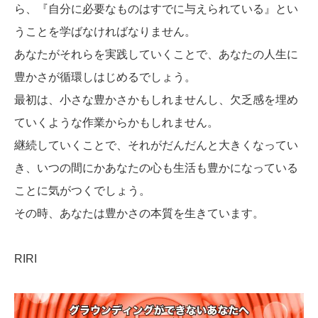
ら、『自分に必要なものはすでに与えられている』とい
うことを学ばなければなりません。
あなたがそれらを実践していくことで、あなたの人生に
豊かさが循環しはじめるでしょう。
最初は、小さな豊かさかもしれませんし、欠乏感を埋め
ていくような作業からかもしれません。
継続していくことで、それがだんだんと大きくなってい
き、いつの間にかあなたの心も生活も豊かになっている
ことに気がつくでしょう。
その時、あなたは豊かさの本質を生きています。
RIRI