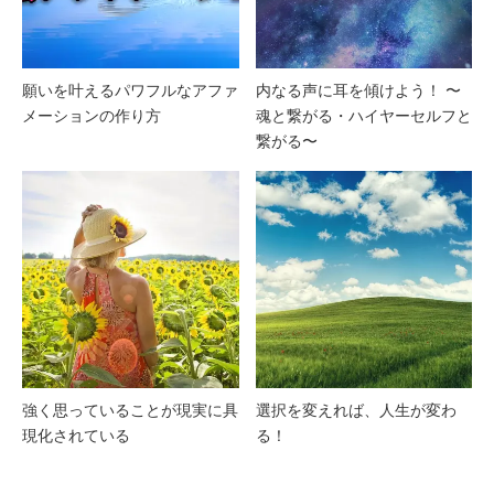
願いを叶えるパワフルなアファ
内なる声に耳を傾けよう！ 〜
メーションの作り方
魂と繋がる・ハイヤーセルフと
繋がる〜
強く思っていることが現実に具
選択を変えれば、人生が変わ
現化されている
る！