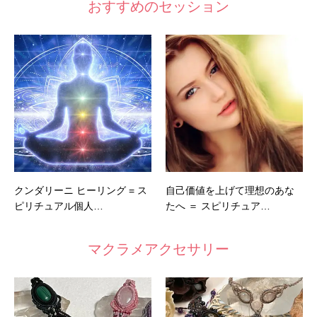
おすすめのセッション
クンダリーニ ヒーリング = ス
自己価値を上げて理想のあな
ピリチュアル個人…
たへ ＝ スピリチュア…
マクラメアクセサリー