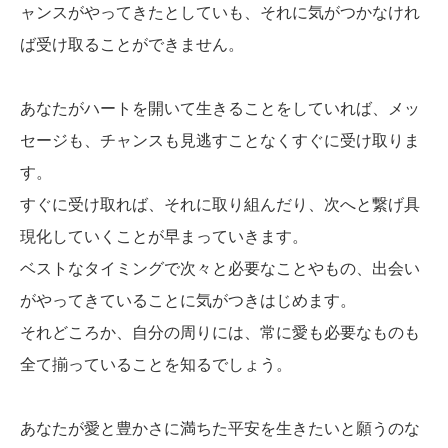
ャンスがやってきたとしていも、それに気がつかなけれ
ば受け取ることができません。
あなたがハートを開いて生きることをしていれば、メッ
セージも、チャンスも見逃すことなくすぐに受け取りま
す。
すぐに受け取れば、それに取り組んだり、次へと繋げ具
現化していくことが早まっていきます。
ベストなタイミングで次々と必要なことやもの、出会い
がやってきていることに気がつきはじめます。
それどころか、自分の周りには、常に愛も必要なものも
全て揃っていることを知るでしょう。
あなたが愛と豊かさに満ちた平安を生きたいと願うのな