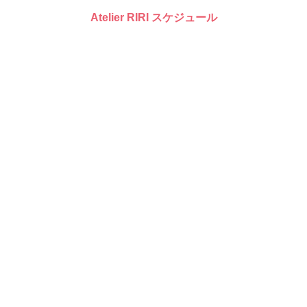
Atelier RIRI スケジュール