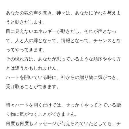
あなたの魂の声を聞き、神々は、あなたにそれを与えよ
うと動きだします。
目に見えないエネルギーが動きだし、それが声となっ
て、人と人の縁となって、情報となって、チャンスとな
ってやってきます。
その現れ方は、あなたが思っているような順序ややり方
とは違うかもしれません。
ハートを開いている時に、神からの贈り物に気がつき、
受け取ることができます。
時々ハートを開くだけでは、せっかくやってきている贈
り物に気がつくことができません。
何度も何度もメッセージが与えられていたとしても、チ