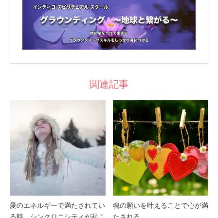
関連記事
愛のエネルギーで満たされてい
魂の願いを叶えることで心が満
る時、シンクロニシティが起こ
たされる