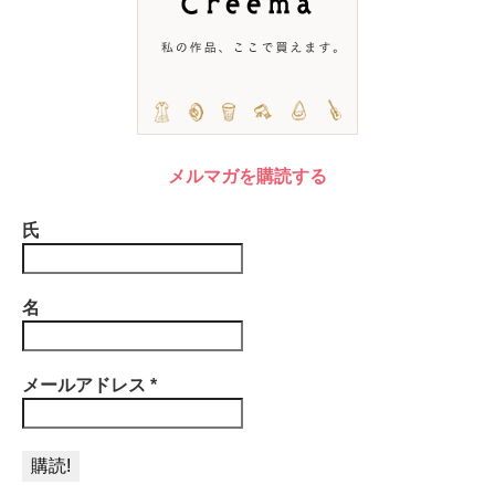
メルマガを購読する
氏
名
メールアドレス
*