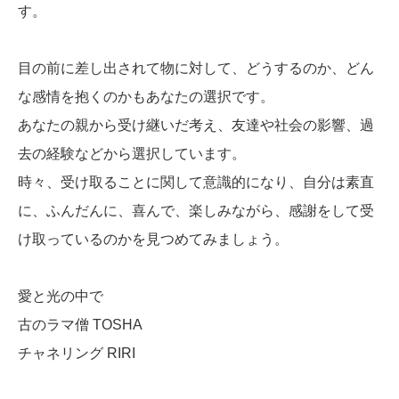
す。
目の前に差し出されて物に対して、どうするのか、どん
な感情を抱くのかもあなたの選択です。
あなたの親から受け継いだ考え、友達や社会の影響、過
去の経験などから選択しています。
時々、受け取ることに関して意識的になり、自分は素直
に、ふんだんに、喜んで、楽しみながら、感謝をして受
け取っているのかを見つめてみましょう。
愛と光の中で
古のラマ僧 TOSHA
チャネリング RIRI