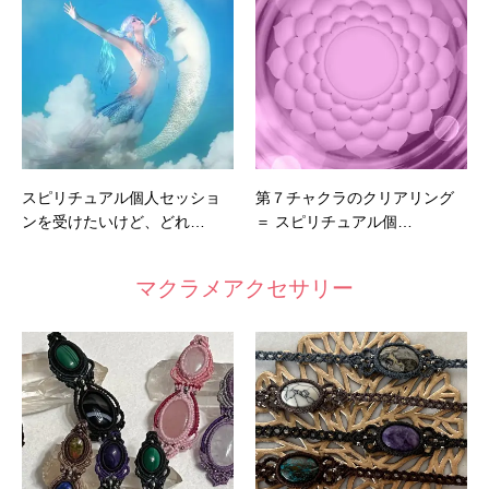
スピリチュアル個人セッショ
第７チャクラのクリアリング
ンを受けたいけど、どれ…
＝ スピリチュアル個…
マクラメアクセサリー