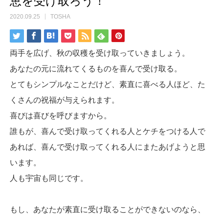
恵を受け取ろう！
2020.09.25
TOSHA
両手を広げ、秋の収穫を受け取っていきましょう。
あなたの元に流れてくるものを喜んで受け取る。
とてもシンプルなことだけど、素直に喜べる人ほど、た
くさんの祝福が与えられます。
喜びは喜びを呼びますから。
誰もが、喜んで受け取ってくれる人とケチをつける人で
あれば、喜んで受け取ってくれる人にまたあげようと思
います。
人も宇宙も同じです。
もし、あなたが素直に受け取ることができないのなら、