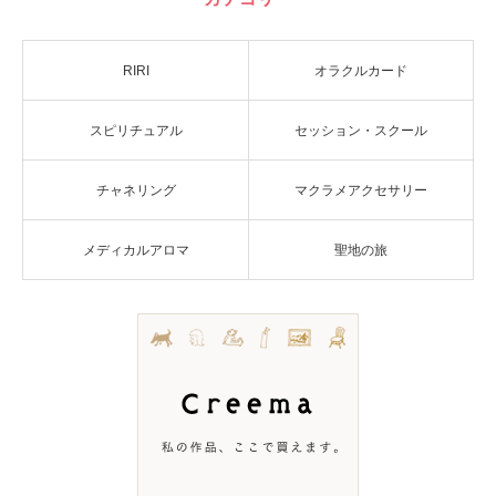
RIRI
オラクルカード
スピリチュアル
セッション・スクール
チャネリング
マクラメアクセサリー
メディカルアロマ
聖地の旅