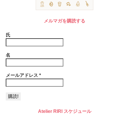
メルマガを購読する
氏
名
メールアドレス
*
Atelier RIRI スケジュール