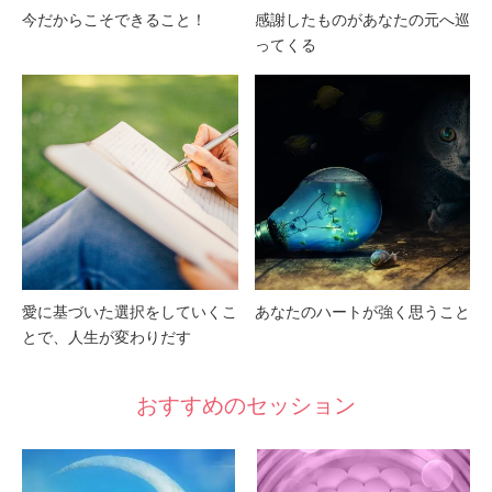
今だからこそできること！
感謝したものがあなたの元へ巡
ってくる
愛に基づいた選択をしていくこ
あなたのハートが強く思うこと
とで、人生が変わりだす
おすすめのセッション