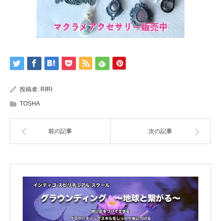
投稿者:
RIRI
TOSHA
前の記事
次の記事