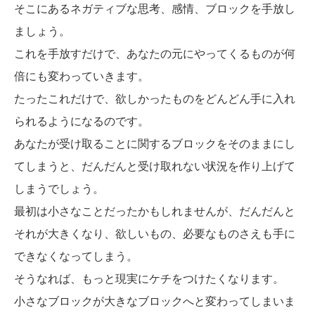
そこにあるネガティブな思考、感情、ブロックを手放し
ましょう。
これを手放すだけで、あなたの元にやってくるものが何
倍にも変わっていきます。
たったこれだけで、欲しかったものをどんどん手に入れ
られるようになるのです。
あなたが受け取ることに関するブロックをそのままにし
てしまうと、だんだんと受け取れない状況を作り上げて
しまうでしょう。
最初は小さなことだったかもしれませんが、だんだんと
それが大きくなり、欲しいもの、必要なものさえも手に
できなくなってしまう。
そうなれば、もっと現実にケチをつけたくなります。
小さなブロックが大きなブロックへと変わってしまいま