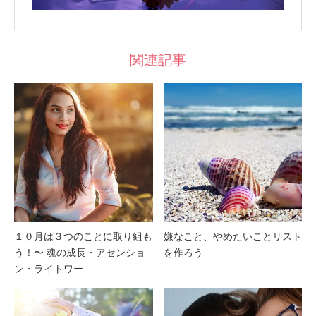
関連記事
１０月は３つのことに取り組も
嫌なこと、やめたいことリスト
う！〜 魂の成長・アセンショ
を作ろう
ン・ライトワー…