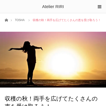
Atelier RIRI
ホーム
TOSHA
収穫の秋！両手を広げてたくさんの恵を受け取ろう！
収穫の秋！両手を広げてたくさんの