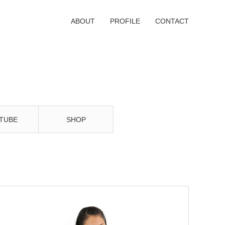
ABOUT
PROFILE
CONTACT
TUBE
SHOP