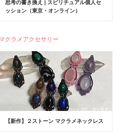
思考の書き換え | スピリチュアル個人セ
ッション（東京・オンライン）
マクラメアクセサリー
【新作】２ストーン マクラメネックレス