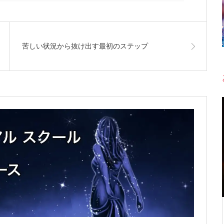
苦しい状況から抜け出す最初のステップ