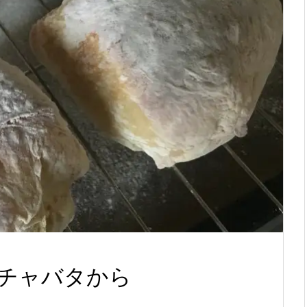
チャバタから