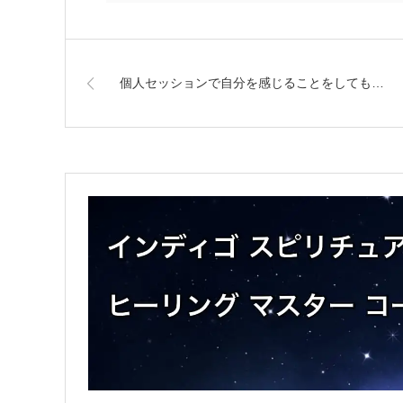
個人セッションで自分を感じることをしても…