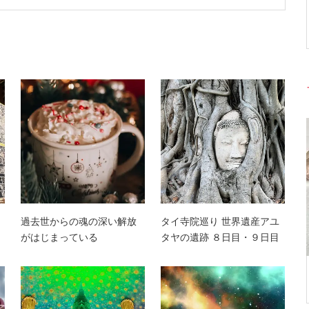
過去世からの魂の深い解放
タイ寺院巡り 世界遺産アユ
がはじまっている
タヤの遺跡 ８日目・９日目