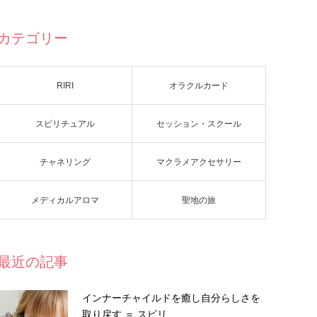
カテゴリー
RIRI
オラクルカード
スピリチュアル
セッション・スクール
チャネリング
マクラメアクセサリー
メディカルアロマ
聖地の旅
最近の記事
インナーチャイルドを癒し自分らしさを
取り戻す ＝ スピリ…