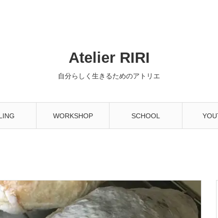
Atelier RIRI
自分らしく生きるためのアトリエ
LING
WORKSHOP
SCHOOL
YOU