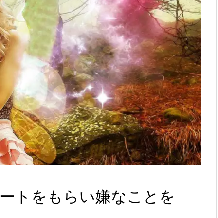
ートをもらい嫌なことを