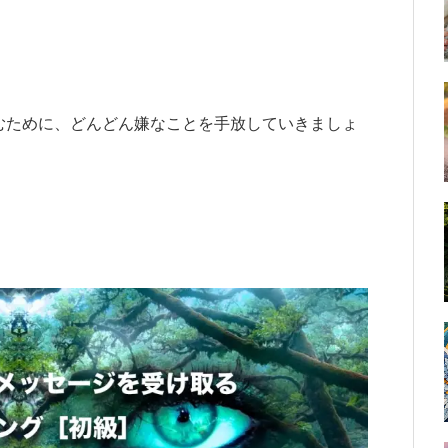
むために、どんどん嫌なことを手放していきましょ