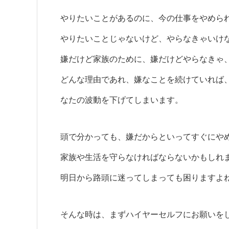
やりたいことがあるのに、今の仕事をやめら
やりたいことじゃないけど、やらなきゃいけ
嫌だけど家族のために、嫌だけどやらなきゃ
どんな理由であれ、嫌なことを続けていれば
なたの波動を下げてしまいます。
頭で分かっても、嫌だからといってすぐにや
家族や生活を守らなければならないかもしれ
明日から路頭に迷ってしまっても困りますよ
そんな時は、まずハイヤーセルフにお願いを