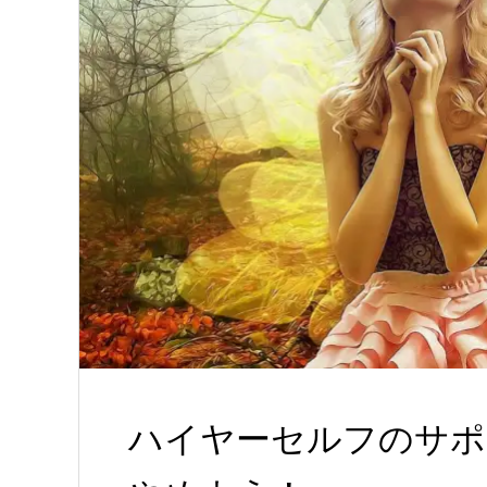
ハイヤーセルフのサポ