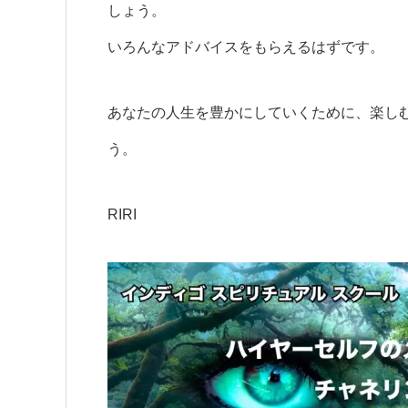
しょう。
いろんなアドバイスをもらえるはずです。
あなたの人生を豊かにしていくために、楽し
う。
RIRI