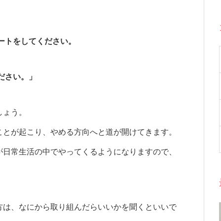
ートをしてください。
ださい。」
しょう。
ことが起こり、やめる方向へと道が開けてきます。
が日常生活の中でやってくるようになりますので、
方は、なにから取り組んだらいいかを聞くといいで