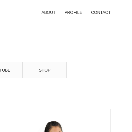
ABOUT
PROFILE
CONTACT
TUBE
SHOP