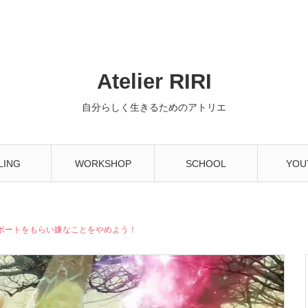
Atelier RIRI
自分らしく生きるためのアトリエ
LING
WORKSHOP
SCHOOL
YOU
ポートをもらい嫌なことをやめよう！