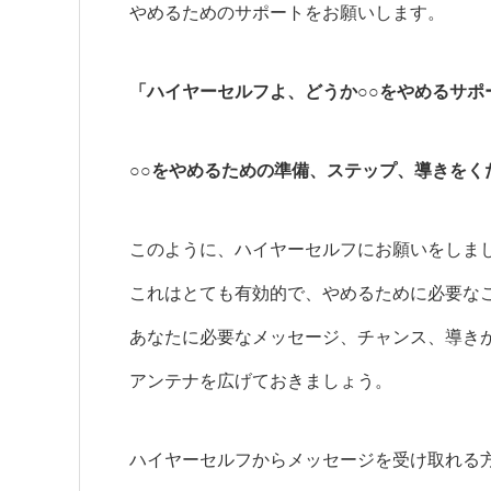
やめるためのサポートをお願いします。
「ハイヤーセルフよ、どうか○○をやめるサポ
○○をやめるための準備、ステップ、導きをく
このように、ハイヤーセルフにお願いをしま
これはとても有効的で、やめるために必要な
あなたに必要なメッセージ、チャンス、導き
アンテナを広げておきましょう。
ハイヤーセルフからメッセージを受け取れる