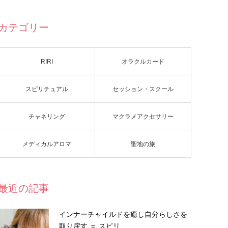
カテゴリー
RIRI
オラクルカード
スピリチュアル
セッション・スクール
チャネリング
マクラメアクセサリー
メディカルアロマ
聖地の旅
最近の記事
インナーチャイルドを癒し自分らしさを
取り戻す ＝ スピリ…