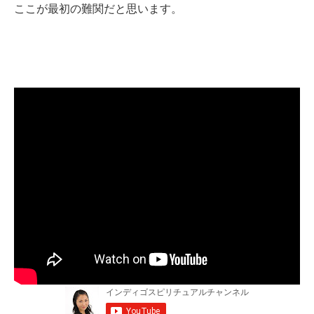
ここが最初の難関だと思います。