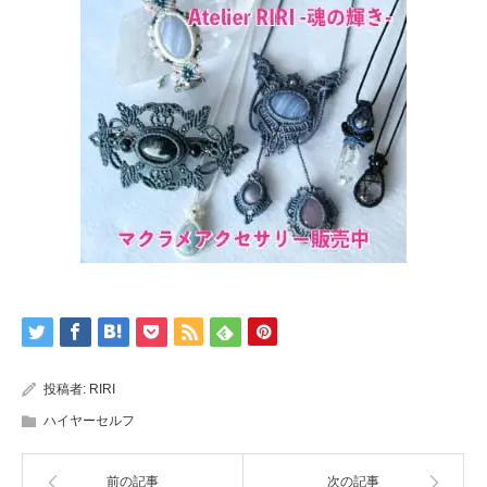
投稿者:
RIRI
ハイヤーセルフ
前の記事
次の記事