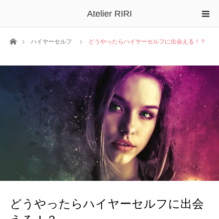
Atelier RIRI
ホーム
ハイヤーセルフ
どうやったらハイヤーセルフに出会える！？
どうやったらハイヤーセルフに出会