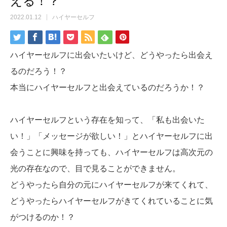
える！？
2022.01.12
ハイヤーセルフ
ハイヤーセルフに出会いたいけど、どうやったら出会え
るのだろう！？
本当にハイヤーセルフと出会えているのだろうか！？
ハイヤーセルフという存在を知って、「私も出会いた
い！」「メッセージが欲しい！」とハイヤーセルフに出
会うことに興味を持っても、ハイヤーセルフは高次元の
光の存在なので、目で見ることができません。
どうやったら自分の元にハイヤーセルフが来てくれて、
どうやったらハイヤーセルフがきてくれていることに気
がつけるのか！？