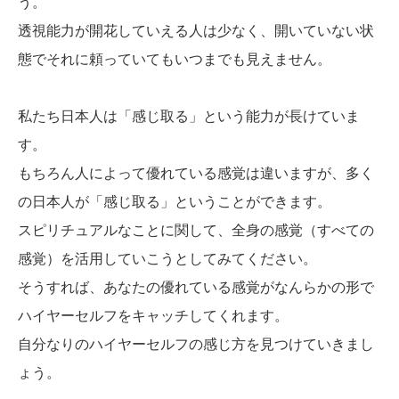
う。
透視能力が開花していえる人は少なく、開いていない状
態でそれに頼っていてもいつまでも見えません。
私たち日本人は「感じ取る」という能力が長けていま
す。
もちろん人によって優れている感覚は違いますが、多く
の日本人が「感じ取る」ということができます。
スピリチュアルなことに関して、全身の感覚（すべての
感覚）を活用していこうとしてみてください。
そうすれば、あなたの優れている感覚がなんらかの形で
ハイヤーセルフをキャッチしてくれます。
自分なりのハイヤーセルフの感じ方を見つけていきまし
ょう。