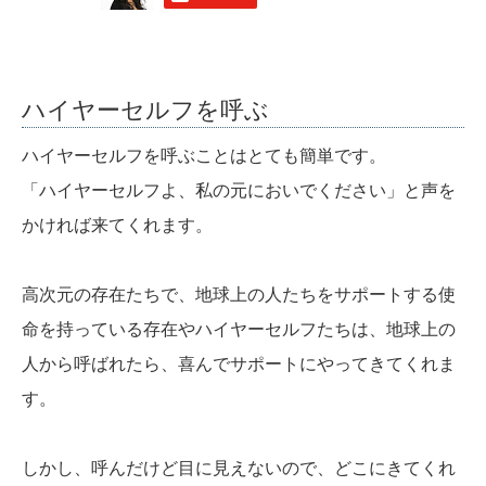
ハイヤーセルフを呼ぶ
ハイヤーセルフを呼ぶことはとても簡単です。
「ハイヤーセルフよ、私の元においでください」と声を
かければ来てくれます。
高次元の存在たちで、地球上の人たちをサポートする使
命を持っている存在やハイヤーセルフたちは、地球上の
人から呼ばれたら、喜んでサポートにやってきてくれま
す。
しかし、呼んだけど目に見えないので、どこにきてくれ