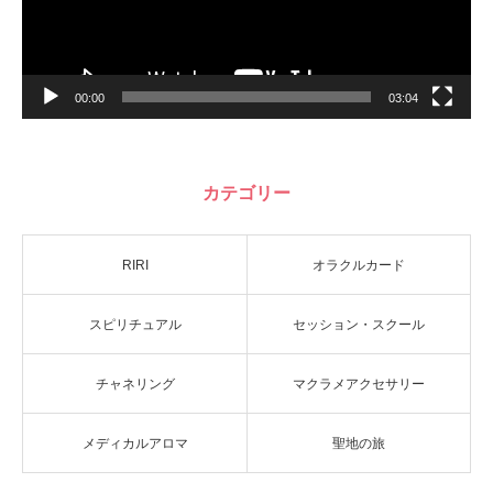
00:00
03:04
カテゴリー
RIRI
オラクルカード
スピリチュアル
セッション・スクール
チャネリング
マクラメアクセサリー
メディカルアロマ
聖地の旅