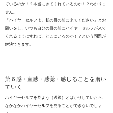
ているのか！？本当にきてくれているのか！？わかりま
せん。
「ハイヤーセルフよ、私の目の前に来てください」とお
願いをし、いつも自分の目の前にハイヤーセルフが来て
くれるようにすれば、どこにいるのか！？という問題が
解決できます。
第６感・直感・感覚・感じることを磨い
ていく
ハイヤーセルフを見よう（透視）とばかりしていたら、
なかなかハイヤーセルフを見ることができないでしょ