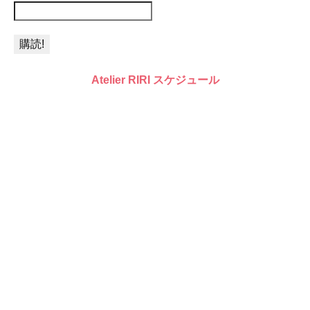
Atelier RIRI スケジュール