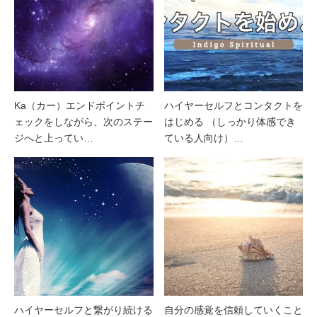
Ka（カー）エンドポイントチ
ハイヤーセルフとコンタクトを
ェックをしながら、次のステー
はじめる （しっかり体感でき
ジへと上ってい…
ている人向け）…
ハイヤーセルフと繋がり続ける
自分の感覚を信頼していくこと