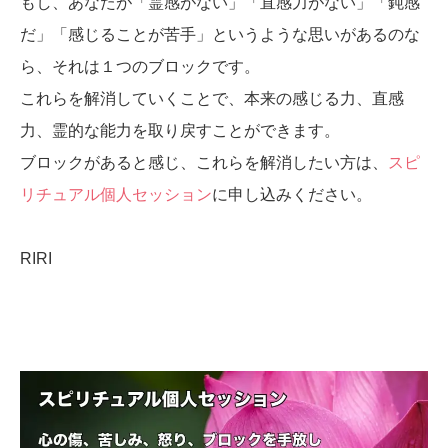
もし、あなたが「霊感がない」「直感力がない」「鈍感
だ」「感じることが苦手」というような思いがあるのな
ら、それは１つのブロックです。
これらを解消していくことで、本来の感じる力、直感
力、霊的な能力を取り戻すことができます。
ブロックがあると感じ、これらを解消したい方は、
スピ
リチュアル個人セッション
に申し込みください。
RIRI