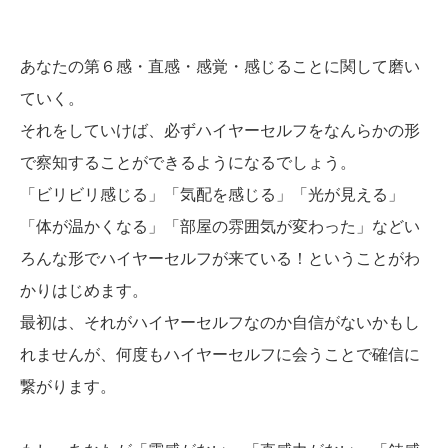
あなたの第６感・直感・感覚・感じることに関して磨い
ていく。
それをしていけば、必ずハイヤーセルフをなんらかの形
で察知することができるようになるでしょう。
「ビリビリ感じる」「気配を感じる」「光が見える」
「体が温かくなる」「部屋の雰囲気が変わった」などい
ろんな形でハイヤーセルフが来ている！ということがわ
かりはじめます。
最初は、それがハイヤーセルフなのか自信がないかもし
れませんが、何度もハイヤーセルフに会うことで確信に
繋がります。