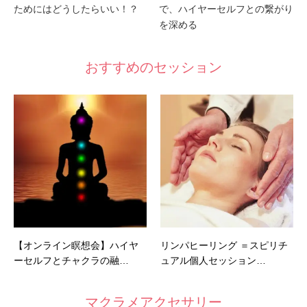
ためにはどうしたらいい！？
で、ハイヤーセルフとの繋がり
を深める
おすすめのセッション
【オンライン瞑想会】ハイヤ
リンパヒーリング ＝スピリチ
ーセルフとチャクラの融…
ュアル個人セッション…
マクラメアクセサリー