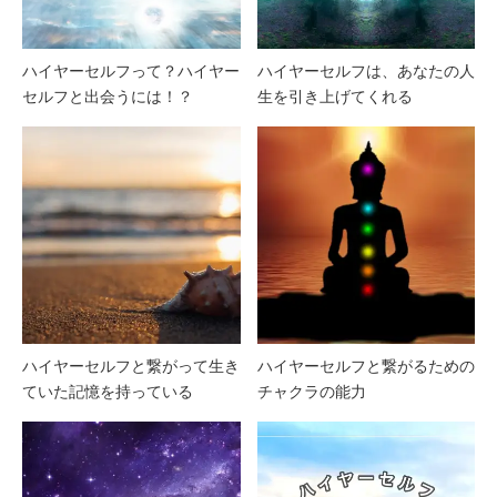
ハイヤーセルフって？ハイヤー
ハイヤーセルフは、あなたの人
セルフと出会うには！？
生を引き上げてくれる
ハイヤーセルフと繋がって生き
ハイヤーセルフと繋がるための
ていた記憶を持っている
チャクラの能力