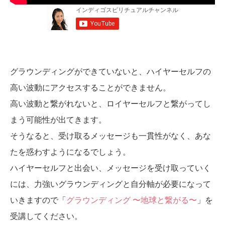
グラウンディングができていないと、ハイヤーセルフの
高い波動にアクセスすることができません。
高い波動と繋がれないと、ロイヤーセルフと繋がってし
まう可能性が出てきます。
そうなると、受け取るメッセージも一貫性がなく、あな
たを惑わすようになるでしょう。
ハイヤーセルフと出会い、メッセージを受け取っていく
には、力強いグラウンディングと自分軸が必要になって
いきますので「
グラウンディング 〜地球と繋がる〜
」を
受講してください。