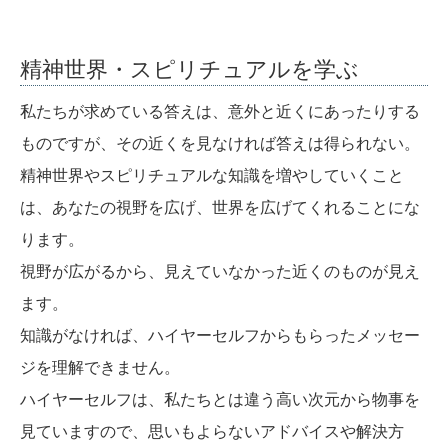
精神世界・スピリチュアルを学ぶ
私たちが求めている答えは、意外と近くにあったりする
ものですが、その近くを見なければ答えは得られない。
精神世界やスピリチュアルな知識を増やしていくこと
は、あなたの視野を広げ、世界を広げてくれることにな
ります。
視野が広がるから、見えていなかった近くのものが見え
ます。
知識がなければ、ハイヤーセルフからもらったメッセー
ジを理解できません。
ハイヤーセルフは、私たちとは違う高い次元から物事を
見ていますので、思いもよらないアドバイスや解決方