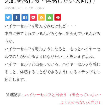
気配を感じる・体感したい人向け）
2022.08.16
ハイヤーセルフ
ハイヤーセルフを呼んでみたけれど・・・
本当に来てくれているんだろうか、出会えているんだろ
うか。
ハイヤーセルフを呼ぶようになると、もっとハイヤーセ
ルフのとがわかるようになりたい！と思いますよね。
ハイヤーセルフと出会っている、ハイヤーセルフを感じ
ること、体感することができるようになるステップをご
紹介します。
関連記事：
ハイヤーセルフと出会う （出会っていない・
よくわからない人向け）