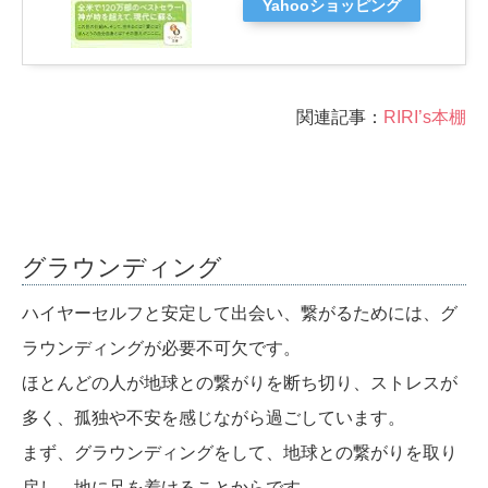
Yahooショッピング
関連記事：
RIRI’s本棚
グラウンディング
ハイヤーセルフと安定して出会い、繋がるためには、グ
ラウンディングが必要不可欠です。
ほとんどの人が地球との繋がりを断ち切り、ストレスが
多く、孤独や不安を感じながら過ごしています。
まず、グラウンディングをして、地球との繋がりを取り
戻し、地に足を着けることからです。