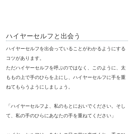
ハイヤーセルフと出会う
ハイヤーセルフを出会っていることがわかるようにする
コツがあります。
ただハイヤーセルフを呼ぶのではなく、このように、太
ももの上で手のひらを上にし、ハイヤーセルフに手を重
ねてもらうようにしましょう。
「ハイヤーセルフよ、私のもとにおいでください。そし
て、私の手のひらにあなたの手を重ねてください」