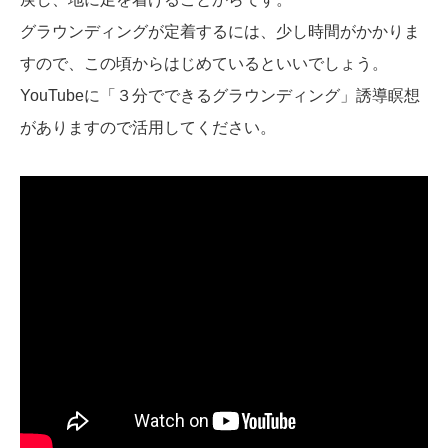
グラウンディングが定着するには、少し時間がかかりま
すので、この頃からはじめているといいでしょう。
YouTubeに「３分でできるグラウンディング」誘導瞑想
がありますので活用してください。