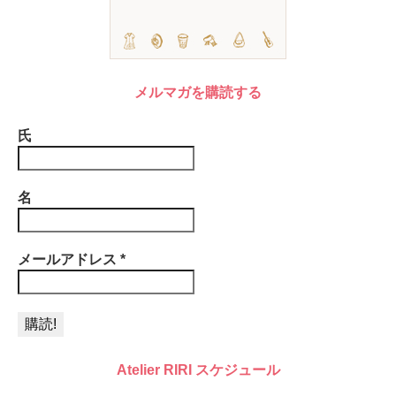
メルマガを購読する
氏
名
メールアドレス
*
Atelier RIRI スケジュール