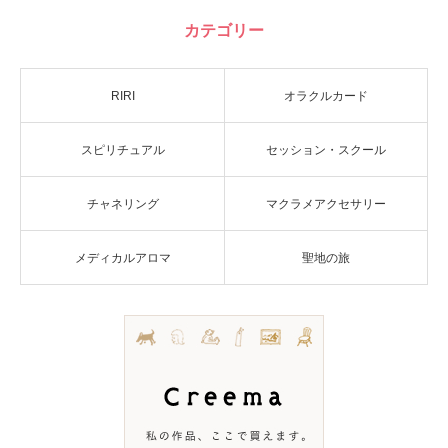
カテゴリー
RIRI
オラクルカード
スピリチュアル
セッション・スクール
チャネリング
マクラメアクセサリー
メディカルアロマ
聖地の旅