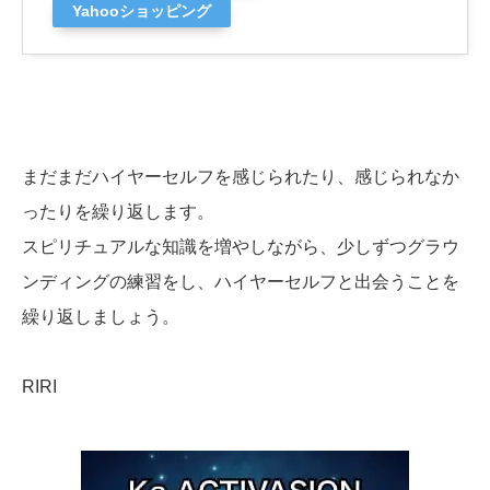
Yahooショッピング
まだまだハイヤーセルフを感じられたり、感じられなか
ったりを繰り返します。
スピリチュアルな知識を増やしながら、少しずつグラウ
ンディングの練習をし、ハイヤーセルフと出会うことを
繰り返しましょう。
RIRI