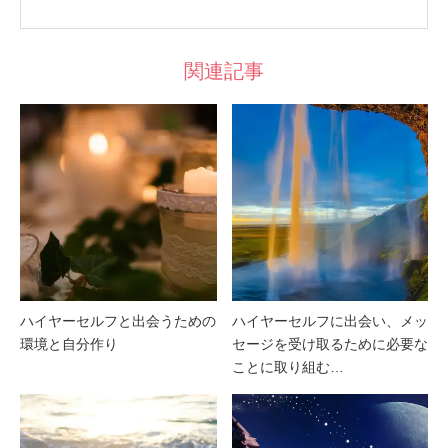
関連記事
ハイヤーセルフと出会うための
ハイヤーセルフに出会い、メッ
環境と自分作り
セージを受け取るために必要な
ことに取り組む…