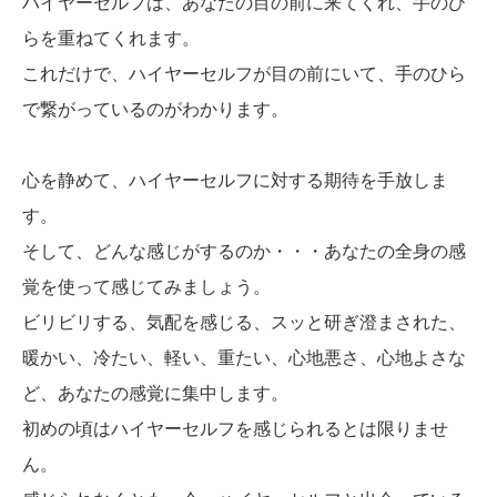
ハイヤーセルフは、あなたの目の前に来てくれ、手のひ
らを重ねてくれます。
これだけで、ハイヤーセルフが目の前にいて、手のひら
で繋がっているのがわかります。
心を静めて、ハイヤーセルフに対する期待を手放しま
す。
そして、どんな感じがするのか・・・あなたの全身の感
覚を使って感じてみましょう。
ビリビリする、気配を感じる、スッと研ぎ澄まされた、
暖かい、冷たい、軽い、重たい、心地悪さ、心地よさな
ど、あなたの感覚に集中します。
初めの頃はハイヤーセルフを感じられるとは限りませ
ん。