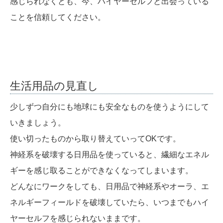
感じられなくとも、今、ハイヤーセルフと出会っている
ことを信頼してください。
生活用品の見直し
少しずつ自分にも地球にも安全なものを使うようにして
いきましょう。
使い切ったものから取り替えていってOKです。
神経系を破壊する日用品を使っていると、繊細なエネル
ギーを感じ取ることができなくなってしまいます。
どんなにワークをしても、日用品で神経系やオーラ、エ
ネルギーフィールドを破壊していたら、いつまでもハイ
ヤーセルフを感じられないままです。