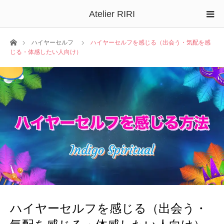
Atelier RIRI
ホーム
ハイヤーセルフ
ハイヤーセルフを感じる（出会う・気配を感
じる・体感したい人向け）
ハイヤーセルフを感じる（出会う・