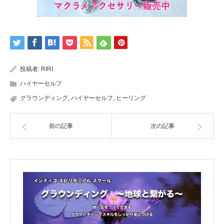
投稿者:
RIRI
ハイヤーセルフ
グラウンディング
,
ハイヤーセルフ
,
ヒーリング
前の記事
次の記事