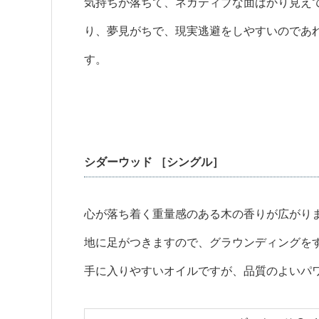
気持ちが落ちて、ネガティブな面ばかり見え
り、夢見がちで、現実逃避をしやすいのであ
す。
シダーウッド ［シングル］
心が落ち着く重量感のある木の香りが広がり
地に足がつきますので、グラウンディングを
手に入りやすいオイルですが、品質のよいパ