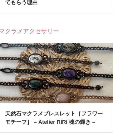
てもらう理由
マクラメアクセサリー
天然石マクラメブレスレット［フラワー
モチーフ］ – Atelier RIRI 魂の輝き –