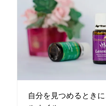
自分を見つめるときに