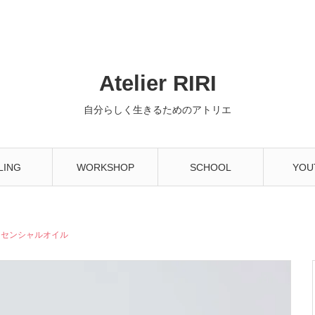
Atelier RIRI
自分らしく生きるためのアトリエ
LING
WORKSHOP
SCHOOL
YOU
ッセンシャルオイル