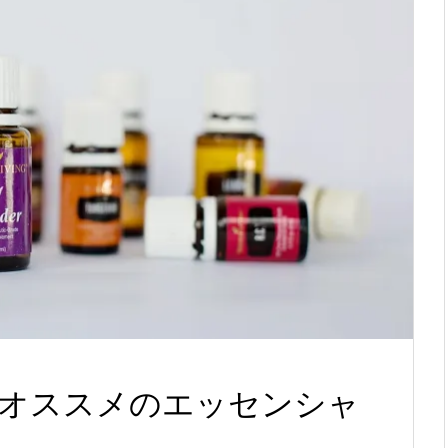
オススメのエッセンシャ