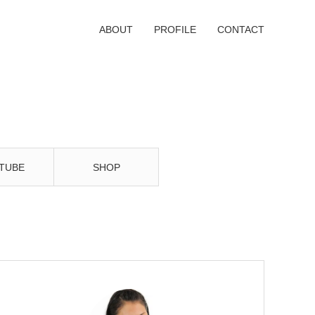
ABOUT
PROFILE
CONTACT
TUBE
SHOP