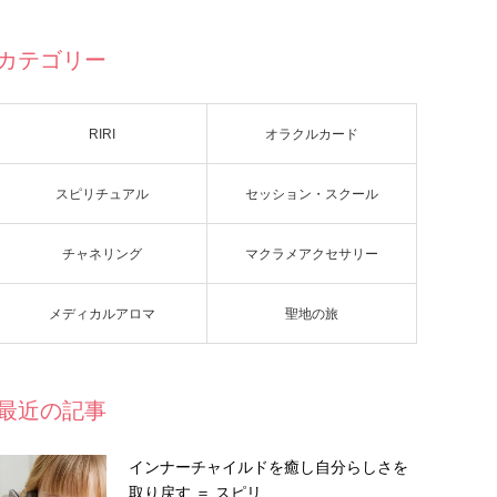
カテゴリー
RIRI
オラクルカード
スピリチュアル
セッション・スクール
チャネリング
マクラメアクセサリー
メディカルアロマ
聖地の旅
最近の記事
インナーチャイルドを癒し自分らしさを
取り戻す ＝ スピリ…