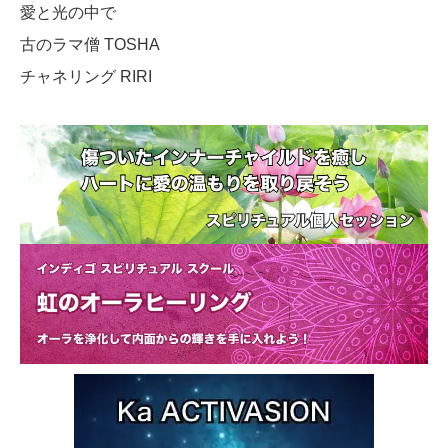
愛と光の中で
古のラマ僧 TOSHA
チャネリング RIRI