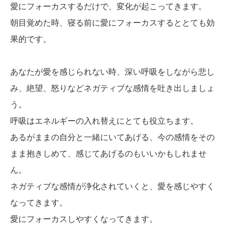
愛にフォーカスするだけで、変化が起こってきます。
朝目覚めた時、寝る前に愛にフォーカスするととても効
果的です。
あなたが愛を感じられない時、深い呼吸をしながら悲し
み、絶望、怒りなどネガティブな感情を吐き出しましょ
う。
呼吸はエネルギーの入れ替えにとても役立ちます。
あるがままの自分と一緒にいてあげる、今の感情をその
まま抱きしめて、感じてあげるのもいいかもしれませ
ん。
ネガティブな感情が浄化されていくと、愛を感じやすく
なってきます。
愛にフォーカスしやすくなってきます。