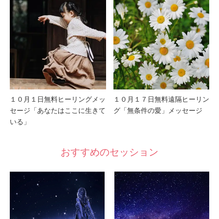
１０月１日無料ヒーリングメッ
１０月１７日無料遠隔ヒーリン
セージ「あなたはここに生きて
グ「無条件の愛」メッセージ
いる」
おすすめのセッション