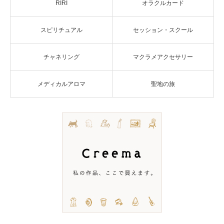
RIRI
オラクルカード
スピリチュアル
セッション・スクール
チャネリング
マクラメアクセサリー
メディカルアロマ
聖地の旅