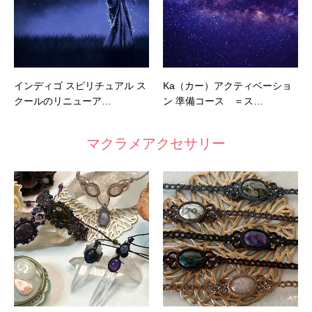
インディゴ スピリチュアル ス
Ka（カー）アクティベーショ
クールのリニューア…
ン 準備コース ＝ス…
マクラメアクセサリー