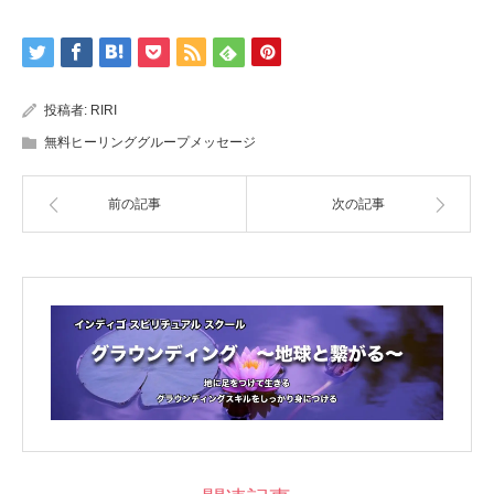
投稿者:
RIRI
無料ヒーリンググループメッセージ
前の記事
次の記事