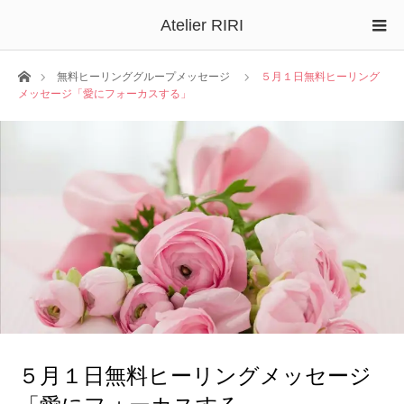
Atelier RIRI
ホーム
無料ヒーリンググループメッセージ
５月１日無料ヒーリング
メッセージ「愛にフォーカスする」
５月１日無料ヒーリングメッセージ