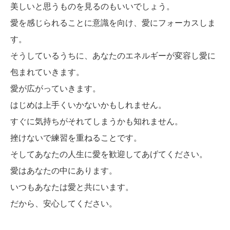
美しいと思うものを見るのもいいでしょう。
愛を感じられることに意識を向け、愛にフォーカスしま
す。
そうしているうちに、あなたのエネルギーが変容し愛に
包まれていきます。
愛が広がっていきます。
はじめは上手くいかないかもしれません。
すぐに気持ちがそれてしまうかも知れません。
挫けないで練習を重ねることです。
そしてあなたの人生に愛を歓迎してあげてください。
愛はあなたの中にあります。
いつもあなたは愛と共にいます。
だから、安心してください。