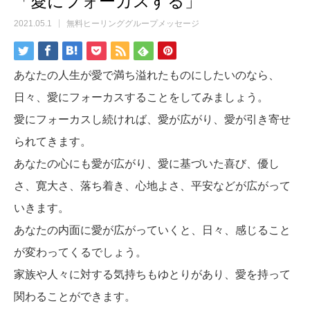
「愛にフォーカスする」
2021.05.1
無料ヒーリンググループメッセージ
あなたの人生が愛で満ち溢れたものにしたいのなら、
日々、愛にフォーカスすることをしてみましょう。
愛にフォーカスし続ければ、愛が広がり、愛が引き寄せ
られてきます。
あなたの心にも愛が広がり、愛に基づいた喜び、優し
さ、寛大さ、落ち着き、心地よさ、平安などが広がって
いきます。
あなたの内面に愛が広がっていくと、日々、感じること
が変わってくるでしょう。
家族や人々に対する気持ちもゆとりがあり、愛を持って
関わることができます。