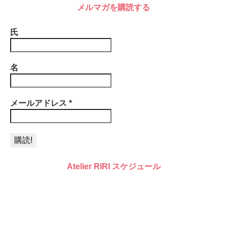
メルマガを購読する
氏
名
メールアドレス
*
Atelier RIRI スケジュール