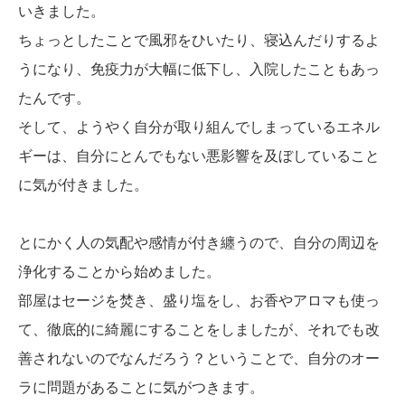
いきました。
ちょっとしたことで風邪をひいたり、寝込んだりするよ
うになり、免疫力が大幅に低下し、入院したこともあっ
たんです。
そして、ようやく自分が取り組んでしまっているエネル
ギーは、自分にとんでもない悪影響を及ぼしていること
に気が付きました。
とにかく人の気配や感情が付き纏うので、自分の周辺を
浄化することから始めました。
部屋はセージを焚き、盛り塩をし、お香やアロマも使っ
て、徹底的に綺麗にすることをしましたが、それでも改
善されないのでなんだろう？ということで、自分のオー
ラに問題があることに気がつきます。