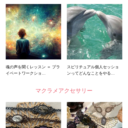
魂の声を聞くレッスン ＝ プラ
スピリチュアル個人セッショ
イベートワークショ…
ンってどんなことをやる…
マクラメアクセサリー