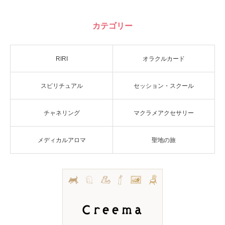
カテゴリー
RIRI
オラクルカード
スピリチュアル
セッション・スクール
チャネリング
マクラメアクセサリー
メディカルアロマ
聖地の旅