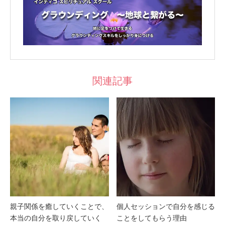
関連記事
親子関係を癒していくことで、
個人セッションで自分を感じる
本当の自分を取り戻していく
ことをしてもらう理由