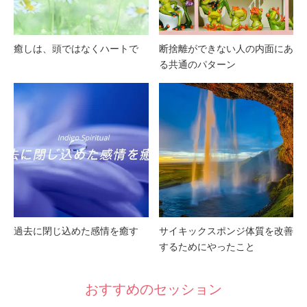
癒しは、頭ではなくハートで
断捨離ができない人の内面にあ
る共通のパターン
過去に閉じ込めた感情を癒す
サイキックスポンジ体質を改善
するためにやったこと
おすすめのセッション