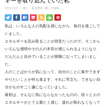
ギーを取り込んでいた私
2021.10.5
癒し・変化変容
癒しの旅路
私は、いろんな人の気配を感じながら、毎日を過ごして
いました。
エネルギーを読み取ることが得意だったので、そこから
いろんな感情やその人の本音が感じられるようになり、
だんだんと自分でいることが困難になってしまいまし
た。
人のことばかりが気になって、自分のことに集中できず
やりたいことが何も進まず、それに苛立ち、できない自
分がものすごく嫌になっていました。
最初は、そんなに気にならなかったものの、段々と人の
エネルギーがとても重たく感じ、疲れが取れなくなって