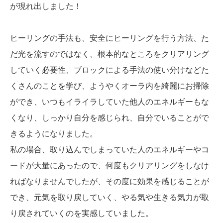
が現れ出しました！
ヒーリングの手法も、安全にヒーリングを行う方法、た
だ光を流すのではなく、根本的なところをクリアリング
していく必要性、ブロックによる手法の使い分けなどた
くさんのことを学び、ようやくオーラ内を綺麗にお掃除
ができ、いつもイライラしていた他人のエネルギーもな
くなり、しっかり自分を感じられ、自分でいることがで
きるようになりました。
私の場合、取り込んでしまっていた人のエネルギーやコ
ードが大量にあったので、何度もクリアリングをしなけ
ればなりませんでしたが、その度に効果を感じることが
でき、元気を取り戻していく、やる気や生きる気力が取
り戻されていくのを実感していました。