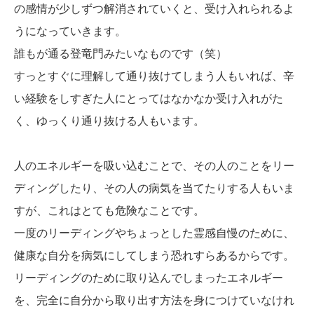
の感情が少しずつ解消されていくと、受け入れられるよ
うになっていきます。
誰もが通る登竜門みたいなものです（笑）
すっとすぐに理解して通り抜けてしまう人もいれば、辛
い経験をしすぎた人にとってはなかなか受け入れがた
く、ゆっくり通り抜ける人もいます。
人のエネルギーを吸い込むことで、その人のことをリー
ディングしたり、その人の病気を当てたりする人もいま
すが、これはとても危険なことです。
一度のリーディングやちょっとした霊感自慢のために、
健康な自分を病気にしてしまう恐れすらあるからです。
リーディングのために取り込んでしまったエネルギー
を、完全に自分から取り出す方法を身につけていなけれ