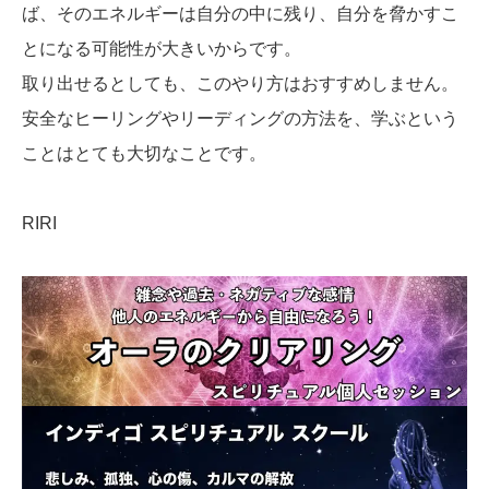
ば、そのエネルギーは自分の中に残り、自分を脅かすこ
とになる可能性が大きいからです。
取り出せるとしても、このやり方はおすすめしません。
安全なヒーリングやリーディングの方法を、学ぶという
ことはとても大切なことです。
RIRI