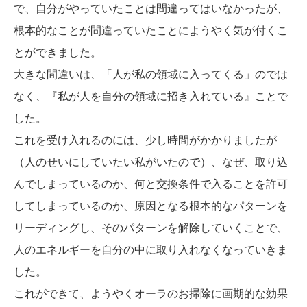
で、自分がやっていたことは間違ってはいなかったが、
根本的なことが間違っていたことにようやく気が付くこ
とができました。
大きな間違いは、「人が私の領域に入ってくる」のでは
なく、『私が人を自分の領域に招き入れている』ことで
した。
これを受け入れるのには、少し時間がかかりましたが
（人のせいにしていたい私がいたので）、なぜ、取り込
んでしまっているのか、何と交換条件で入ることを許可
してしまっているのか、原因となる根本的なパターンを
リーディングし、そのパターンを解除していくことで、
人のエネルギーを自分の中に取り入れなくなっていきま
した。
これができて、ようやくオーラのお掃除に画期的な効果