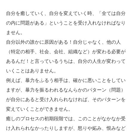
自分を癒していく、自分を変えていく時、「全ては自分
の内に問題がある」ということを受け入れなければなり
ません。
自分以外の誰かに原因がある！自分じゃなく、他の人
（特定の相手、社会、会社、組織など）が変わる必要が
あるんだ！と言っているうちは、自分の人生が変わって
いくことはありません。
例えば、暴力をふるう相手は、確かに悪いことをしてい
ますが、暴力を振るわれるなんらかのパターン（問題）
が自分にあると受け入れられなければ、そのパターンを
変えていくことができません。
癒しのプロセスの初期段階では、このことがなかなか受
け入れられなかったりしますが、怒りや妬み、恨みなど