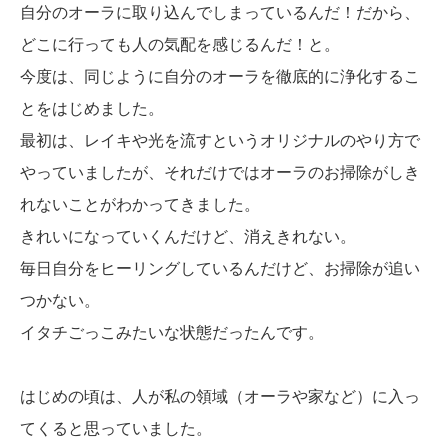
自分のオーラに取り込んでしまっているんだ！だから、
どこに行っても人の気配を感じるんだ！と。
今度は、同じように自分のオーラを徹底的に浄化するこ
とをはじめました。
最初は、レイキや光を流すというオリジナルのやり方で
やっていましたが、それだけではオーラのお掃除がしき
れないことがわかってきました。
きれいになっていくんだけど、消えきれない。
毎日自分をヒーリングしているんだけど、お掃除が追い
つかない。
イタチごっこみたいな状態だったんです。
はじめの頃は、人が私の領域（オーラや家など）に入っ
てくると思っていました。