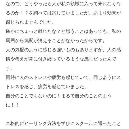
なので、どうやったら人が私の領域に入って来れなくな
るのか！？を調べては試していましたが、あまり効果が
感じられませんでした。
確かにちょっと離れたな？と思うことはあっても、私の
周囲から気配が消えることがなかったからです。
人の気配のように感じる強いものもありますが、人の感
情や考えが常に付き纏っているような感じだったんで
す。
同時に人のストレスや疲労も感じていて、同じようにス
トレスを感じ、疲労を感じていました。
自分のことでもないのに！まるで自分のことのよう
に！！
本格的にヒーリング方法を学びにスクールに通ったこと