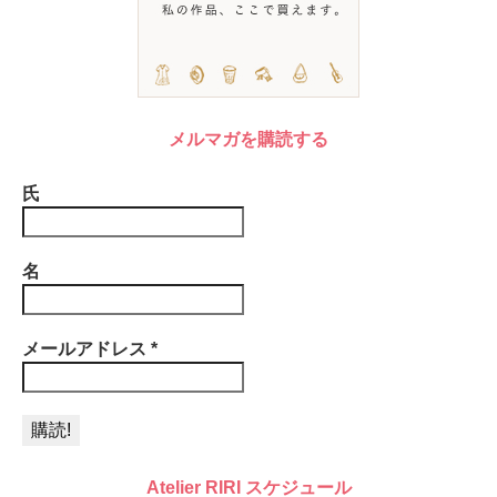
メルマガを購読する
氏
名
メールアドレス
*
Atelier RIRI スケジュール