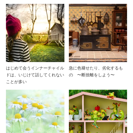
はじめて会うインナーチャイル
急に色褪せたり、劣化するも
ドは、いじけて話してくれない
の 〜断捨離をしよう〜
ことが多い