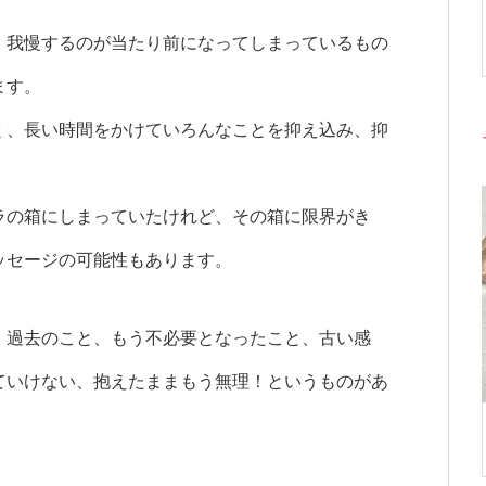
、我慢するのが当たり前になってしまっているもの
ます。
く、長い時間をかけていろんなことを抑え込み、抑
ラの箱にしまっていたけれど、その箱に限界がき
ッセージの可能性もあります。
、過去のこと、もう不必要となったこと、古い感
ていけない、抱えたままもう無理！というものがあ