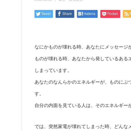
Tweet
Share
Hatena
Pocket
なにかものが壊れる時、あなたにメッセージ
ものが壊れる時、あなたから発しているある
しまっています。
あなたのなんらかのエネルギーが、ものにぶ
す。
自分の内面を見ている人は、そのエネルギー
では、突然家電が壊れてしまった時、どんな