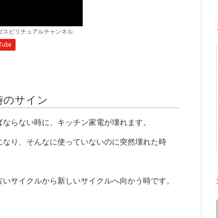
時のサイン
ばならない時に、キッチン家電が壊れます。
になり、そんなに使っていないのに突然壊れた時
古いサイクルから新しいサイクルへ向かう時です。