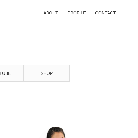
ABOUT
PROFILE
CONTACT
TUBE
SHOP