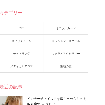
カテゴリー
RIRI
オラクルカード
スピリチュアル
セッション・スクール
チャネリング
マクラメアクセサリー
メディカルアロマ
聖地の旅
最近の記事
インナーチャイルドを癒し自分らしさを
取り戻す ＝ スピリ…