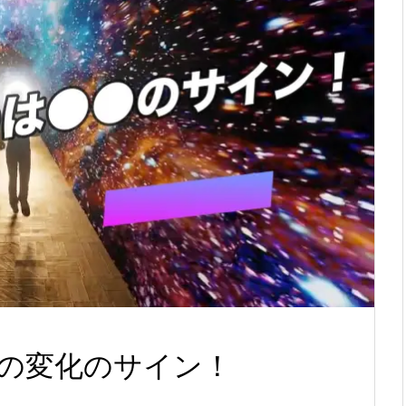
の変化のサイン！