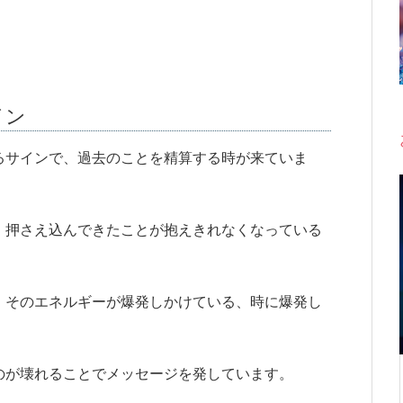
イン
るサインで、過去のことを精算する時が来ていま
、押さえ込んできたことが抱えきれなくなっている
、そのエネルギーが爆発しかけている、時に爆発し
のが壊れることでメッセージを発しています。