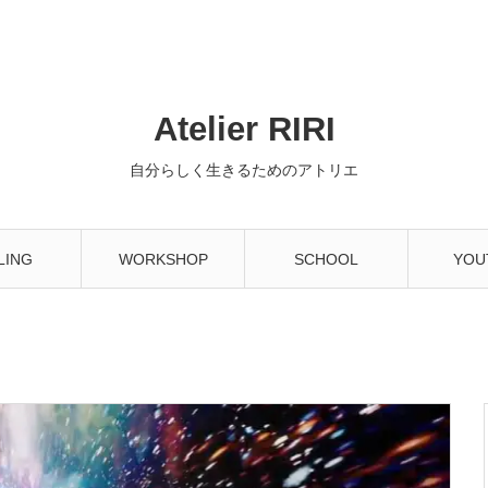
Atelier RIRI
自分らしく生きるためのアトリエ
LING
WORKSHOP
SCHOOL
YOU
！