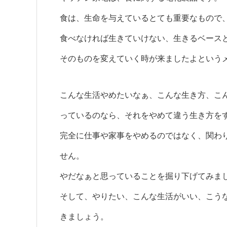
食は、生命を与えているとても重要なもので
食べなければ生きていけない、生きるベース
そのものを変えていく時が来ましたよという
こんな生活やめたいなぁ、こんな生き方、こ
っているのなら、それをやめて違う生き方を
完全に仕事や家事をやめるのではなく、関わ
せん。
やだなぁと思っていることを掘り下げてみま
そして、やりたい、こんな生活がいい、こう
きましょう。