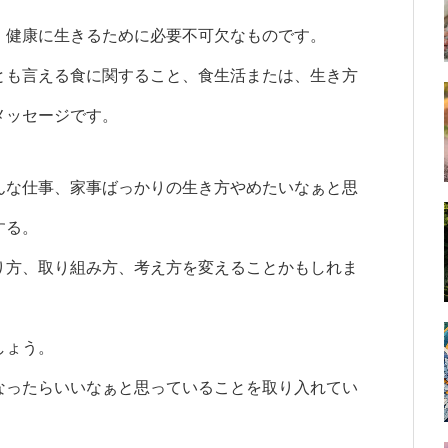
、健康に生きるために必要不可欠なものです。
とも言える食に関すること、食生活または、生き方
メッセージです。
んな仕事、家事ばっかりの生き方やめたいなぁと思
する。
り方、取り組み方、考え方を変えることかもしれま
しょう。
なったらいいなぁと思っていることを取り入れてい