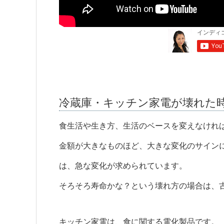
冷蔵庫・キッチン家電が壊れた
食生活や生き方、生活のベースを変えなけれ
金額が大きなものほど、大きな変化のサイン
は、急な変化が求められています。
そろそろ寿命かな？という壊れ方の場合は、
キッチン家電は、食に関する電化製品です。