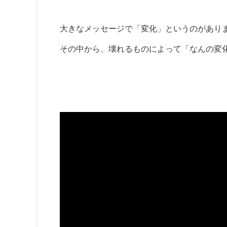
大きなメッセージで「変化」というのがあり
その中から、壊れるものによって「なんの変