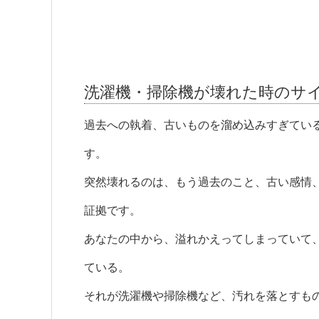
洗濯機・掃除機が壊れた時のサ
過去への執着、古いものを溜め込みすぎてい
す。
突然壊れるのは、もう過去のこと、古い感情
証拠です。
あなたの中から、溢れかえってしまっていて
ている。
それが洗濯機や掃除機など、汚れを落とすも