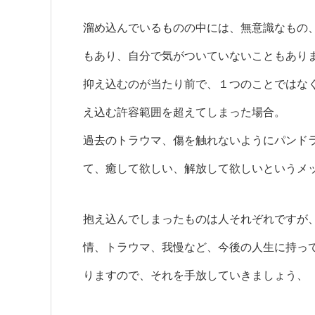
溜め込んでいるものの中には、無意識なもの
もあり、自分で気がついていないこともあり
抑え込むのが当たり前で、１つのことではな
え込む許容範囲を超えてしまった場合。
過去のトラウマ、傷を触れないようにパンド
て、癒して欲しい、解放して欲しいというメ
抱え込んでしまったものは人それぞれですが
情、トラウマ、我慢など、今後の人生に持っ
りますので、それを手放していきましょう、