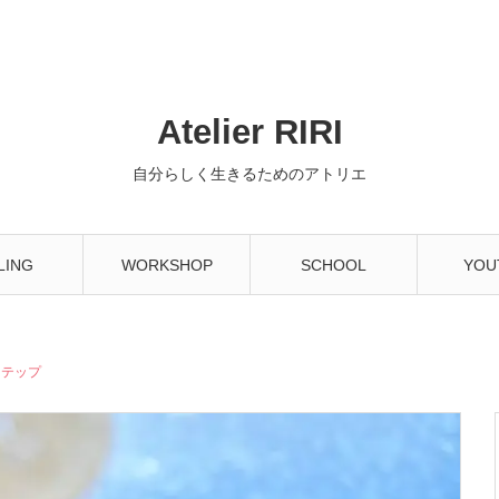
Atelier RIRI
自分らしく生きるためのアトリエ
LING
WORKSHOP
SCHOOL
YOU
ステップ