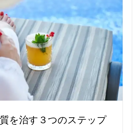
質を治す３つのステップ