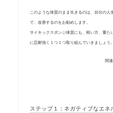
このような体質のまま生きるのは、自分の人
で、改善するのをお勧めします。
サイキックスポンジ体質にも、軽い方、重た
に忍耐強く１つ１つ取り組んでいきましょう
関連
ステップ１：ネガティブなエネ