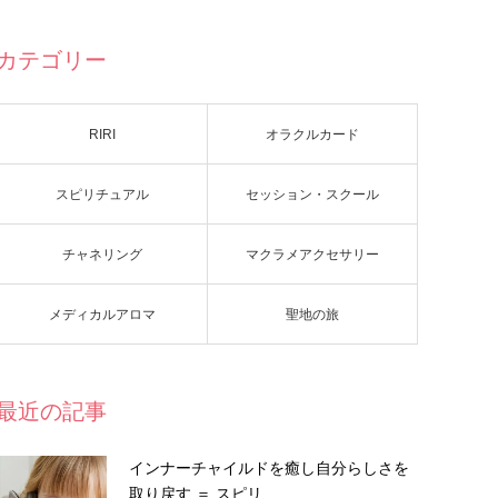
カテゴリー
RIRI
オラクルカード
スピリチュアル
セッション・スクール
チャネリング
マクラメアクセサリー
メディカルアロマ
聖地の旅
最近の記事
インナーチャイルドを癒し自分らしさを
取り戻す ＝ スピリ…