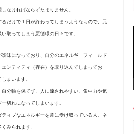
理しなければならずたまりません。
するだけで１日が終わってしまうようなもので、元
吸い取ってしまう悪循環の日々です。
が曖昧になっており、自分のエネルギーフィールド
、エンティティ（存在）を取り込んでしまってお
てしまいます。
、自分軸を保てず、人に流されやすい、集中力や気
ギー切れになってしまいます。
ガティブなエネルギーを常に受け取っている人、ネ
多くみられます。