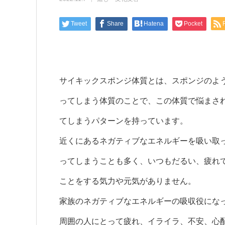
Tweet
Share
Hatena
Pocket
サイキックスポンジ体質とは、スポンジのよ
ってしまう体質のことで、この体質で悩まさ
てしまうパターンを持っています。
近くにあるネガティブなエネルギーを吸い取
ってしまうことも多く、いつもだるい、疲れ
ことをする気力や元気がありません。
家族のネガティブなエネルギーの吸収役にな
周囲の人にとって疲れ、イライラ、不安、心