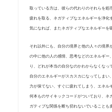
取っている方は、彼らの代わりのそれらを処
疲れを取る、ネガティブなエネルギーを浄化
気になれば、またネガティブなエネルギーを
それ以外にも、自分の境界と他の人々の境界
の中に他の人の感情、思考などのエネルギー
り、どれが本当の自分なのかわからなくなっ
自分のエネルギーがスカスカになってしまい
力が保てない、すぐに疲れてしまう、エネル
何本ものサイキックコードがついており、ネ
ガティブな関係を断ち切れないでいることも