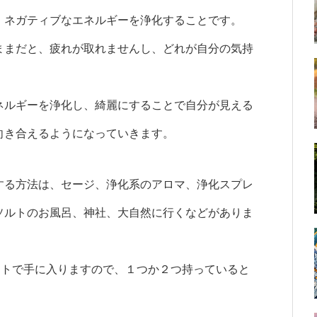
、ネガティブなエネルギーを浄化することです。
ままだと、疲れが取れませんし、どれが自分の気持
。
ネルギーを浄化し、綺麗にすることで自分が見える
向き合えるようになっていきます。
する方法は、セージ、浄化系のアロマ、浄化スプレ
ソルトのお風呂、神社、大自然に行くなどがありま
ットで手に入りますので、１つか２つ持っていると