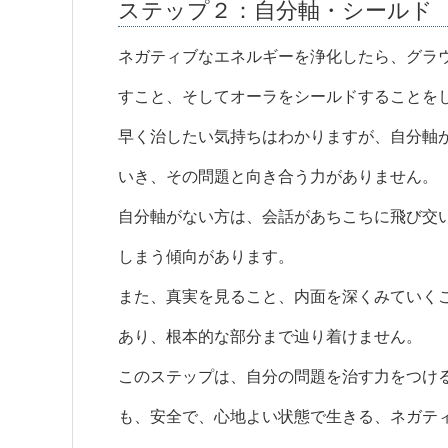
ステップ２：自分軸・シールド
ネガティブなエネルギーを浄化したら、グラ
すこと、そしてオーラをシールドすることを
早く治したい気持ちはわかりますが、自分軸
いき、その問題と向き合う力がありません。
自分軸がない方は、会話があちこちに飛び交
しまう傾向があります。
また、真実を見ること、内面を深くみていく
あり、根本的な部分まで辿り着けません。
このステップは、自分の問題を治す力をつけ
も、安全で、心地よい状態で生きる、ネガテ