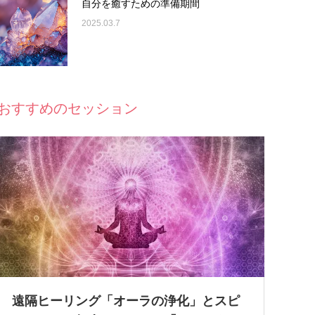
自分を癒すための準備期間
2025.03.7
おすすめのセッション
遠隔ヒーリング「オーラの浄化」とスピ