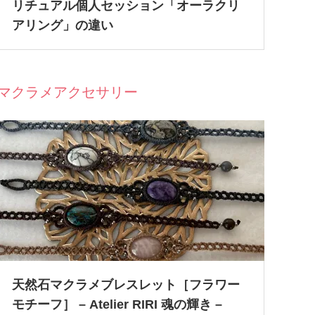
リチュアル個人セッション「オーラクリ
アリング」の違い
マクラメアクセサリー
天然石マクラメブレスレット［フラワー
モチーフ］ – Atelier RIRI 魂の輝き –