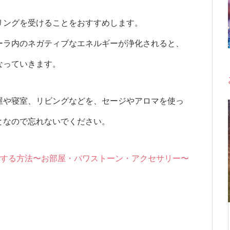
リングを受けることをおすすめします。
ーラ内のネガティブなエネルギーが浄化されると、
なっていきます。
屋や寝室、リビングなどを、セージやアロマを使っ
となので忘れないでください。
する方法〜お部屋・パワストーン・アクセサリー〜