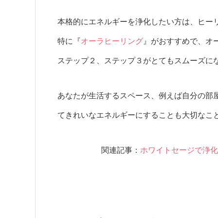
本格的にエネルギーを浄化したい方は、ヒー
特に『
オーラヒーリング
』がおすすめで、オ
ステップ２、ステップ３がとてもスムーズに
あなたが生活するスペース、例えば自分の部
てきれいなエネルギーにすることも大切なこ
関連記事：
ホワイトセージで浄化