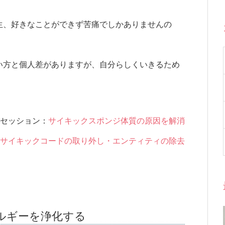
生、好きなことができず苦痛でしかありませんの
い方と個人差がありますが、自分らしくいきるため
。
セッション：
サイキックスポンジ体質の原因を解消
サイキックコードの取り外し・エンティティの除去
ルギーを浄化する