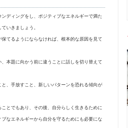
ウンディングをし、ポジティブなエネルギーで満た
していきましょう。
が保てるようにならなければ、根本的な原因を見て
い、本題に向かう前に違うことに話しを切り替えて
こと、手放すこと、新しいパターンを恐れる傾向が
ることでもあり、その後、自分らしく生きるために
ィブなエネルギーから自分を守るためにも必要にな