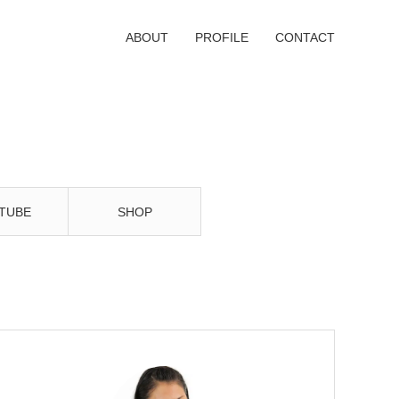
ABOUT
PROFILE
CONTACT
TUBE
SHOP