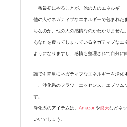
一番最初にやることが、他の人のエネルギー
他の人やネガティブなエネルギーで包まれた
ちなのか、他の人の感情なのかわかりません
あなたを覆ってしまっているネガティブなエ
ようになりますし、感情も整理されて自分に
誰でも簡単にネガティブなエネルギーを浄化
ー、浄化系のフラワーエッセンス、エプソム
す。
浄化系のアイテムは、
Amazon
や
楽天
などネ
いいでしょう。