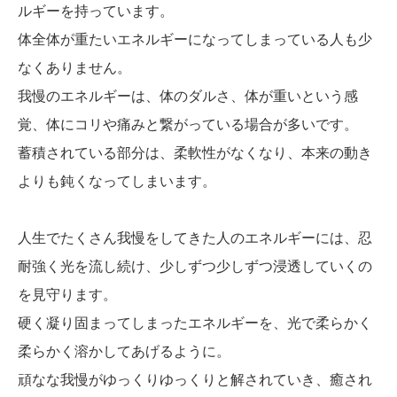
ルギーを持っています。
体全体が重たいエネルギーになってしまっている人も少
なくありません。
我慢のエネルギーは、体のダルさ、体が重いという感
覚、体にコリや痛みと繋がっている場合が多いです。
蓄積されている部分は、柔軟性がなくなり、本来の動き
よりも鈍くなってしまいます。
人生でたくさん我慢をしてきた人のエネルギーには、忍
耐強く光を流し続け、少しずつ少しずつ浸透していくの
を見守ります。
硬く凝り固まってしまったエネルギーを、光で柔らかく
柔らかく溶かしてあげるように。
頑なな我慢がゆっくりゆっくりと解されていき、癒され