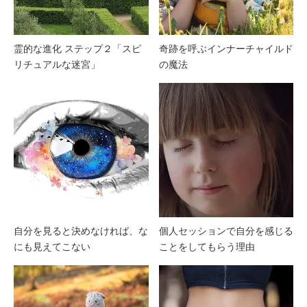
霊的な進化 ステップ２「スピ
奇跡を呼ぶインナーチャイルド
リチュアルな迷宮」
の魔法
自分を見ると決めなければ、な
個人セッションで自分を感じる
にも見えてこない
ことをしてもらう理由