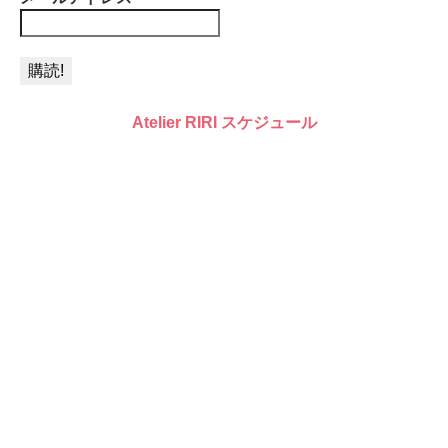
Atelier RIRI スケジュール