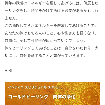
長年の我慢のエネルギーを癒してあげるには、何度もヒ
ーリングをし、時間をかけてあげる必要があるかもしれ
ません。
この我慢してきたエネルギーを解放してあげることで、
あなたの体はもちろんのこと、心や生き方も軽くなり、
自由に、そして可能性が広がっていくでしょう。
体をヒーリングしてあげることは、自分をいたわり、大
切にし、自分を愛することと繋がっていきます。
RIRI