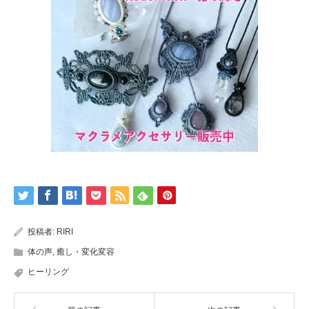
投稿者:
RIRI
体の声
,
癒し・変化変容
ヒーリング