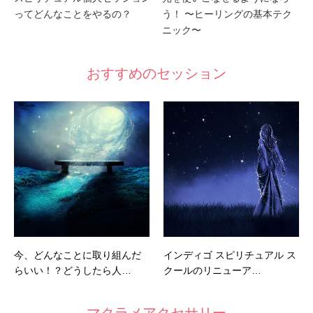
ってどんなことをやるの？
う！ 〜ヒーリングの基本テク
ニック〜
おすすめのセッション
今、どんなことに取り組んだ
インディゴ スピリチュアル ス
らいい！？どうしたら人…
クールのリニューア…