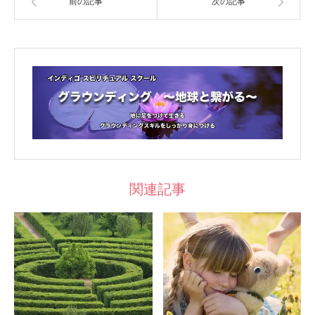
前の記事
次の記事
関連記事