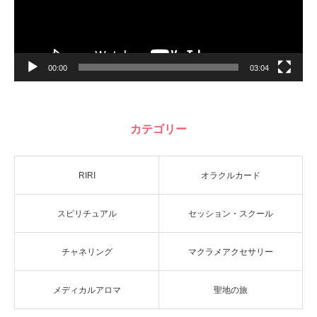
00:00
03:04
カテゴリー
RIRI
オラクルカード
スピリチュアル
セッション・スクール
チャネリング
マクラメアクセサリー
メディカルアロマ
聖地の旅