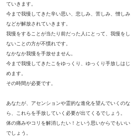
ていきます。
今まで我慢してきた辛い思い、悲しみ、苦しみ、憎しみ
などが解放されていきます。
我慢をすることが当たり前だった人にとって、我慢をし
ないことの方が不慣れです。
なかなか我慢を手放せません。
今まで我慢してきたこをゆっくり、ゆっくり手放しはじ
めます。
その時間が必要です。
あなたが、アセンションや霊的な進化を望んでいくのな
ら、これらを手放していく必要が出てくるでしょう。
体の痛みやコリを解消したい！という思いからでもいい
でしょう。