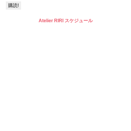
Atelier RIRI スケジュール