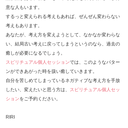
意な人もいます。
するっと変えられる考えもあれば、ぜんぜん変わらない
考えもあります。
あなたが、考え方を変えようとして、なかなか変わらな
い、結局古い考えに戻ってしまうというのなら、過去の
癒しが必要になるでしょう。
スピリチュアル個人セッション
では、このようなパター
ンができあがった時を扱い癒していきます。
自分を苦しめてしまっているネガティブな考え方を手放
したい、変えたいと思う方は、
スピリチュアル個人セッ
ション
をご予約ください。
RIRI