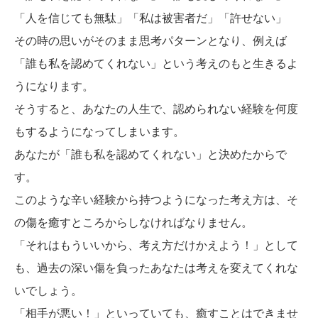
「人を信じても無駄」「私は被害者だ」「許せない」
その時の思いがそのまま思考パターンとなり、例えば
「誰も私を認めてくれない」という考えのもと生きるよ
うになります。
そうすると、あなたの人生で、認められない経験を何度
もするようになってしまいます。
あなたが「誰も私を認めてくれない」と決めたからで
す。
このような辛い経験から持つようになった考え方は、そ
の傷を癒すところからしなければなりません。
「それはもういいから、考え方だけかえよう！」として
も、過去の深い傷を負ったあなたは考えを変えてくれな
いでしょう。
「相手が悪い！」といっていても、癒すことはできませ