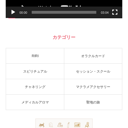
00:00
03:04
カテゴリー
RIRI
オラクルカード
スピリチュアル
セッション・スクール
チャネリング
マクラメアクセサリー
メディカルアロマ
聖地の旅