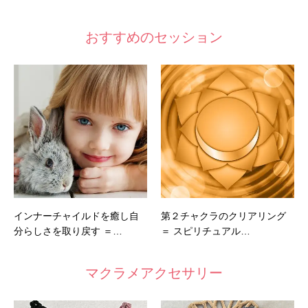
おすすめのセッション
インナーチャイルドを癒し自
第２チャクラのクリアリング
分らしさを取り戻す ＝…
＝ スピリチュアル…
マクラメアクセサリー