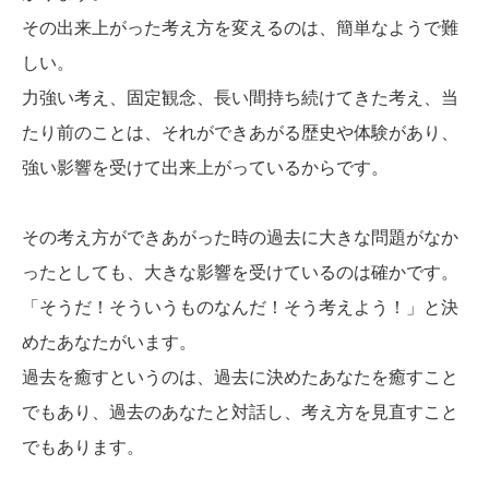
その出来上がった考え方を変えるのは、簡単なようで難
しい。
力強い考え、固定観念、長い間持ち続けてきた考え、当
たり前のことは、それができあがる歴史や体験があり、
強い影響を受けて出来上がっているからです。
その考え方ができあがった時の過去に大きな問題がなか
ったとしても、大きな影響を受けているのは確かです。
「そうだ！そういうものなんだ！そう考えよう！」と決
めたあなたがいます。
過去を癒すというのは、過去に決めたあなたを癒すこと
でもあり、過去のあなたと対話し、考え方を見直すこと
でもあります。