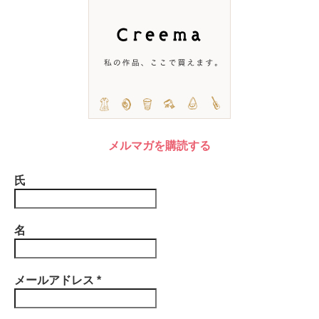
メルマガを購読する
氏
名
メールアドレス
*