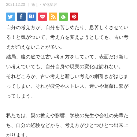
2021.12.23
癒し・変化変容
自分の考え方が、自分を苦しめたり、息苦しくさせてい
る！と気がついて、考え方を変えようとしても、古い考
えが消えないことが多い。
結局、腹の底では古い考え方をしていて、表面だけ新し
い考えでいても、自分自身や現実の変化は訪れない。
それどころか、古い考えと新しい考えの綱引きがはじま
ってしまい、それが疲労やストレス、迷いや葛藤に繋が
ってしまう。
私たちは、親の教えや影響、学校の先生や会社の先輩た
ち、自分の経験などから、考え方がひとつひとつ出来上
がります。