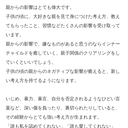
親からの影響はとても偉大です。
子供の頃に、大好きな親を見て身につけた考え方、教え
てもらったこと、習慣などたくさんの影響を受け取って
います。
親からの影響で、嫌なものがあると思うのならインナー
チャイルドを癒していく、親子関係のクリアリングをし
ていくといいでしょう。
子供の頃の親からのネガティブな影響が癒えると、新し
い考え方を持てるようになります。
いじめ、暴力、暴言、自分を否定されるようなひどい言
葉など、深い傷を負ったり、裏切られたりしていると、
その経験からとても強い考え方が生まれます。
「誰も私を認めてくれない」「誰も愛してくれない」