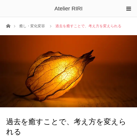
Atelier RIRI
ホーム
癒し・変化変容
過去を癒すことで、考え方を変えられる
過去を癒すことで、考え方を変えら
れる