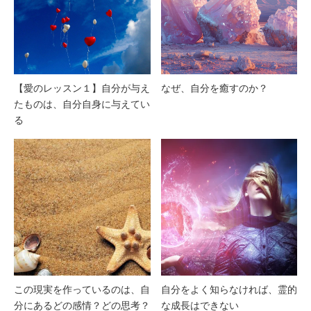
【愛のレッスン１】自分が与え
なぜ、自分を癒すのか？
たものは、自分自身に与えてい
る
この現実を作っているのは、自
自分をよく知らなければ、霊的
分にあるどの感情？どの思考？
な成長はできない