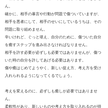
ん。
確かに、相手の暴言や行動が問題で傷ついていますが、
相手を悪者にして、相手のせいにしているうちは、その
問題に取り組めません。
辛いけれど、ぐっと堪え、自分のために、傷ついた自分
を癒すステップを進み出さなければなりません。
相手を許す必要が必ずしも必要ではありませんが、傷つ
いた時の自分を許してあげる必要はあります。
傷や癒はじめてようやく、新しい捉え方、考え方を受け
入れられるようになってくるでしょう。
考えを変えるのに、必ずしも癒しが必要ではありませ
ん。
柔軟性があり、新しいものや考え方を取り入れるのが得