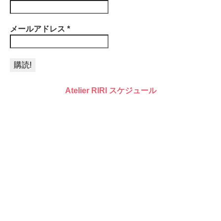
メールアドレス
*
Atelier RIRI スケジュール