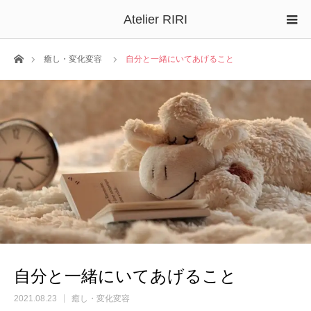
Atelier RIRI
ホーム
癒し・変化変容
自分と一緒にいてあげること
自分と一緒にいてあげること
2021.08.23
癒し・変化変容