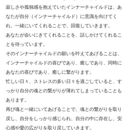
寂しさや孤独感を抱えていたインナーチャイルドは、あ
なたが自分（インナーチャイルド）に意識を向けてく
れ、一緒にいてくれることで、回復していきます。
あなたが会いにきてくれることを、話しかけてくれるこ
とを待っています。
そのインナーチャイルドの願いを叶えてあげることは、
インナーチャイルドの喜びであり、癒しであり、同時に
あなたの喜びであり、癒しに繋がります。
忙しい日々、ストレスの多い日々を過ごしていると、す
っかり自分の魂との繋がりが薄れてしまっていることも
あります。
再び魂と一緒にいてあげることで、魂との繋がりを取り
戻し、自分をしっかり感じられ、自分の中に存在し、安
心感や愛の広がりを取り戻していきます。