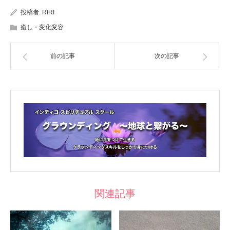
投稿者:
RIRI
癒し・変化変容
前の記事
次の記事
関連記事