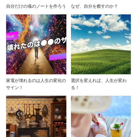
自分だけの魂のノートを作ろう
なぜ、自分を癒すのか？
家電が壊れるのは人生の変化の
選択を変えれば、人生が変わ
サイン！
る！