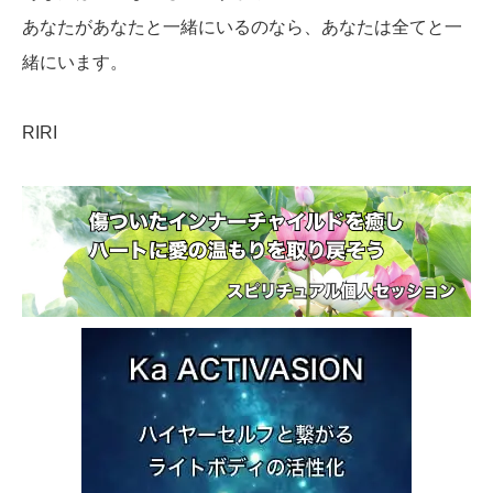
あなたがあなたと一緒にいるのなら、あなたは全てと一
緒にいます。
RIRI