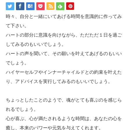
時々、自分と一緒にいてあげる時間を意識的に作ってみ
て下さい。
ハートの部分に意識を向けながら、ただただ１日を過ご
してみるのもいいでしょう。
ハートの声を聞いて、その願いを叶えてあげるのもいい
でしょう。
ハイヤーセルフやインナーチャイルドとの約束を叶えた
り、アドバイスを実行してみるのもいいでしょう。
ちょっとしたことのようで、魂がとても喜ぶのを感じら
れるでしょう。
心が喜ぶ、心が満たされるような時間は、あなたの心を
癒し、本来のパワーや元気を与えてくれます。