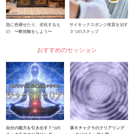
急に色褪せたり、劣化するも
サイキックスポンジ体質を治す
の 〜断捨離をしよう〜
３つのステップ
おすすめのセッション
自分の能力を引き出す７つの
第６チャクラのクリアリング