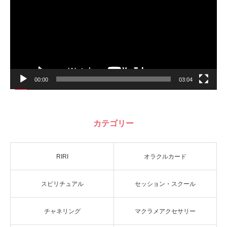
ヤ
ー
00:00
03:04
カテゴリー
RIRI
オラクルカード
スピリチュアル
セッション・スクール
チャネリング
マクラメアクセサリー