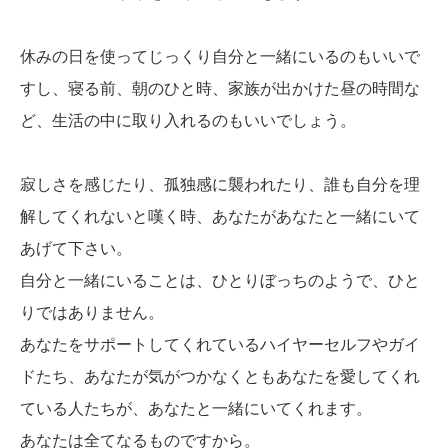
休みの日を使ってじっくり自分と一緒にいるのもいいで
すし、寝る前、朝のひと時、家族が出かけた昼の時間な
ど、生活の中に取り入れるのもいいでしょう。
寂しさを感じたり、孤独感に襲われたり、誰も自分を理
解してくれないと嘆く時、あなたがあなたと一緒にいて
あげて下さい。
自分と一緒にいることは、ひとりぼっちのようで、ひと
りではありません。
あなたをサポートしてくれているハイヤーセルフやガイ
ドたち、あなたが気がつかなくともあなたを愛してくれ
ている人たちが、あなたと一緒にいてくれます。
あなたは全てなるものですから。