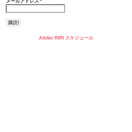
メールアドレス
*
Atelier RIRI スケジュール