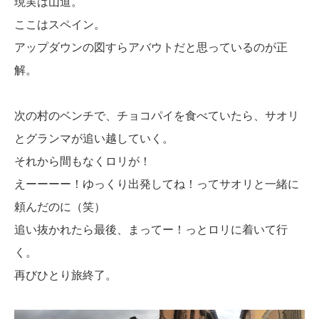
現実は山道。
ここはスペイン。
アップダウンの図すらアバウトだと思っているのが正
解。
次の村のベンチで、チョコパイを食べていたら、サオリ
とグランマが追い越していく。
それから間もなくロリが！
えーーーー！ゆっくり出発してね！ってサオリと一緒に
頼んだのに（笑）
追い抜かれたら最後、まってー！っとロリに着いて行
く。
再びひとり旅終了。