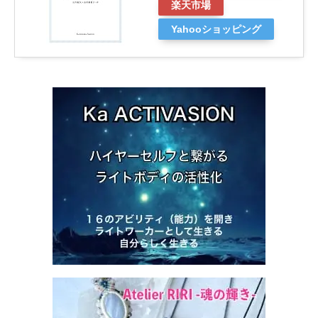
楽天市場
Yahooショッピング