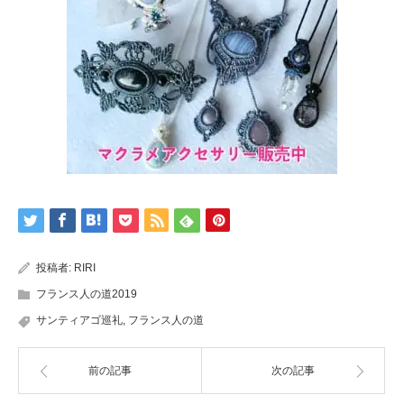
投稿者:
RIRI
フランス人の道2019
サンティアゴ巡礼
,
フランス人の道
前の記事
次の記事