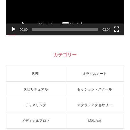
00:00
03:04
カテゴリー
RIRI
オラクルカード
スピリチュアル
セッション・スクール
チャネリング
マクラメアクセサリー
メディカルアロマ
聖地の旅