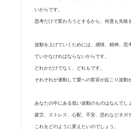
いからです。
思考だけで変わろうとするから、何度も失敗
波動を上げていくためには、感情、精神、思
ていかなければならないからです。
どれかだけでなく、どれもです。
それぞれが連動して愛への変容が起こり波動
あなたの中にある低い波動のものはなんでし
疲労、ストレス、心配、不安、恐れなどネガ
これをどのように変えたいのでしょう。