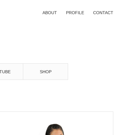
ABOUT
PROFILE
CONTACT
TUBE
SHOP