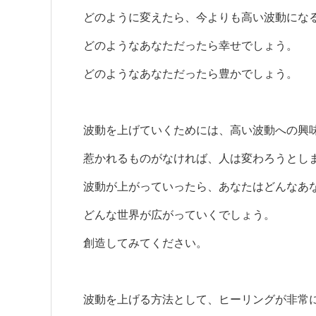
どのように変えたら、今よりも高い波動にな
どのようなあなただったら幸せでしょう。
どのようなあなただったら豊かでしょう。
波動を上げていくためには、高い波動への興
惹かれるものがなければ、人は変わろうとし
波動が上がっていったら、あなたはどんなあ
どんな世界が広がっていくでしょう。
創造してみてください。
波動を上げる方法として、ヒーリングが非常