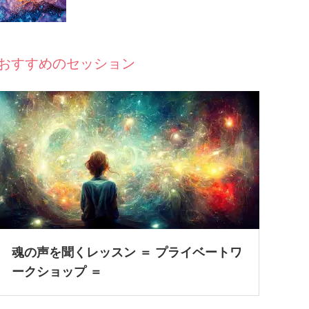
おすすめのセッション
魂の声を聞くレッスン ＝ プライベートワ
ークショップ ＝