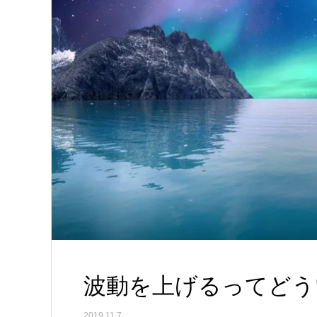
波動を上げるってどう
2019.11.7