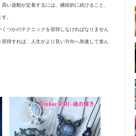
、高い波動が定着するには、継続的に続けること、
ます。
いくつかのテクニックを習得しなければなりません
を習得すれば、人生がより良い方向へ加速して進ん