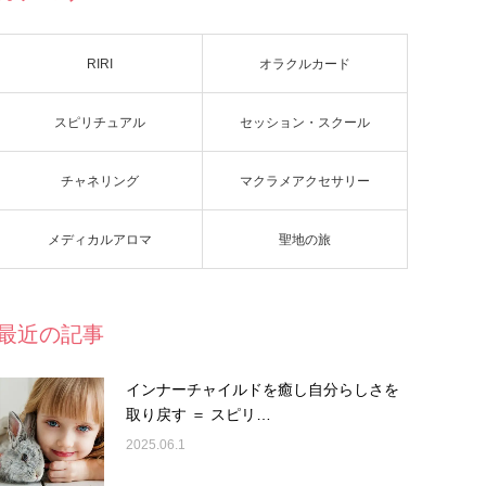
RIRI
オラクルカード
スピリチュアル
セッション・スクール
チャネリング
マクラメアクセサリー
メディカルアロマ
聖地の旅
最近の記事
インナーチャイルドを癒し自分らしさを
取り戻す ＝ スピリ…
2025.06.1