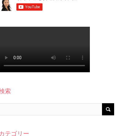
検索
カテゴリー