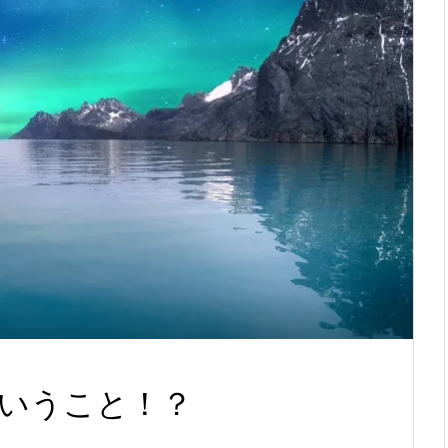
いうこと！？