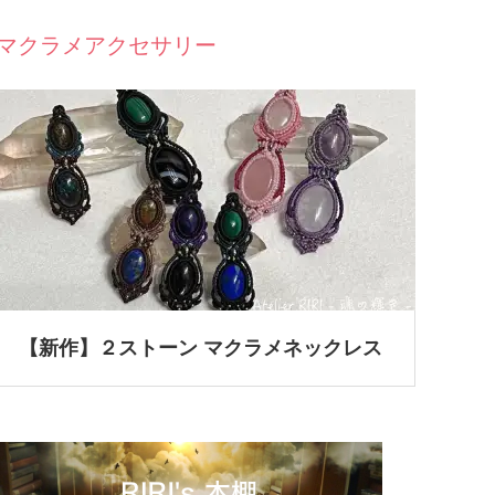
マクラメアクセサリー
【新作】２ストーン マクラメネックレス