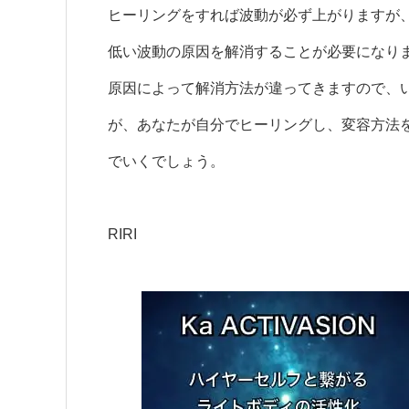
ヒーリングをすれば波動が必ず上がりますが
低い波動の原因を解消することが必要になり
原因によって解消方法が違ってきますので、
が、あなたが自分でヒーリングし、変容方法
でいくでしょう。
RIRI