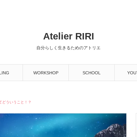
Atelier RIRI
自分らしく生きるためのアトリエ
LING
WORKSHOP
SCHOOL
YOU
てどういうこと！？