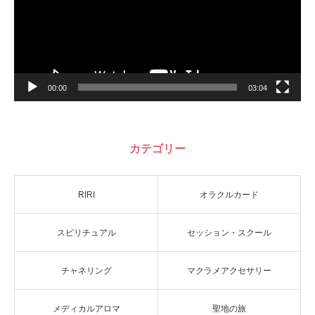
00:00
03:04
カテゴリー
RIRI
オラクルカード
スピリチュアル
セッション・スクール
チャネリング
マクラメアクセサリー
メディカルアロマ
聖地の旅