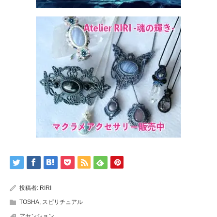
投稿者:
RIRI
TOSHA
,
スピリチュアル
アセンション