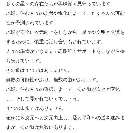
多くの星々の存在たちが興味深く見守っています。
地球に住む人々の思考や進化によって、たくさんの可能
性が予測されています。
地球が安全に次元向上をしながら、星々や文明と交流を
するために、慎重に話し合いもされています。
人々の準備ができるまで忍耐強くサポートをしながら待
ち続けています。
その道は１つではありません。
無数の可能性があり、無数の道があります。
地球に住む人々の選択によって、その道が次々と変化
し、そして開かれていくでしょう。
１つの未来ではありません。
確かに５次元へと次元向上し、愛と平和への道を進みま
すが、その道は無数にあります。