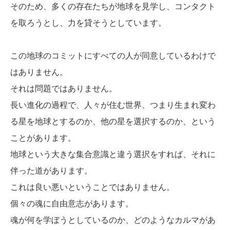
そのため、多くの存在たちが地球を見学し、コンタクト
を取ろうとし、力を貸そうとしています。
この地球のコミットにすべての人が同意しているわけで
はありません。
それは問題ではありません。
長い進化の過程で、人々が住む世界、つまり生まれ変わ
る星を地球とするのか、他の星を選択するのか、という
ことがあります。
地球という大きな集合意識と違う選択をすれば、それに
伴った道があります。
これは良い悪いということではありません。
個々の魂に自由意志があります。
魂が何を学ぼうとしているのか、どのようなカルマがあ