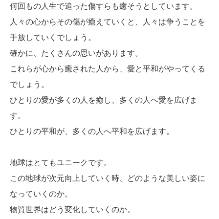
何回もの人生で追った傷すらも癒そうとしています。
人々の心からその傷が癒えていくと、人々は争うことを
手放していくでしょう。
確かに、たくさんの思いがあります。
これらが心から癒された人から、愛と平和がやってくる
でしょう。
ひとりの愛が多くの人を癒し、多くの人へ愛を広げま
す。
ひとりの平和が、多くの人へ平和を広げます。
地球はとてもユニークです。
この地球が次元向上していく時、どのような美しい姿に
なっていくのか。
物質世界はどう変化していくのか。