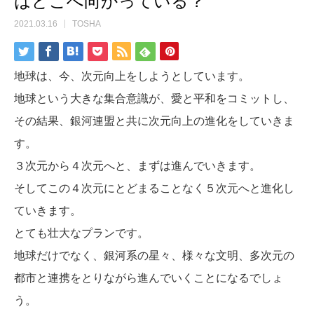
はどこへ向かっている？
2021.03.16
TOSHA
地球は、今、次元向上をしようとしています。
地球という大きな集合意識が、愛と平和をコミットし、
その結果、銀河連盟と共に次元向上の進化をしていきま
す。
３次元から４次元へと、まずは進んでいきます。
そしてこの４次元にとどまることなく５次元へと進化し
ていきます。
とても壮大なプランです。
地球だけでなく、銀河系の星々、様々な文明、多次元の
都市と連携をとりながら進んでいくことになるでしょ
う。