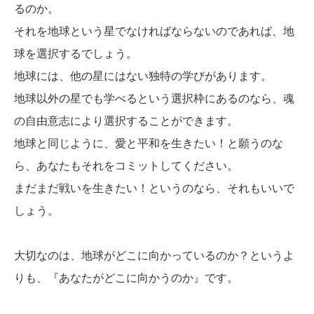
るのか。
それを地球という星でなければならないのであれば、地
球を選択するでしょう。
地球には、他の星にはない独特の学びがあります。
地球以外の星でも学べるという選択枠にあるのなら、魂
の自由意志により選択することができます。
地球と同じように、愛と平和を生きたい！と願うのな
ら、あなたもそれをコミットしてください。
まだまだ戦いを生きたい！というのなら、それもいいで
しょう。
大切なのは、地球がどこに向かっているのか？というよ
りも、『あなたがどこに向かうのか』です。