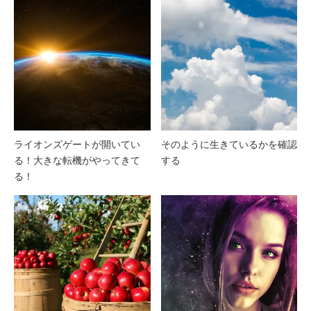
ライオンズゲートが開いてい
そのように生きているかを確認
る！大きな転機がやってきて
する
る！