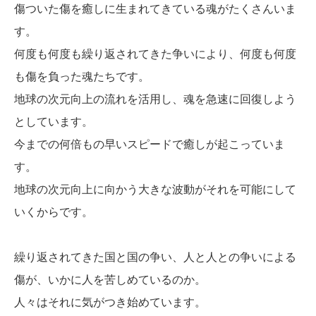
傷ついた傷を癒しに生まれてきている魂がたくさんいま
す。
何度も何度も繰り返されてきた争いにより、何度も何度
も傷を負った魂たちです。
地球の次元向上の流れを活用し、魂を急速に回復しよう
としています。
今までの何倍もの早いスピードで癒しが起こっていま
す。
地球の次元向上に向かう大きな波動がそれを可能にして
いくからです。
繰り返されてきた国と国の争い、人と人との争いによる
傷が、いかに人を苦しめているのか。
人々はそれに気がつき始めています。