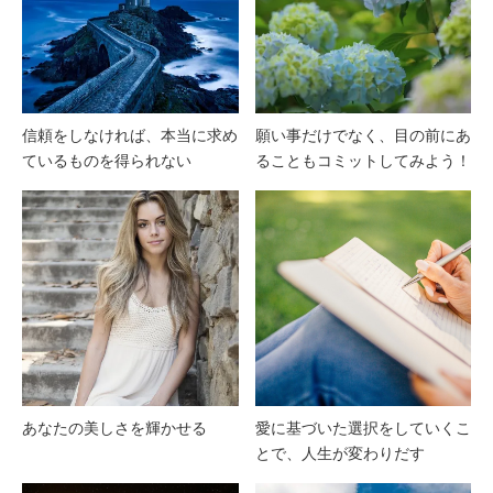
信頼をしなければ、本当に求め
願い事だけでなく、目の前にあ
ているものを得られない
ることもコミットしてみよう！
あなたの美しさを輝かせる
愛に基づいた選択をしていくこ
とで、人生が変わりだす