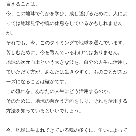
言えることは、
今、この地球で何かを学び、成し遂げるために、人によ
っては地球見学や魂の休息をしているかもしれません
が。
それでも、今、このタイミングで地球を選んでいます。
苦しむために、今を選んでいるわけではありません。
地球の次元向上という大きな波を、自分の人生に活用し
ていただく方が、あなたは生きやすく、ものごとがスム
ーズになることは確かです。
この流れを、あなたの人生にどう活用するのか。
そのために、地球の向かう方向をしり、それを活用する
方法を知っているといいでしょう。
今、地球に生まれてきている魂の多くに、争いによって