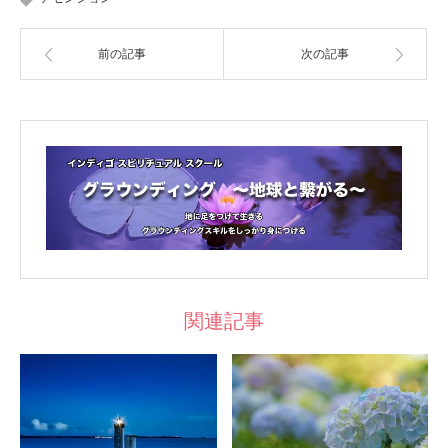
前の記事
次の記事
関連記事