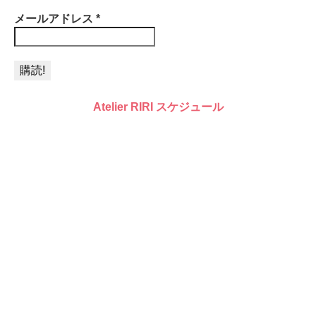
メールアドレス
*
Atelier RIRI スケジュール