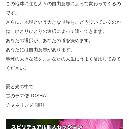
この地球に住む人々の自由意志によって変わってくるの
です。
さらに、地球という大きな世界を、どう歩いていくのか
は、ひとりひとりの選択によって違ってきます。
あなたの選択が、あなたの道を決めます。
あなたには自由意志があります。
地球の大きな波を、あなたの人生にうまく活用してみて
ください。
愛と光の中で
古のラマ僧 TOSHA
チャネリング RIRI