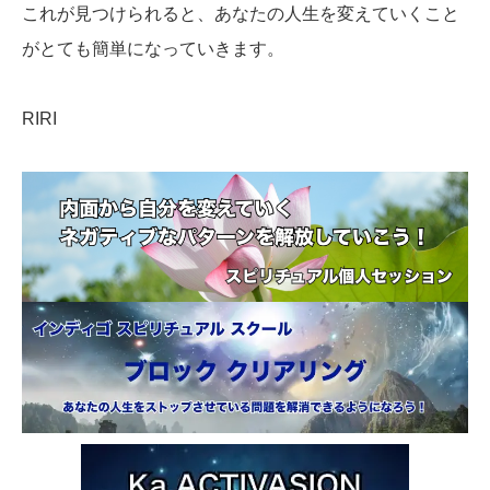
これが見つけられると、あなたの人生を変えていくこと
がとても簡単になっていきます。
RIRI