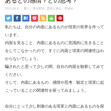
あるどの感情？どの思考？
2021.04.9
癒し・変化変容
霊的な進化・目覚め
私たちは、自分の内面にあるものが現実の世界を作って
います。
内面を見ること、内面にあるものに意識的に生きること
をしてこなかったので、すぐに内面と現実の関連性はわ
からないでしょう。
騙されたと思って少しの間、自分の内面を観察してみて
ください。
そして、内面にあるもの、感情や思考、観念と現実に起
こっていることの関連性を探ってみましょう。
自分にとって少し刺激のある現実と内面にあるものを探