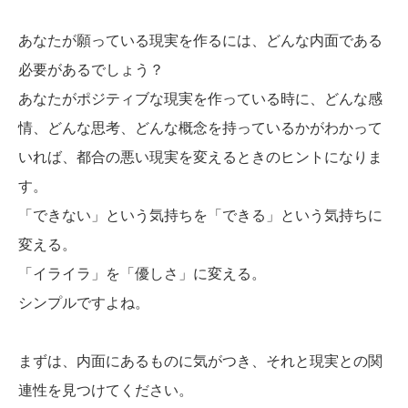
あなたが願っている現実を作るには、どんな内面である
必要があるでしょう？
あなたがポジティブな現実を作っている時に、どんな感
情、どんな思考、どんな概念を持っているかがわかって
いれば、都合の悪い現実を変えるときのヒントになりま
す。
「できない」という気持ちを「できる」という気持ちに
変える。
「イライラ」を「優しさ」に変える。
シンプルですよね。
まずは、内面にあるものに気がつき、それと現実との関
連性を見つけてください。