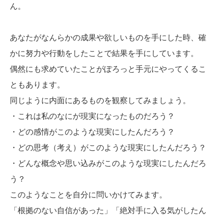
ん。
あなたがなんらかの成果や欲しいものを手にした時、確
かに努力や行動をしたことで結果を手にしています。
偶然にも求めていたことがぽろっと手元にやってくるこ
ともあります。
同じように内面にあるものを観察してみましょう。
・これは私のなにが現実になったものだろう？
・どの感情がこのような現実にしたんだろう？
・どの思考（考え）がこのような現実にしたんだろう？
・どんな概念や思い込みがこのような現実にしたんだろ
う？
このようなことを自分に問いかけてみます。
「根拠のない自信があった」「絶対手に入る気がしたん