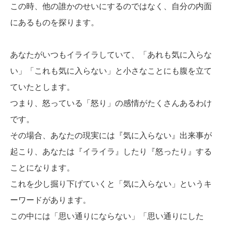
この時、他の誰かのせいにするのではなく、自分の内面
にあるものを探ります。
あなたがいつもイライラしていて、「あれも気に入らな
い」「これも気に入らない」と小さなことにも腹を立て
ていたとします。
つまり、怒っている「怒り」の感情がたくさんあるわけ
です。
その場合、あなたの現実には『気に入らない』出来事が
起こり、あなたは『イライラ』したり『怒ったり』する
ことになります。
これを少し掘り下げていくと「気に入らない」というキ
ーワードがあります。
この中には「思い通りにならない」「思い通りにした