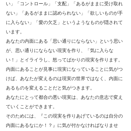
い」「コントロール」「支配」「あるがままに受け取れ
ない」「あるがままに認められない」「欲しいものが手
に入らない」「愛の欠乏」というようなものが隠されて
います。
あなたの内面にある「思い通りにならない」という思い
が、思い通りにならない現実を作り、「気に入らな
い！」とイライラし、怒ってばかりの現実を作ります。
内面にあることが見事に現実になっていることに気がつ
けば、あなたが変えるのは現実の世界ではなく、内面に
あるものを変えることだと気がつきます。
あなたにとって都合の悪い現実は、あなたの意志で変え
ていくことができます。
そのためには、『この現実を作りあげているのは自分の
内面にあるなにか！？』に気が付かなければなりませ