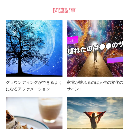
関連記事
グラウンディングができるよう
家電が壊れるのは人生の変化の
になるアファメーション
サイン！