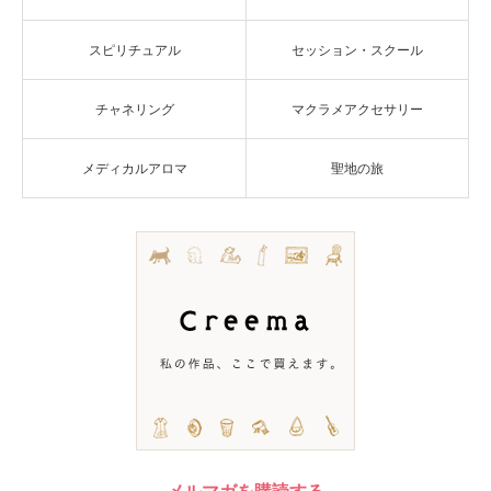
スピリチュアル
セッション・スクール
チャネリング
マクラメアクセサリー
メディカルアロマ
聖地の旅