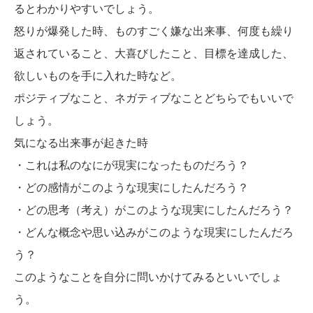
るとわかりやすいでしょう。
怒りが爆発した時、ものすごく嫌な出来事、何度も繰り
返されていること、大喜びしたこと、目標を達成した、
欲しいものを手に入れた時など。
ポジティブなこと、ネガティブなことどちらでもいいで
しょう。
気になる出来事が起きた時
・これは私のなにが現実になったものだろう？
・どの感情がこのような現実にしたんだろう？
・どの思考（考え）がこのような現実にしたんだろう？
・どんな概念や思い込みがこのような現実にしたんだろ
う？
このようなことを自分に問いかけてみるといいでしょ
う。