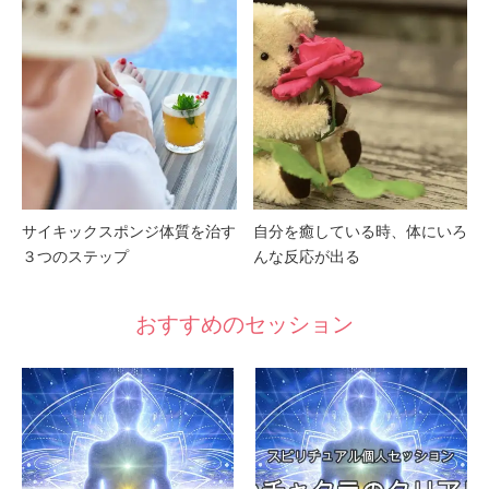
サイキックスポンジ体質を治す
自分を癒している時、体にいろ
３つのステップ
んな反応が出る
おすすめのセッション