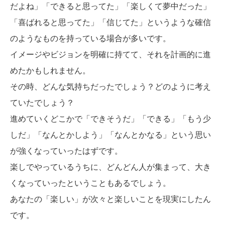
だよね」「できると思ってた」「楽しくて夢中だった」
「喜ばれると思ってた」「信じてた」というような確信
のようなものを持っている場合が多いです。
イメージやビジョンを明確に持てて、それを計画的に進
めたかもしれません。
その時、どんな気持ちだったでしょう？どのように考え
ていたでしょう？
進めていくどこかで「できそうだ」「できる」「もう少
しだ」「なんとかしよう」「なんとかなる」という思い
が強くなっていったはずです。
楽しでやっているうちに、どんどん人が集まって、大き
くなっていったということもあるでしょう。
あなたの「楽しい」が次々と楽しいことを現実にしたん
です。