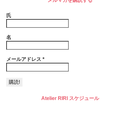
メルマガを購読する
氏
名
メールアドレス
*
Atelier RIRI スケジュール