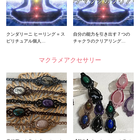
クンダリーニ ヒーリング = ス
自分の能力を引き出す７つの
ピリチュアル個人…
チャクラのクリアリング…
マクラメアクセサリー