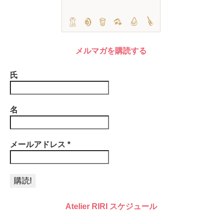
メルマガを購読する
氏
名
メールアドレス
*
Atelier RIRI スケジュール