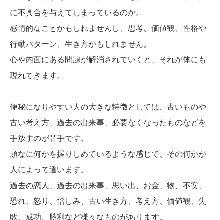
に不具合を与えてしまっているのか。
感情的なことかもしれませんし、思考、価値観、性格や
行動パターン、生き方かもしれません。
心や内面にある問題が解消されていくと、それが体にも
現れてきます。
便秘になりやすい人の大きな特徴としては、古いものや
古い考え方、過去の出来事、必要なくなったものなどを
手放すのが苦手です。
頑なに何かを握りしめているような感じで、その何かが
人によって違います。
過去の恋人、過去の出来事、思い出、お金、物、不安、
恐れ、怒り、憎しみ、古い生き方、考え方、価値観、失
敗、成功、勝利など様々なものがあります。