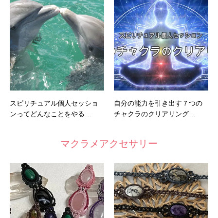
スピリチュアル個人セッショ
自分の能力を引き出す７つの
ンってどんなことをやる…
チャクラのクリアリング…
マクラメアクセサリー