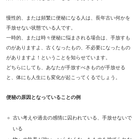
慢性的、または頻繁に便秘になる人は、長年古い何かを
手放せない状態でいる人です。
一時的、または時々便秘に悩まされる場合は、手放すも
のがありますよ、古くなったもの、不必要になったもの
がありますよ！ということを知らせています。
どちらにしても、あなたが手放すべきものが手放せる
と、体にも人生にも変化が起こってくるでしょう。
便秘の原因となっていることの例
古い考えや過去の感情に囚われている、手放せないで
いる