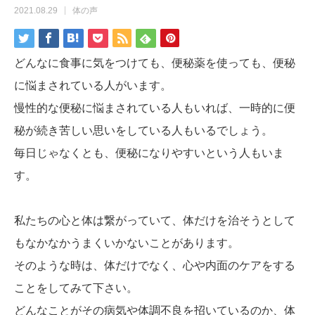
2021.08.29
体の声
どんなに食事に気をつけても、便秘薬を使っても、便秘
に悩まされている人がいます。
慢性的な便秘に悩まされている人もいれば、一時的に便
秘が続き苦しい思いをしている人もいるでしょう。
毎日じゃなくとも、便秘になりやすいという人もいま
す。
私たちの心と体は繋がっていて、体だけを治そうとして
もなかなかうまくいかないことがあります。
そのような時は、体だけでなく、心や内面のケアをする
ことをしてみて下さい。
どんなことがその病気や体調不良を招いているのか、体