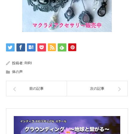
投稿者:
RIRI
体の声
前の記事
次の記事