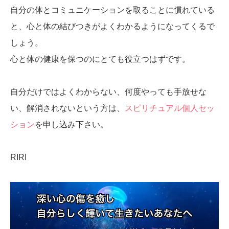
自分の体とコミュニケーションを取ることに慣れている
と、心と体の結びつきがよくわかるようになってくるで
しょう。
心と体の健康を保つのにとても役立つはずです。
自分だけではよくわからない、何度やっても手放せな
い、解消されないという方は、
スピリチュアル個人セッ
ション
を申し込み下さい。
RIRI