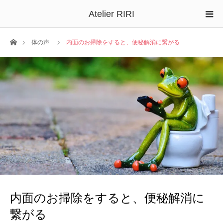
Atelier RIRI
ホーム
体の声
内面のお掃除をすると、便秘解消に繋がる
内面のお掃除をすると、便秘解消に
繋がる