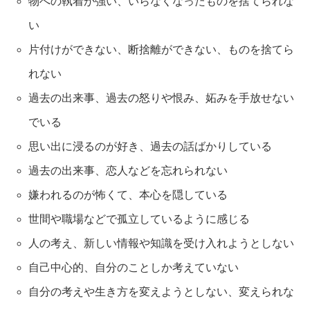
物への執着が強い、いらなくなったものを捨てられな
い
片付けができない、断捨離ができない、ものを捨てら
れない
過去の出来事、過去の怒りや恨み、妬みを手放せない
でいる
思い出に浸るのが好き、過去の話ばかりしている
過去の出来事、恋人などを忘れられない
嫌われるのが怖くて、本心を隠している
世間や職場などで孤立しているように感じる
人の考え、新しい情報や知識を受け入れようとしない
自己中心的、自分のことしか考えていない
自分の考えや生き方を変えようとしない、変えられな