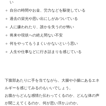
い
自分の時間やお金、労力などを駆使している
過去の栄光や思い出にしがみついている
人に嫌われたり、誰かを失うのが怖い
将来や現状への絶え間ない不安
何をやってもうまくいかないという思い
人生や仕事などに行き詰まりを感じている
下腹部あたりに手を当てながら、大腸や小腸にあるエネ
ルギーを感じてみるのもいいでしょう。
お腹からどんな感情た伝わってくるのか、どんな体の声
が聞こえてくるのか、何が思い浮かぶのか。