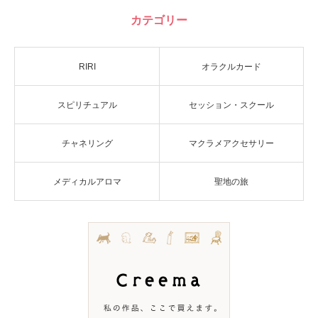
カテゴリー
RIRI
オラクルカード
スピリチュアル
セッション・スクール
チャネリング
マクラメアクセサリー
メディカルアロマ
聖地の旅